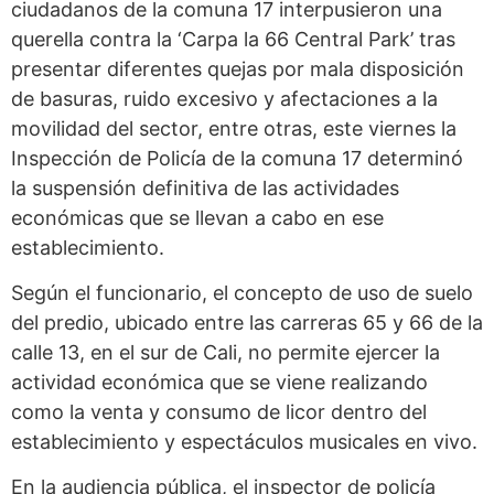
ciudadanos de la comuna 17 interpusieron una
querella contra la ‘Carpa la 66 Central Park’ tras
presentar diferentes quejas por mala disposición
de basuras, ruido excesivo y afectaciones a la
movilidad del sector, entre otras, este viernes la
Inspección de Policía de la comuna 17 determinó
la suspensión definitiva de las actividades
económicas que se llevan a cabo en ese
establecimiento.
Según el funcionario, el concepto de uso de suelo
del predio, ubicado entre las carreras 65 y 66 de la
calle 13, en el sur de Cali, no permite ejercer la
actividad económica que se viene realizando
como la venta y consumo de licor dentro del
establecimiento y espectáculos musicales en vivo.
En la audiencia pública, el inspector de policía