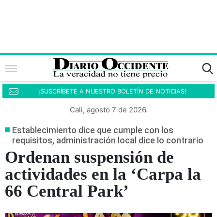
¡SUSCRÍBETE A NUESTRO BOLETÍN DE NOTICIAS!
Cali, agosto 7 de 2026.
Establecimiento dice que cumple con los
requisitos, administración local dice lo contrario
Ordenan suspensión de
actividades en la ‘Carpa la
66 Central Park’