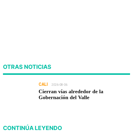
OTRAS NOTICIAS
CALI
2026-08-06
Cierran vías alrededor de la
Gobernación del Valle
CONTINÚA LEYENDO