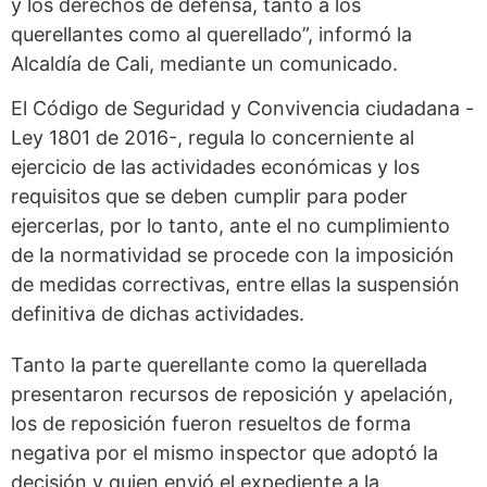
y los derechos de defensa, tanto a los
querellantes como al querellado”, informó la
Alcaldía de Cali, mediante un comunicado.
El Código de Seguridad y Convivencia ciudadana -
Ley 1801 de 2016-, regula lo concerniente al
ejercicio de las actividades económicas y los
requisitos que se deben cumplir para poder
ejercerlas, por lo tanto, ante el no cumplimiento
de la normatividad se procede con la imposición
de medidas correctivas, entre ellas la suspensión
definitiva de dichas actividades.
Tanto la parte querellante como la querellada
presentaron recursos de reposición y apelación,
los de reposición fueron resueltos de forma
negativa por el mismo inspector que adoptó la
decisión y quien envió el expediente a la