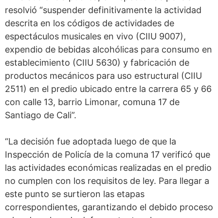
resolvió “suspender definitivamente la actividad
descrita en los códigos de actividades de
espectáculos musicales en vivo (CIIU 9007),
expendio de bebidas alcohólicas para consumo en
establecimiento (CIIU 5630) y fabricación de
productos mecánicos para uso estructural (CIIU
2511) en el predio ubicado entre la carrera 65 y 66
con calle 13, barrio Limonar, comuna 17 de
Santiago de Cali”.
“La decisión fue adoptada luego de que la
Inspección de Policía de la comuna 17 verificó que
las actividades económicas realizadas en el predio
no cumplen con los requisitos de ley. Para llegar a
este punto se surtieron las etapas
correspondientes, garantizando el debido proceso