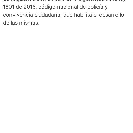
1801 de 2016, código nacional de policía y
convivencia ciudadana, que habilita el desarrollo
de las mismas.