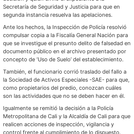
Secretaría de Seguridad y Justicia para que en
segunda instancia resuelva las apelaciones.
Ante los hechos, la Inspección de Policía resolvió
compulsar copia a la Fiscalía General Nación para
que se investigue el presunto delito de falsedad en
documento público en el archivo presentado por
concepto de ‘Uso de Suelo’ del establecimiento.
También, el funcionario corrió traslado del fallo a
la Sociedad de Activos Especiales -SAE- para que,
como propietarios del predio, conozcan cuáles
son las actividades que no se deben hacer en él.
Igualmente se remitió la decisión a la Policía
Metropolitana de Cali y la Alcaldía de Cali para que
realicen acciones de inspección, vigilancia y
control frente al cumplimiento de lo dispuesto.