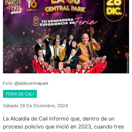
Foto: @la66centralpark
FERIA DE CALI
Sábado 28 De Diciembre, 2024
La Alcaldía de Cali informó que, dentro de un
proceso policivo que inició en 2023, cuando tres