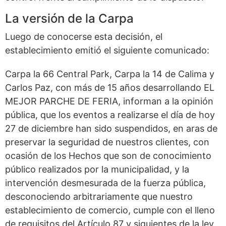
La versión de la Carpa
Luego de conocerse esta decisión, el
establecimiento emitió el siguiente comunicado:
Carpa la 66 Central Park, Carpa la 14 de Calima y
Carlos Paz, con más de 15 años desarrollando EL
MEJOR PARCHE DE FERIA, informan a la opinión
pública, que los eventos a realizarse el día de hoy
27 de diciembre han sido suspendidos, en aras de
preservar la seguridad de nuestros clientes, con
ocasión de los Hechos que son de conocimiento
público realizados por la municipalidad, y la
intervención desmesurada de la fuerza pública,
desconociendo arbitrariamente que nuestro
establecimiento de comercio, cumple con el lleno
de requisitos del Artículo 87 y siguientes de la ley