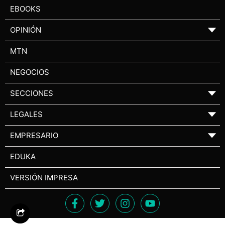
EBOOKS
OPINIÓN
▼
MTN
NEGOCIOS
SECCIONES
▼
LEGALES
▼
EMPRESARIO
▼
EDUKA
VERSIÓN IMPRESA