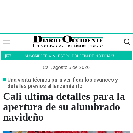
¡SUSCRÍBETE A NUESTRO BOLETÍN DE NOTICIAS!
Cali, agosto 5 de 2026.
Una visita técnica para verificar los avances y
detalles previos al lanzamiento
Cali ultima detalles para la
apertura de su alumbrado
navideño