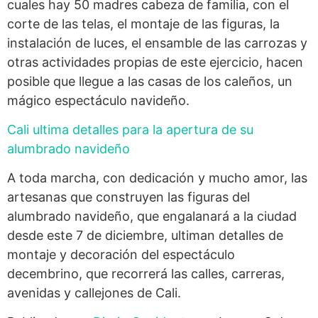
cuales hay 50 madres cabeza de familia, con el
corte de las telas, el montaje de las figuras, la
instalación de luces, el ensamble de las carrozas y
otras actividades propias de este ejercicio, hacen
posible que llegue a las casas de los caleños, un
mágico espectáculo navideño.
Cali ultima detalles para la apertura de su
alumbrado navideño
A toda marcha, con dedicación y mucho amor, las
artesanas que construyen las figuras del
alumbrado navideño, que engalanará a la ciudad
desde este 7 de diciembre, ultiman detalles de
montaje y decoración del espectáculo
decembrino, que recorrerá las calles, carreras,
avenidas y callejones de Cali.