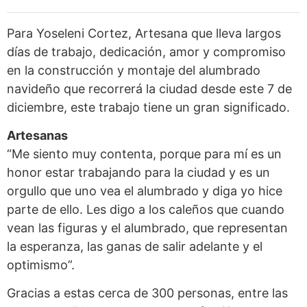
Para Yoseleni Cortez, Artesana que lleva largos
días de trabajo, dedicación, amor y compromiso
en la construcción y montaje del alumbrado
navideño que recorrerá la ciudad desde este 7 de
diciembre, este trabajo tiene un gran significado.
Artesanas
“Me siento muy contenta, porque para mí es un
honor estar trabajando para la ciudad y es un
orgullo que uno vea el alumbrado y diga yo hice
parte de ello. Les digo a los caleños que cuando
vean las figuras y el alumbrado, que representan
la esperanza, las ganas de salir adelante y el
optimismo”.
Gracias a estas cerca de 300 personas, entre las