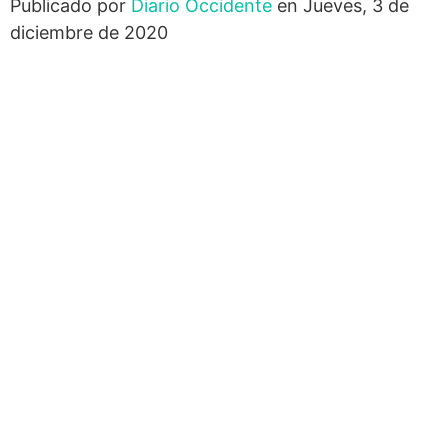
Publicado por
Diario Occidente
en Jueves, 3 de
diciembre de 2020