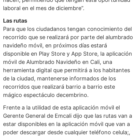
laboral en el mes de diciembre”.
Las rutas
Para que los ciudadanos tengan conocimiento del
recorrido que se realizará por parte del alumbrado
navideño móvil, en próximos días estará
disponible en Play Store y App Store, la aplicación
móvil de Alumbrado Navideño en Cali, una
herramienta digital que permitirá a los habitantes
de la ciudad, mantenerse informados de los
recorridos que realizará barrio a barrio este
mágico espectáculo decembrino.
Frente a la utilidad de esta aplicación móvil el
Gerente General de Emcali dijo que las rutas van a
estar disponibles en la aplicación móvil que van a
poder descargar desde cualquier teléfono celula;,