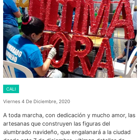
CALI
Viernes 4 De Diciembre, 2020
A toda marcha, con dedicación y mucho amor, las
artesanas que construyen las figuras del
alumbrado navideño, que engalanará a la ciudad