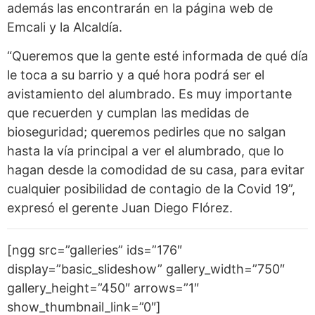
además las encontrarán en la página web de
Emcali y la Alcaldía.
“Queremos que la gente esté informada de qué día
le toca a su barrio y a qué hora podrá ser el
avistamiento del alumbrado. Es muy importante
que recuerden y cumplan las medidas de
bioseguridad; queremos pedirles que no salgan
hasta la vía principal a ver el alumbrado, que lo
hagan desde la comodidad de su casa, para evitar
cualquier posibilidad de contagio de la Covid 19”,
expresó el gerente Juan Diego Flórez.
[ngg src=”galleries” ids=”176″
display=”basic_slideshow” gallery_width=”750″
gallery_height=”450″ arrows=”1″
show_thumbnail_link=”0″]