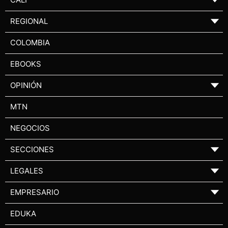
REGIONAL
▼
COLOMBIA
EBOOKS
OPINIÓN
▼
MTN
NEGOCIOS
SECCIONES
▼
LEGALES
▼
EMPRESARIO
▼
EDUKA