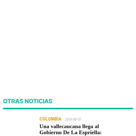
OTRAS NOTICIAS
COLOMBIA
2026-08-07
Una vallecaucana llega al
Gobierno De La Espriella: