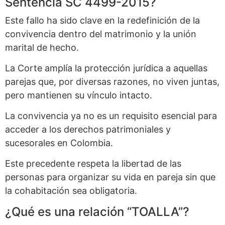
Sentencia SC 4499-2015?
Este fallo ha sido clave en la redefinición de la
convivencia dentro del matrimonio y la unión
marital de hecho.
La Corte amplía la protección jurídica a aquellas
parejas que, por diversas razones, no viven juntas,
pero mantienen su vínculo intacto.
La convivencia ya no es un requisito esencial para
acceder a los derechos patrimoniales y
sucesorales en Colombia.
Este precedente respeta la libertad de las
personas para organizar su vida en pareja sin que
la cohabitación sea obligatoria.
¿Qué es una relación “TOALLA”?