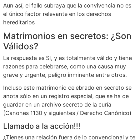
Aun así, el fallo subraya que la convivencia no es
el único factor relevante en los derechos
hereditarios
Matrimonios en secretos: ¿Son
Válidos?
La respuesta es SI, y es totalmente válido y tiene
razones para celebrarse, como una causa muy
grave y urgente, peligro inminente entre otros.
Incluso este matrimonio celebrado en secreto se
anota sólo en un registro especial, que se ha de
guardar en un archivo secreto de la curía
(Canones 1130 y siguientes / Derecho Canónico)
Llamado a la acción!!!
¿Tienes una relación fuera de lo convencional y te