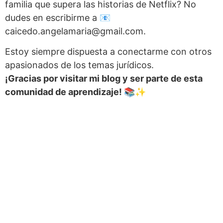
familia que supera las historias de Netflix? No
dudes en escribirme a 📧
caicedo.angelamaria@gmail.com.
Estoy siempre dispuesta a conectarme con otros
apasionados de los temas jurídicos.
¡Gracias por visitar mi blog y ser parte de esta
comunidad de aprendizaje! 📚✨