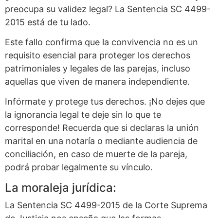
preocupa su validez legal? La Sentencia SC 4499-
2015 está de tu lado.
Este fallo confirma que la convivencia no es un
requisito esencial para proteger los derechos
patrimoniales y legales de las parejas, incluso
aquellas que viven de manera independiente.
Infórmate y protege tus derechos. ¡No dejes que
la ignorancia legal te deje sin lo que te
corresponde! Recuerda que si declaras la unión
marital en una notaría o mediante audiencia de
conciliación, en caso de muerte de la pareja,
podrá probar legalmente su vínculo.
La moraleja jurídica:
La Sentencia SC 4499-2015 de la Corte Suprema