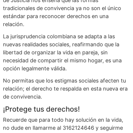
de Justicia nos enseña que las formas
tradicionales de convivencia ya no son el único
estándar para reconocer derechos en una
relación.
La jurisprudencia colombiana se adapta a las
nuevas realidades sociales, reafirmando que la
libertad de organizar la vida en pareja, sin
necesidad de compartir el mismo hogar, es una
opción legalmente válida.
No permitas que los estigmas sociales afecten tu
relación; el derecho te respalda en esta nueva era
de convivencia.
¡Protege tus derechos!
Recuerde que para todo hay solución en la vida,
no dude en llamarme al 3162124646 y seguirme