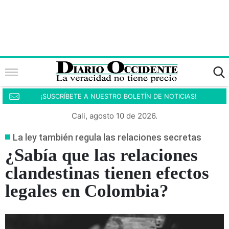
¡SUSCRÍBETE A NUESTRO BOLETÍN DE NOTICIAS!
Cali, agosto 10 de 2026.
La ley también regula las relaciones secretas
¿Sabía que las relaciones
clandestinas tienen efectos
legales en Colombia?