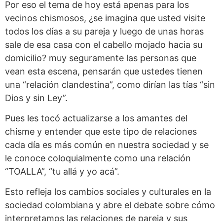
Por eso el tema de hoy está apenas para los
vecinos chismosos, ¿se imagina que usted visite
todos los días a su pareja y luego de unas horas
sale de esa casa con el cabello mojado hacia su
domicilio? muy seguramente las personas que
vean esta escena, pensarán que ustedes tienen
una “relación clandestina”, como dirían las tías “sin
Dios y sin Ley”.
Pues les tocó actualizarse a los amantes del
chisme y entender que este tipo de relaciones
cada día es más común en nuestra sociedad y se
le conoce coloquialmente como una relación
“TOALLA”, “tu allá y yo acá”.
Esto refleja los cambios sociales y culturales en la
sociedad colombiana y abre el debate sobre cómo
interpretamos las relaciones de pareja y sus