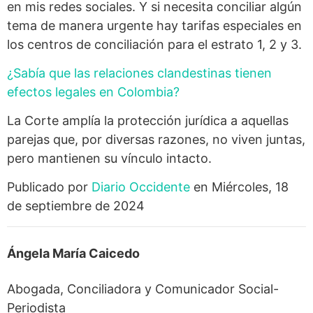
en mis redes sociales. Y si necesita conciliar algún
tema de manera urgente hay tarifas especiales en
los centros de conciliación para el estrato 1, 2 y 3.
¿Sabía que las relaciones clandestinas tienen
efectos legales en Colombia?
La Corte amplía la protección jurídica a aquellas
parejas que, por diversas razones, no viven juntas,
pero mantienen su vínculo intacto.
Publicado por
Diario Occidente
en Miércoles, 18
de septiembre de 2024
Ángela María Caicedo
Abogada, Conciliadora y Comunicador Social-
Periodista