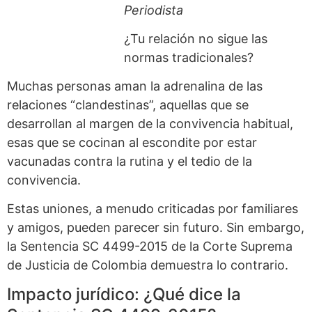
Periodista
¿Tu relación no sigue las
normas tradicionales?
Muchas personas aman la adrenalina de las
relaciones “clandestinas”, aquellas que se
desarrollan al margen de la convivencia habitual,
esas que se cocinan al escondite por estar
vacunadas contra la rutina y el tedio de la
convivencia.
Estas uniones, a menudo criticadas por familiares
y amigos, pueden parecer sin futuro. Sin embargo,
la Sentencia SC 4499-2015 de la Corte Suprema
de Justicia de Colombia demuestra lo contrario.
Impacto jurídico: ¿Qué dice la