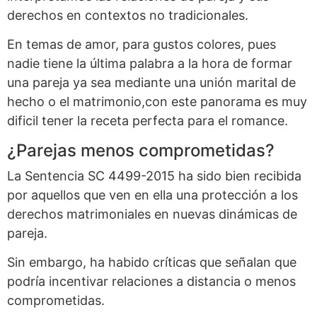
derechos en contextos no tradicionales.
En temas de amor, para gustos colores, pues
nadie tiene la última palabra a la hora de formar
una pareja ya sea mediante una unión marital de
hecho o el matrimonio,con este panorama es muy
dificil tener la receta perfecta para el romance.
¿Parejas menos comprometidas?
La Sentencia SC 4499-2015 ha sido bien recibida
por aquellos que ven en ella una protección a los
derechos matrimoniales en nuevas dinámicas de
pareja.
Sin embargo, ha habido críticas que señalan que
podría incentivar relaciones a distancia o menos
comprometidas.