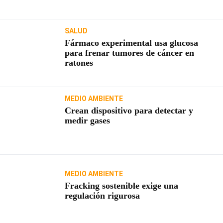
SALUD
Fármaco experimental usa glucosa
para frenar tumores de cáncer en
ratones
MEDIO AMBIENTE
Crean dispositivo para detectar y
medir gases
MEDIO AMBIENTE
Fracking sostenible exige una
regulación rigurosa