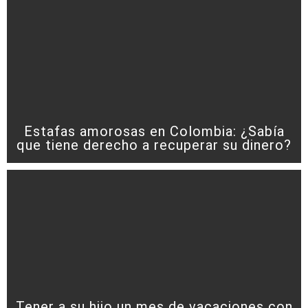
Estafas amorosas en Colombia: ¿Sabía
que tiene derecho a recuperar su dinero?
Tener a su hijo un mes de vacaciones con