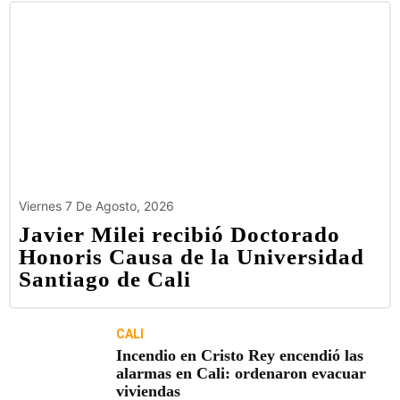
Viernes 7 De Agosto, 2026
Javier Milei recibió Doctorado
Honoris Causa de la Universidad
Santiago de Cali
CALI
Incendio en Cristo Rey encendió las
alarmas en Cali: ordenaron evacuar
viviendas