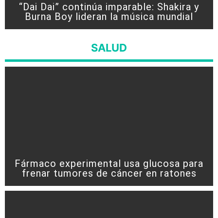
“Dai Dai” continúa imparable: Shakira y
Burna Boy lideran la música mundial
SALUD
Fármaco experimental usa glucosa para
frenar tumores de cáncer en ratones