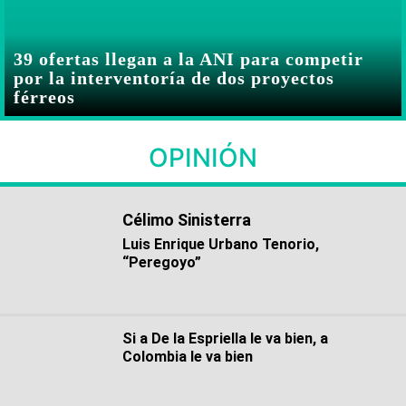
39 ofertas llegan a la ANI para competir
por la interventoría de dos proyectos
férreos
OPINIÓN
Célimo Sinisterra
Luis Enrique Urbano Tenorio,
“Peregoyo”
Si a De la Espriella le va bien, a
Colombia le va bien