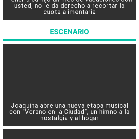
usted, no le da derecho a recortar la
cuota alimentaria
ESCENARIO
Joaquina abre una nueva etapa musical
con “Verano en la Ciudad”, un himno a la
nostalgia y al hogar