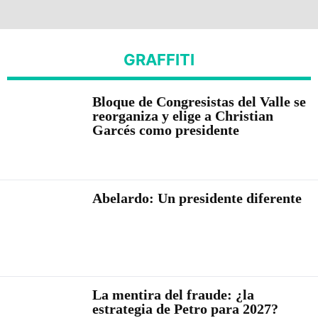
GRAFFITI
Bloque de Congresistas del Valle se
reorganiza y elige a Christian
Garcés como presidente
Abelardo: Un presidente diferente
La mentira del fraude: ¿la
estrategia de Petro para 2027?