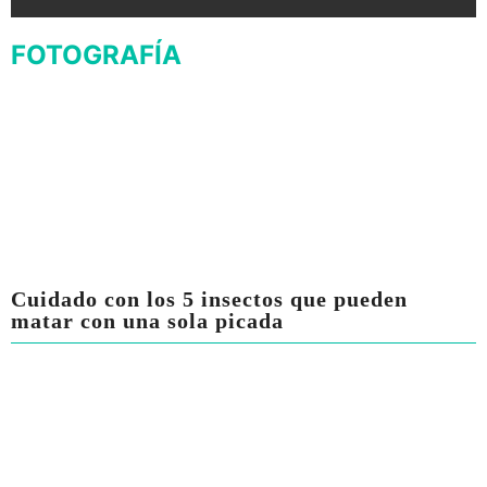
FOTOGRAFÍA
Cuidado con los 5 insectos que pueden
matar con una sola picada