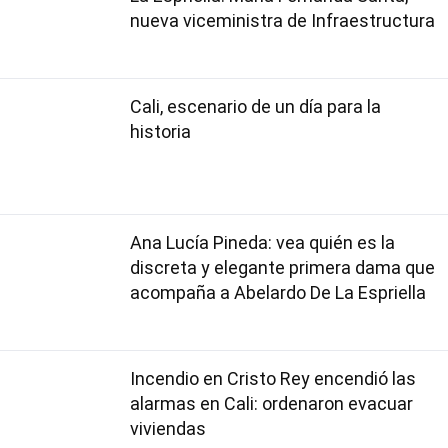
nueva viceministra de Infraestructura
Cali, escenario de un día para la
historia
Ana Lucía Pineda: vea quién es la
discreta y elegante primera dama que
acompaña a Abelardo De La Espriella
Incendio en Cristo Rey encendió las
alarmas en Cali: ordenaron evacuar
viviendas