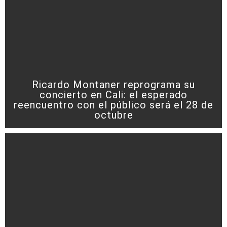
Ricardo Montaner reprograma su
concierto en Cali: el esperado
reencuentro con el público será el 28 de
octubre