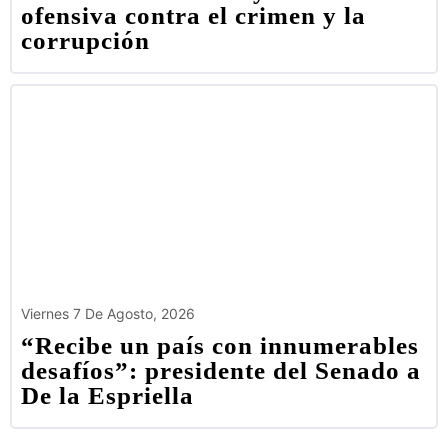
ofensiva contra el crimen y la
corrupción
Viernes 7 De Agosto, 2026
“Recibe un país con innumerables
desafíos”: presidente del Senado a
De la Espriella