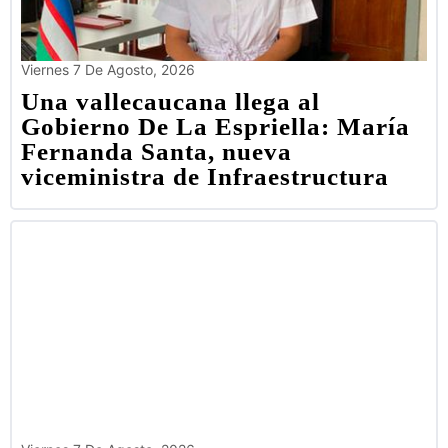
Viernes 7 De Agosto, 2026
Una vallecaucana llega al
Gobierno De La Espriella: María
Fernanda Santa, nueva
viceministra de Infraestructura