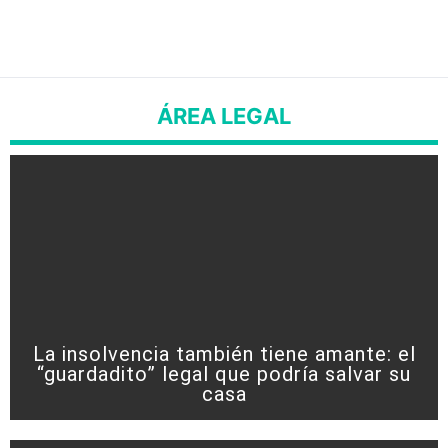
ÁREA LEGAL
La insolvencia también tiene amante: el
“guardadito” legal que podría salvar su
casa