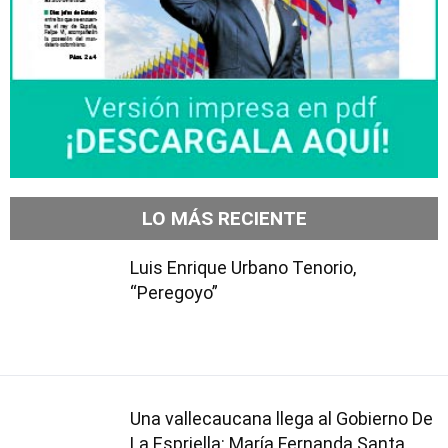
LO MÁS RECIENTE
Luis Enrique Urbano Tenorio,
“Peregoyo”
Una vallecaucana llega al Gobierno De
La Espriella: María Fernanda Santa,