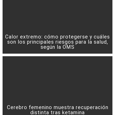
Calor extremo: cómo protegerse y cuáles
son los principales riesgos para la salud,
según la OMS
Cerebro femenino muestra recuperación
distinta tras ketamina