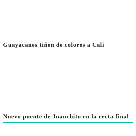
Guayacanes tiñen de colores a Cali
Nuevo puente de Juanchito en la recta final