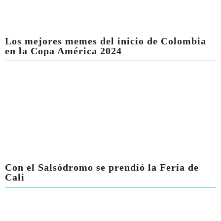
Los mejores memes del inicio de Colombia
en la Copa América 2024
Con el Salsódromo se prendió la Feria de
Cali