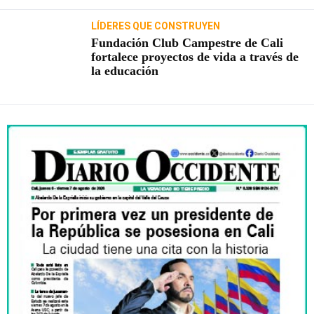
LÍDERES QUE CONSTRUYEN
Fundación Club Campestre de Cali
fortalece proyectos de vida a través de
la educación