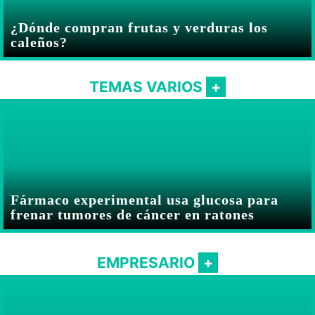
¿Dónde compran frutas y verduras los
caleños?
TEMAS VARIOS
Fármaco experimental usa glucosa para
frenar tumores de cáncer en ratones
EMPRESARIO