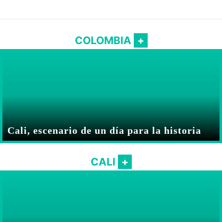
COLOMBIA
Cali, escenario de un día para la historia
CALI