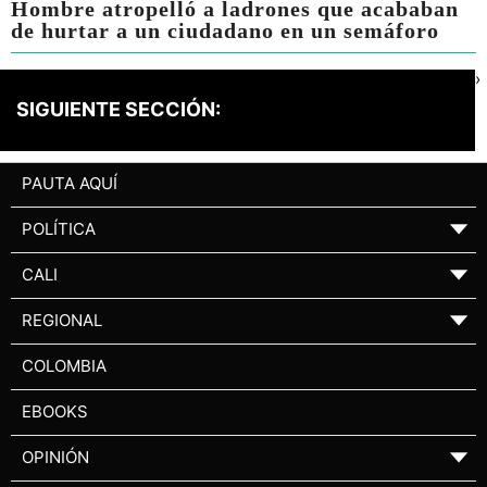
Hombre atropelló a ladrones que acababan
de hurtar a un ciudadano en un semáforo
›
SIGUIENTE SECCIÓN:
PAUTA AQUÍ
POLÍTICA
▼
CALI
▼
REGIONAL
▼
COLOMBIA
EBOOKS
OPINIÓN
▼