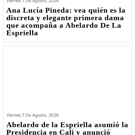
Viernes 7 De Agosto, 2026
Ana Lucía Pineda: vea quién es la
discreta y elegante primera dama
que acompaña a Abelardo De La
Espriella
Viernes 7 De Agosto, 2026
Abelardo de la Espriella asumió la
Presidencia en Cali y anunció