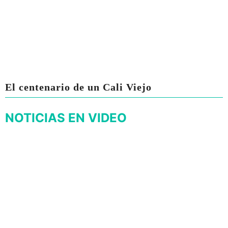
El centenario de un Cali Viejo
NOTICIAS EN VIDEO