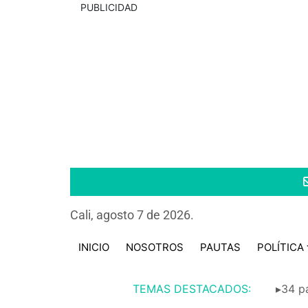
PUBLICIDAD
Cali, agosto 7 de 2026.
INICIO
NOSOTROS
PAUTAS
POLÍTICA
TEMAS DESTACADOS:
▸34 pa