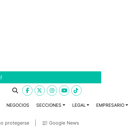
!
NEGOCIOS
SECCIONES
LEGAL
EMPRESARIO
o protegerse
📰 Google News