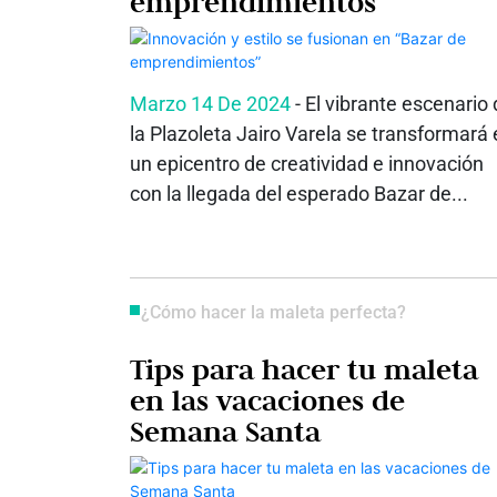
emprendimientos”
Marzo 14 De 2024
- El vibrante escenario
la Plazoleta Jairo Varela se transformará
un epicentro de creatividad e innovación
con la llegada del esperado Bazar de...
¿Cómo hacer la maleta perfecta?
Tips para hacer tu maleta
en las vacaciones de
Semana Santa