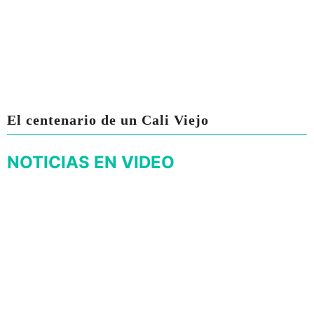
El centenario de un Cali Viejo
NOTICIAS EN VIDEO