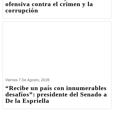
ofensiva contra el crimen y la
corrupción
Viernes 7 De Agosto, 2026
“Recibe un país con innumerables
desafíos”: presidente del Senado a
De la Espriella