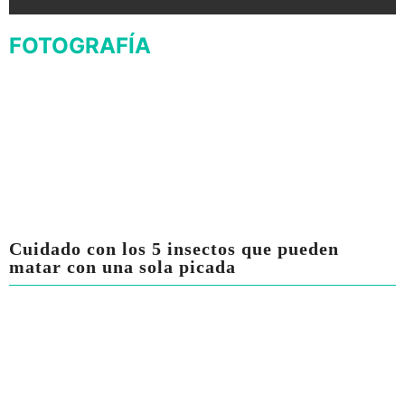
FOTOGRAFÍA
Cuidado con los 5 insectos que pueden
matar con una sola picada