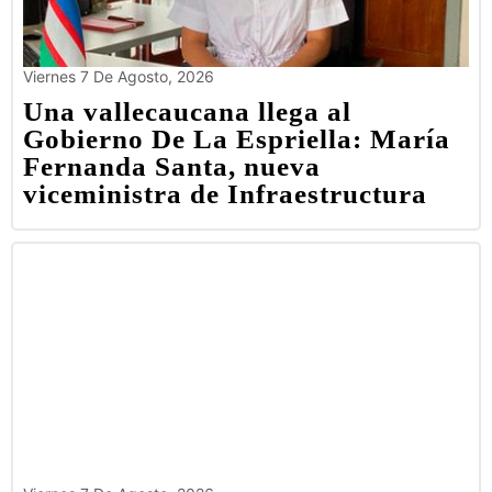
Viernes 7 De Agosto, 2026
Una vallecaucana llega al
Gobierno De La Espriella: María
Fernanda Santa, nueva
viceministra de Infraestructura