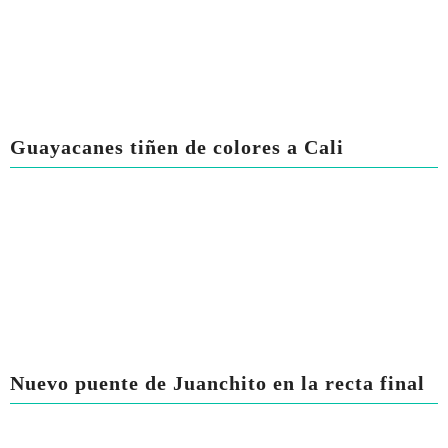
Guayacanes tiñen de colores a Cali
Nuevo puente de Juanchito en la recta final