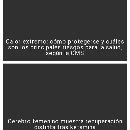
Calor extremo: cómo protegerse y cuáles
son los principales riesgos para la salud,
según la OMS
Cerebro femenino muestra recuperación
distinta tras ketamina