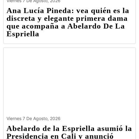
Viernes 7 De Agosto, 2026
Ana Lucía Pineda: vea quién es la
discreta y elegante primera dama
que acompaña a Abelardo De La
Espriella
Viernes 7 De Agosto, 2026
Abelardo de la Espriella asumió la
Presidencia en Cali y anunció