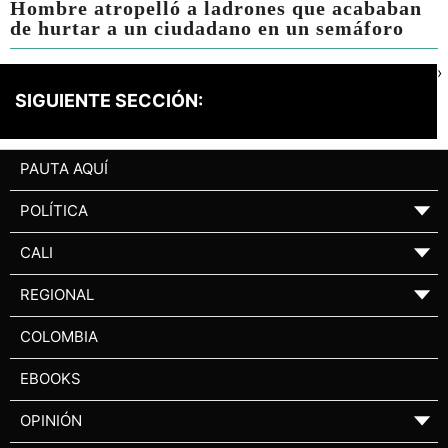
Hombre atropelló a ladrones que acababan
de hurtar a un ciudadano en un semáforo
›
SIGUIENTE SECCIÓN:
PAUTA AQUÍ
POLÍTICA
▼
CALI
▼
REGIONAL
▼
COLOMBIA
EBOOKS
OPINIÓN
▼