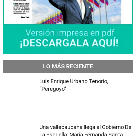
LO MÁS RECIENTE
Luis Enrique Urbano Tenorio,
“Peregoyo”
Una vallecaucana llega al Gobierno De
La Espriella: María Fernanda Santa,