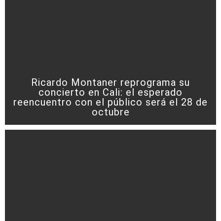
Ricardo Montaner reprograma su
concierto en Cali: el esperado
reencuentro con el público será el 28 de
octubre