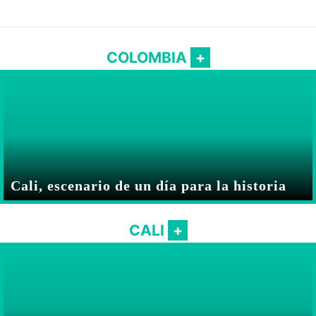
COLOMBIA
Cali, escenario de un día para la historia
CALI