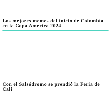
Los mejores memes del inicio de Colombia
en la Copa América 2024
Con el Salsódromo se prendió la Feria de
Cali