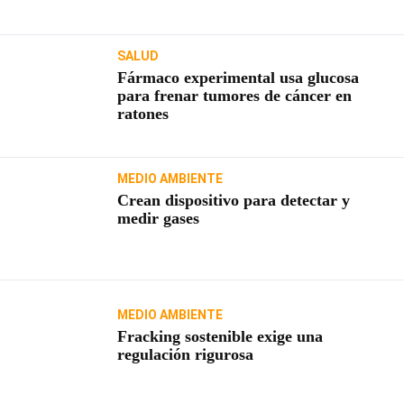
SALUD
Fármaco experimental usa glucosa
para frenar tumores de cáncer en
ratones
MEDIO AMBIENTE
Crean dispositivo para detectar y
medir gases
MEDIO AMBIENTE
Fracking sostenible exige una
regulación rigurosa