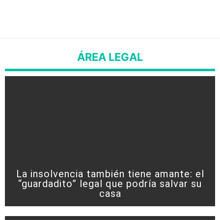
ÁREA LEGAL
La insolvencia también tiene amante: el
“guardadito” legal que podría salvar su
casa