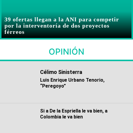
39 ofertas llegan a la ANI para competir
por la interventoría de dos proyectos
férreos
OPINIÓN
Célimo Sinisterra
Luis Enrique Urbano Tenorio,
“Peregoyo”
Si a De la Espriella le va bien, a
Colombia le va bien