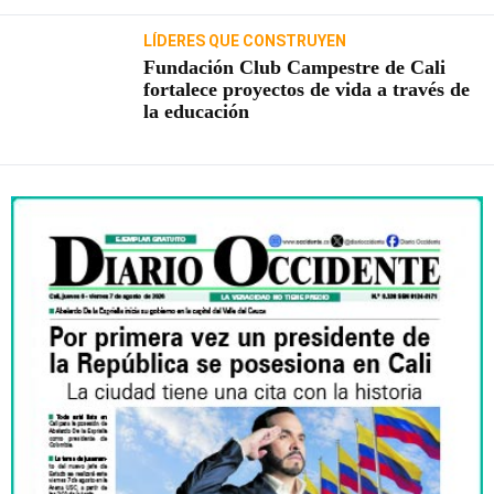
LÍDERES QUE CONSTRUYEN
Fundación Club Campestre de Cali
fortalece proyectos de vida a través de
la educación