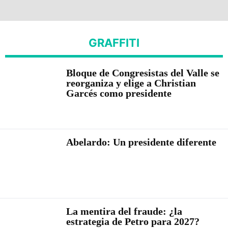
GRAFFITI
Bloque de Congresistas del Valle se
reorganiza y elige a Christian
Garcés como presidente
Abelardo: Un presidente diferente
La mentira del fraude: ¿la
estrategia de Petro para 2027?