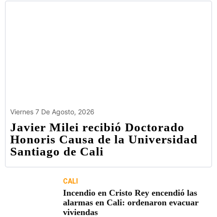
Viernes 7 De Agosto, 2026
Javier Milei recibió Doctorado
Honoris Causa de la Universidad
Santiago de Cali
CALI
Incendio en Cristo Rey encendió las
alarmas en Cali: ordenaron evacuar
viviendas