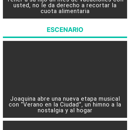
usted, no le da derecho a recortar la
cuota alimentaria
ESCENARIO
Joaquina abre una nueva etapa musical
con “Verano en la Ciudad”, un himno a la
nostalgia y al hogar