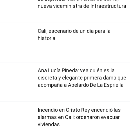
nueva viceministra de Infraestructura
Cali, escenario de un día para la
historia
Ana Lucía Pineda: vea quién es la
discreta y elegante primera dama que
acompaña a Abelardo De La Espriella
Incendio en Cristo Rey encendió las
alarmas en Cali: ordenaron evacuar
viviendas