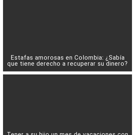
Estafas amorosas en Colombia: ¿Sabía
que tiene derecho a recuperar su dinero?
Tener a su hijo un mes de vacaciones con