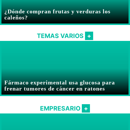
¿Dónde compran frutas y verduras los
caleños?
TEMAS VARIOS
Fármaco experimental usa glucosa para
frenar tumores de cáncer en ratones
EMPRESARIO