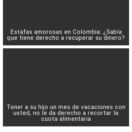
Estafas amorosas en Colombia: ¿Sabía
que tiene derecho a recuperar su dinero?
Tener a su hijo un mes de vacaciones con
usted, no le da derecho a recortar la
cuota alimentaria