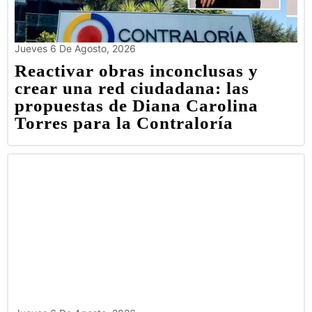
Jueves 6 De Agosto, 2026
Reactivar obras inconclusas y
crear una red ciudadana: las
propuestas de Diana Carolina
Torres para la Contraloría