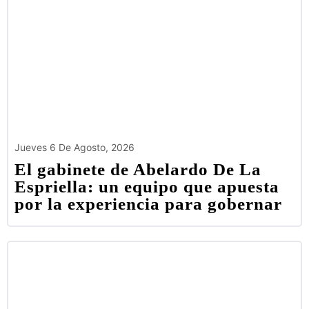
Jueves 6 De Agosto, 2026
El gabinete de Abelardo De La
Espriella: un equipo que apuesta
por la experiencia para gobernar