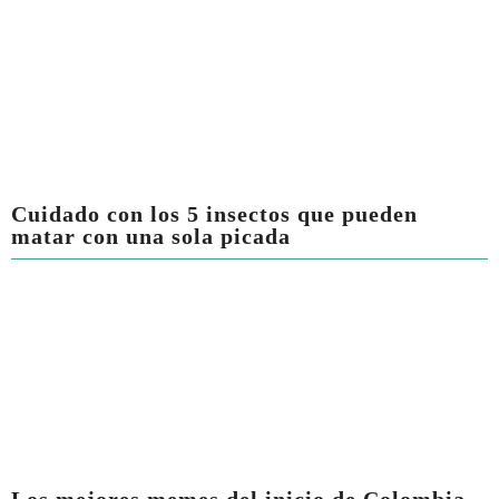
Cuidado con los 5 insectos que pueden
matar con una sola picada