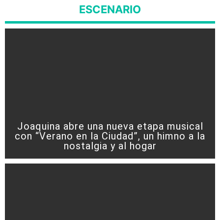
ESCENARIO
Joaquina abre una nueva etapa musical
con “Verano en la Ciudad”, un himno a la
nostalgia y al hogar