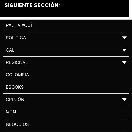
SIGUIENTE SECCIÓN:
PAUTA AQUÍ
POLÍTICA
▼
CALI
▼
REGIONAL
▼
COLOMBIA
EBOOKS
OPINIÓN
▼
MTN
NEGOCIOS