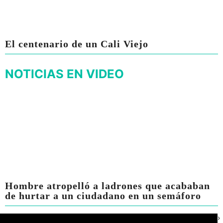
El centenario de un Cali Viejo
NOTICIAS EN VIDEO
Hombre atropelló a ladrones que acababan
de hurtar a un ciudadano en un semáforo
›