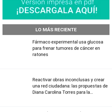
LO MÁS RECIENTE
Fármaco experimental usa glucosa
para frenar tumores de cáncer en
ratones
Reactivar obras inconclusas y crear
una red ciudadana: las propuestas de
Diana Carolina Torres para la
Contraloría