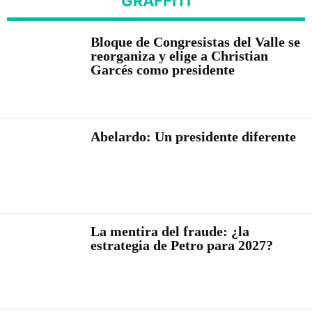
GRAFFITI
Bloque de Congresistas del Valle se
reorganiza y elige a Christian
Garcés como presidente
Abelardo: Un presidente diferente
La mentira del fraude: ¿la
estrategia de Petro para 2027?