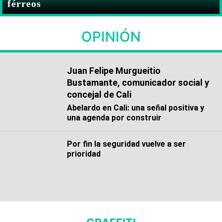
férreos
OPINIÓN
Juan Felipe Murgueitio
Bustamante, comunicador social y
concejal de Cali
Abelardo en Cali: una señal positiva y
una agenda por construir
Por fin la seguridad vuelve a ser
prioridad