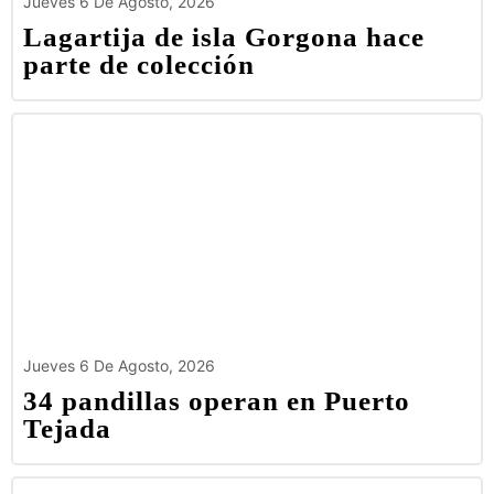
Jueves 6 De Agosto, 2026
Lagartija de isla Gorgona hace
parte de colección
Jueves 6 De Agosto, 2026
34 pandillas operan en Puerto
Tejada