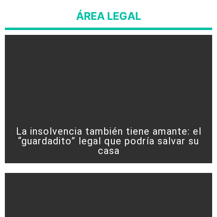
ÁREA LEGAL
La insolvencia también tiene amante: el
“guardadito” legal que podría salvar su
casa