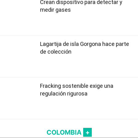
Crean dispositivo para detectar y
medir gases
Lagartija de isla Gorgona hace parte
de colección
Fracking sostenible exige una
regulación rigurosa
COLOMBIA