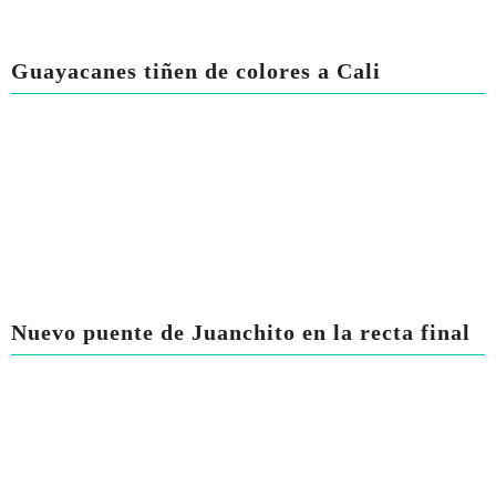
Guayacanes tiñen de colores a Cali
Nuevo puente de Juanchito en la recta final