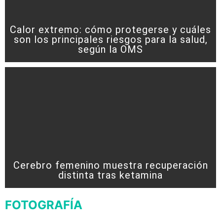
Calor extremo: cómo protegerse y cuáles
son los principales riesgos para la salud,
según la OMS
Cerebro femenino muestra recuperación
distinta tras ketamina
FOTOGRAFÍA