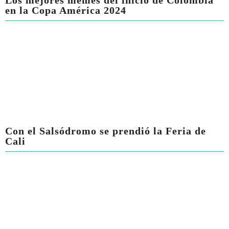
Los mejores memes del inicio de Colombia
en la Copa América 2024
Con el Salsódromo se prendió la Feria de
Cali