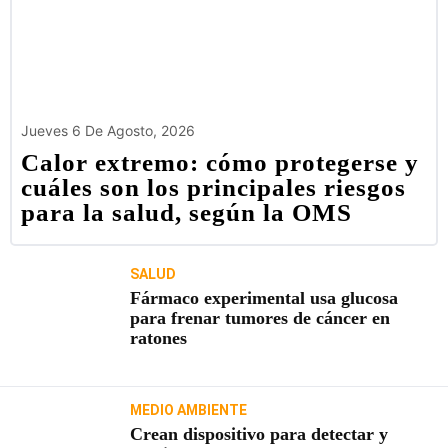
Jueves 6 De Agosto, 2026
Calor extremo: cómo protegerse y
cuáles son los principales riesgos
para la salud, según la OMS
SALUD
Fármaco experimental usa glucosa
para frenar tumores de cáncer en
ratones
MEDIO AMBIENTE
Crean dispositivo para detectar y