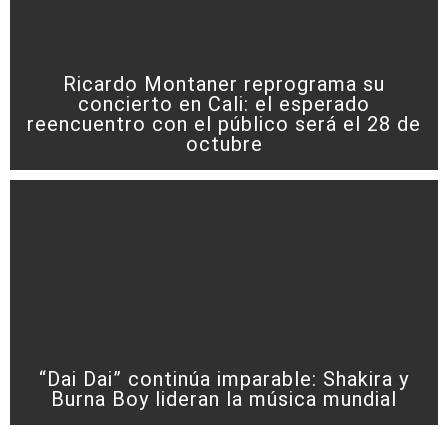
Ricardo Montaner reprograma su
concierto en Cali: el esperado
reencuentro con el público será el 28 de
octubre
“Dai Dai” continúa imparable: Shakira y
Burna Boy lideran la música mundial