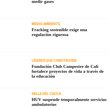
medir gases
MEDIO AMBIENTE
Fracking sostenible exige una
regulación rigurosa
LÍDERES QUE CONSTRUYEN
Fundación Club Campestre de Cali
fortalece proyectos de vida a través de
la educación
VALLE DEL CAUCA
HUV suspende temporalmente servicios
ambulatorios