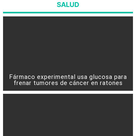
SALUD
Fármaco experimental usa glucosa para
frenar tumores de cáncer en ratones