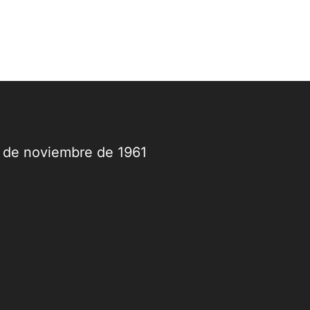
9 de noviembre de 1961