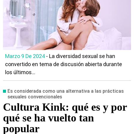
Marzo 9 De 2024
- La diversidad sexual se han
convertido en tema de discusión abierta durante
los últimos...
Es considerada como una alternativa a las prácticas
sexuales convencionales
Cultura Kink: qué es y por
qué se ha vuelto tan
popular