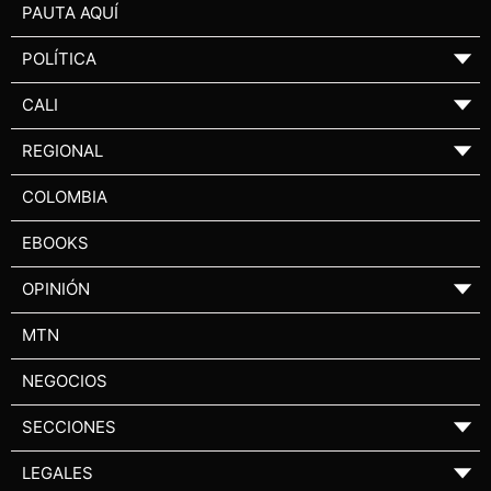
PAUTA AQUÍ
POLÍTICA
▼
CALI
▼
REGIONAL
▼
COLOMBIA
EBOOKS
OPINIÓN
▼
MTN
NEGOCIOS
SECCIONES
▼
LEGALES
▼