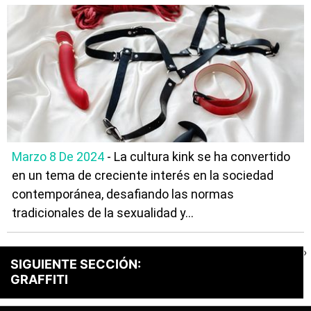
Marzo 8 De 2024
- La cultura kink se ha convertido
en un tema de creciente interés en la sociedad
contemporánea, desafiando las normas
tradicionales de la sexualidad y...
›
SIGUIENTE SECCIÓN:
GRAFFITI