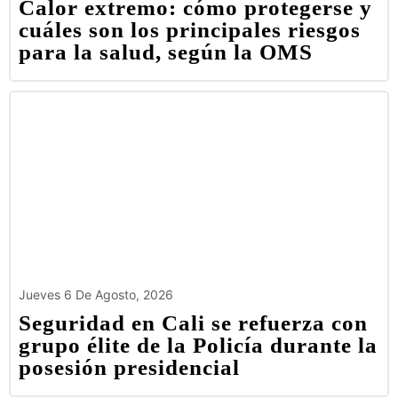
Calor extremo: cómo protegerse y
cuáles son los principales riesgos
para la salud, según la OMS
Jueves 6 De Agosto, 2026
Seguridad en Cali se refuerza con
grupo élite de la Policía durante la
posesión presidencial