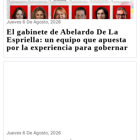
Jueves 6 De Agosto, 2026
El gabinete de Abelardo De La
Espriella: un equipo que apuesta
por la experiencia para gobernar
Jueves 6 De Agosto, 2026