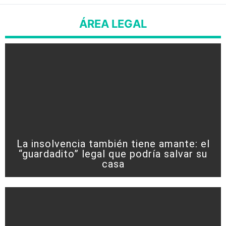
ÁREA LEGAL
La insolvencia también tiene amante: el
“guardadito” legal que podría salvar su
casa