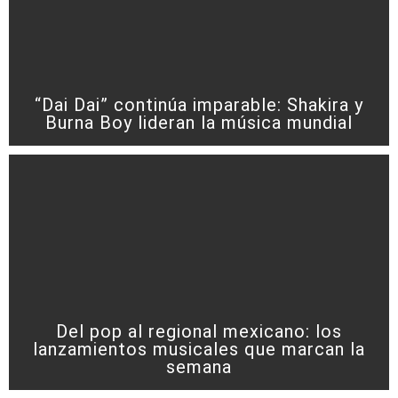
“Dai Dai” continúa imparable: Shakira y
Burna Boy lideran la música mundial
Del pop al regional mexicano: los
lanzamientos musicales que marcan la
semana