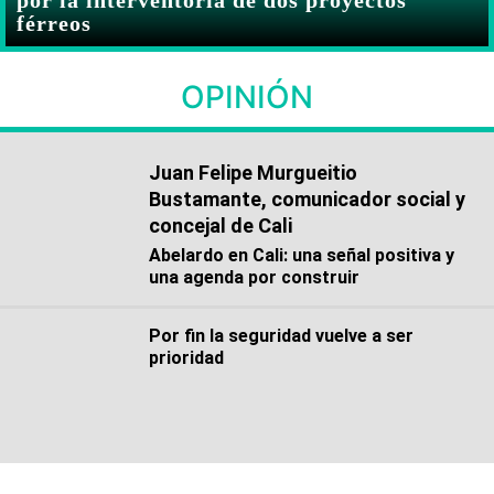
férreos
OPINIÓN
Juan Felipe Murgueitio
Bustamante, comunicador social y
concejal de Cali
Abelardo en Cali: una señal positiva y
una agenda por construir
Por fin la seguridad vuelve a ser
prioridad