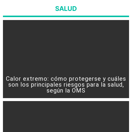
SALUD
Calor extremo: cómo protegerse y cuáles
son los principales riesgos para la salud,
según la OMS