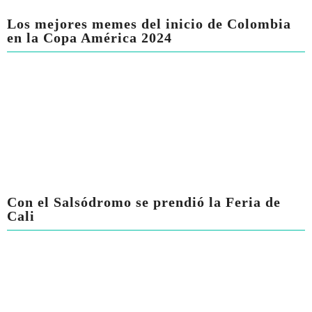
Los mejores memes del inicio de Colombia
en la Copa América 2024
Con el Salsódromo se prendió la Feria de
Cali