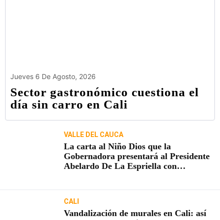
Jueves 6 De Agosto, 2026
Sector gastronómico cuestiona el
día sin carro en Cali
VALLE DEL CAUCA
La carta al Niño Dios que la
Gobernadora presentará al Presidente
Abelardo De La Espriella con
proyectos claves para el Valle
CALI
Vandalización de murales en Cali: así