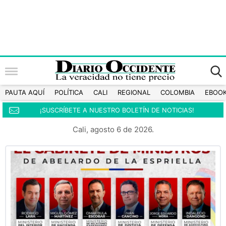
PAUTA AQUÍ
POLÍTICA
CALI
REGIONAL
COLOMBIA
EBOO
¡SUSCRÍBETE A NUESTRO BOLETÍN DE NOTICIAS!
Cali, agosto 6 de 2026.