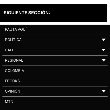
›
SIGUIENTE SECCIÓN:
PAUTA AQUÍ
POLÍTICA
▼
CALI
▼
REGIONAL
▼
COLOMBIA
EBOOKS
OPINIÓN
▼
MTN