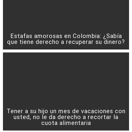
Estafas amorosas en Colombia: ¿Sabía
que tiene derecho a recuperar su dinero?
Tener a su hijo un mes de vacaciones con
usted, no le da derecho a recortar la
cuota alimentaria