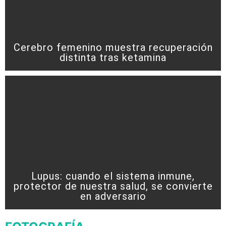
Cerebro femenino muestra recuperación
distinta tras ketamina
Lupus: cuando el sistema inmune,
protector de nuestra salud, se convierte
en adversario