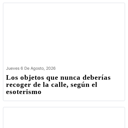
Jueves 6 De Agosto, 2026
Los objetos que nunca deberías
recoger de la calle, según el
esoterismo