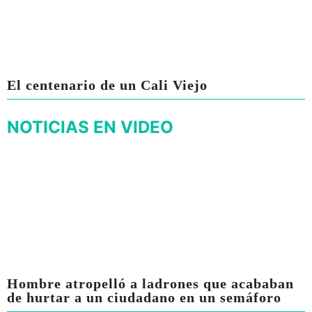
El centenario de un Cali Viejo
NOTICIAS EN VIDEO
Hombre atropelló a ladrones que acababan
de hurtar a un ciudadano en un semáforo