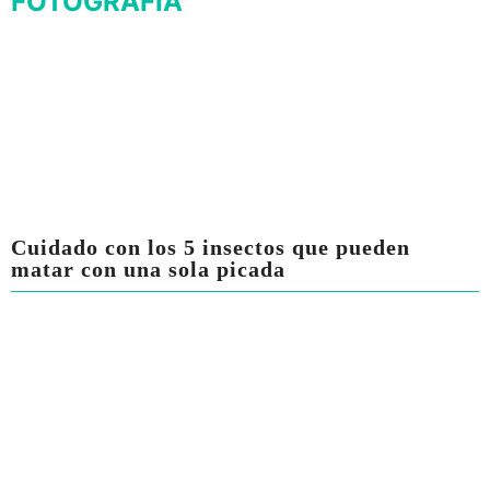
FOTOGRAFÍA
Cuidado con los 5 insectos que pueden
matar con una sola picada