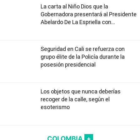
La carta al Niño Dios que la
Gobernadora presentará al Presidente
Abelardo De La Espriella con
proyectos claves para el Valle
Seguridad en Cali se refuerza con
grupo élite de la Policía durante la
posesión presidencial
Los objetos que nunca deberías
recoger de la calle, según el
esoterismo
COLOMBIA