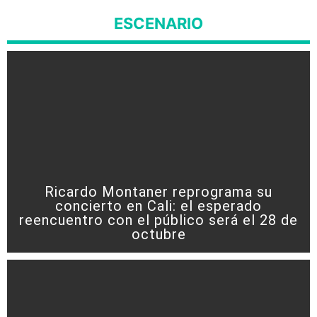
ESCENARIO
Ricardo Montaner reprograma su
concierto en Cali: el esperado
reencuentro con el público será el 28 de
octubre