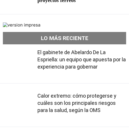
proyectos férreos
LO MÁS RECIENTE
El gabinete de Abelardo De La
Espriella: un equipo que apuesta por la
experiencia para gobernar
Calor extremo: cómo protegerse y
cuáles son los principales riesgos
para la salud, según la OMS