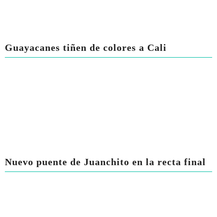
Guayacanes tiñen de colores a Cali
Nuevo puente de Juanchito en la recta final