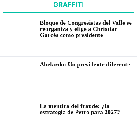
GRAFFITI
Bloque de Congresistas del Valle se
reorganiza y elige a Christian
Garcés como presidente
Abelardo: Un presidente diferente
La mentira del fraude: ¿la
estrategia de Petro para 2027?