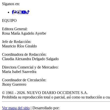
Síganos en:
EQUIPO
Editora General:
Rosa María Agudelo Ayerbe
Jefe de Redacción:
Mauricio Ríos Giraldo
Coordinadora de Redacción:
Claudia Alexandra Delgado Salgado
Directora Comercial y de Mercadeo:
Maria Isabel Saavedra
Coordinador de Circulación:
Jhony Guerrero
© 1961 - 2026. NUEVO DIARIO OCCIDENTE S.A.
Prohibida su reproducción total o parcial, así como su traducción a cual
Ver mapa del sitio
| Desarrollado por: