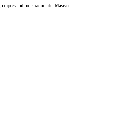
i, empresa administradora del Masivo...