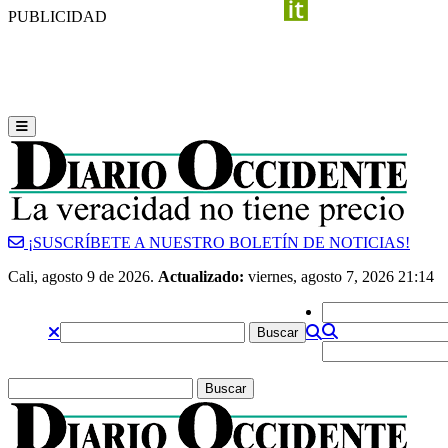
PUBLICIDAD
¡SUSCRÍBETE A NUESTRO BOLETÍN DE NOTICIAS!
Cali, agosto 9 de 2026.
Actualizado:
viernes, agosto 7, 2026 21:14