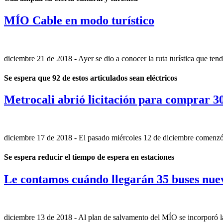
MÍO Cable en modo turístico
diciembre 21 de 2018
- Ayer se dio a conocer la ruta turística que te
Se espera que 92 de estos articulados sean eléctricos
Metrocali abrió licitación para comprar 3
diciembre 17 de 2018
- El pasado miércoles 12 de diciembre comenzó el
Se espera reducir el tiempo de espera en estaciones
Le contamos cuándo llegarán 35 buses nue
diciembre 13 de 2018
- Al plan de salvamento del MÍO se incorporó la