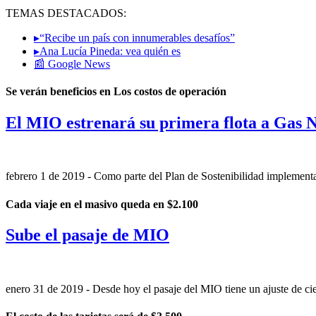
TEMAS DESTACADOS:
▸“Recibe un país con innumerables desafíos”
▸Ana Lucía Pineda: vea quién es
📰 Google News
Se verán beneficios en Los costos de operación
El MIO estrenará su primera flota a Gas 
febrero 1 de 2019
- Como parte del Plan de Sostenibilidad implementad
Cada viaje en el masivo queda en $2.100
Sube el pasaje de MIO
enero 31 de 2019
- Desde hoy el pasaje del MIO tiene un ajuste de ci