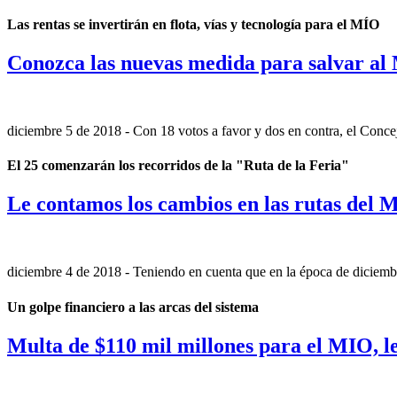
Las rentas se invertirán en flota, vías y tecnología para el MÍO
Conozca las nuevas medida para salvar a
diciembre 5 de 2018
- Con 18 votos a favor y dos en contra, el Concejo
El 25 comenzarán los recorridos de la "Ruta de la Feria"
Le contamos los cambios en las rutas del 
diciembre 4 de 2018
- Teniendo en cuenta que en la época de diciembre
Un golpe financiero a las arcas del sistema
Multa de $110 mil millones para el MIO, 