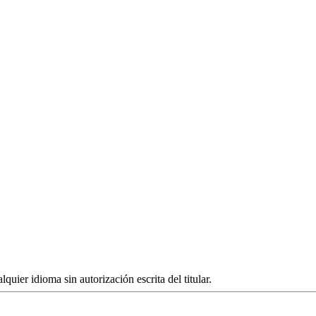
quier idioma sin autorización escrita del titular.