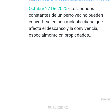
Octubre 27 De 2025
- Los ladridos
constantes de un perro vecino pueden
convertirse en una molestia diaria que
afecta el descanso y la convivencia,
especialmente en propiedades...
Págin
PUBLICIDAD