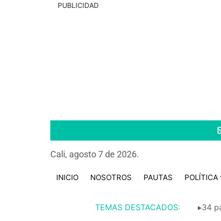
PUBLICIDAD
Cali, agosto 7 de 2026.
INICIO
NOSOTROS
PAUTAS
POLÍTICA
TEMAS DESTACADOS:
▸34 pa