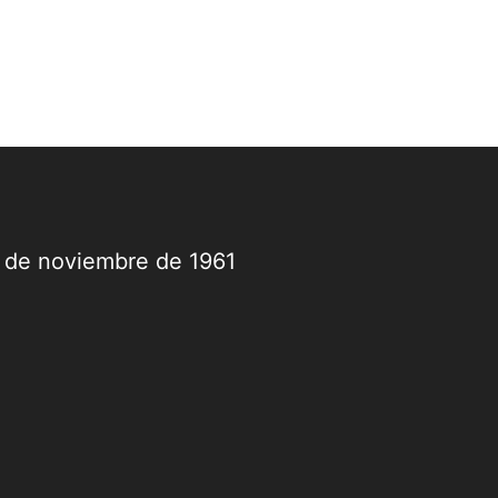
9 de noviembre de 1961