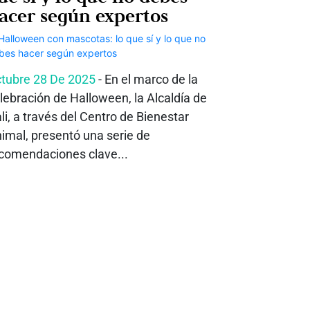
acer según expertos
tubre 28 De 2025
- En el marco de la
lebración de Halloween, la Alcaldía de
li, a través del Centro de Bienestar
imal, presentó una serie de
comendaciones clave...