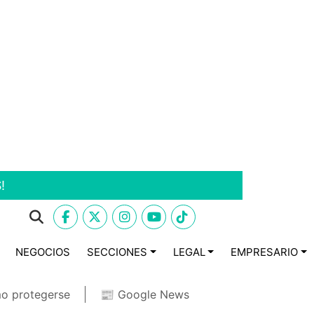
!
NEGOCIOS
SECCIONES
LEGAL
EMPRESARIO
o protegerse
📰 Google News