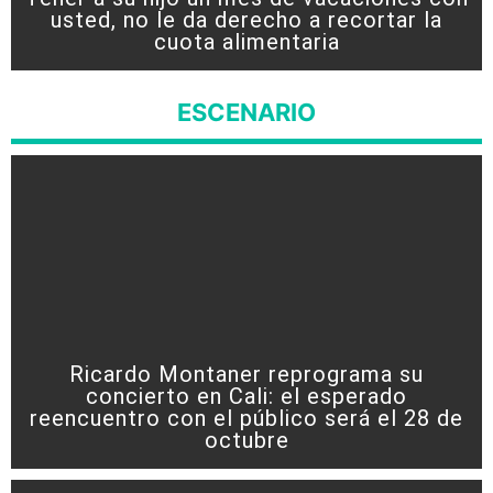
usted, no le da derecho a recortar la
cuota alimentaria
ESCENARIO
Ricardo Montaner reprograma su
concierto en Cali: el esperado
reencuentro con el público será el 28 de
octubre