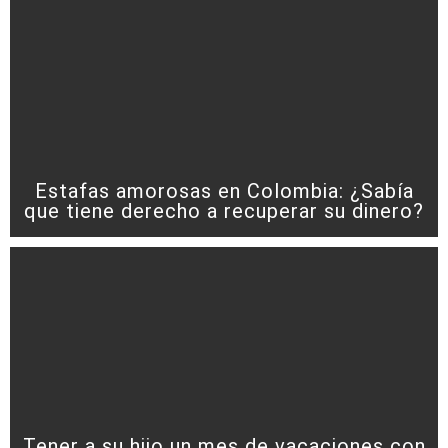
Estafas amorosas en Colombia: ¿Sabía
que tiene derecho a recuperar su dinero?
Tener a su hijo un mes de vacaciones con