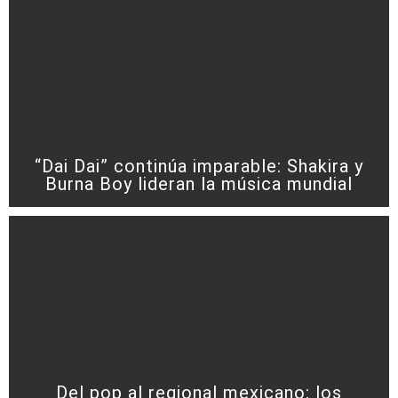
“Dai Dai” continúa imparable: Shakira y
Burna Boy lideran la música mundial
Del pop al regional mexicano: los