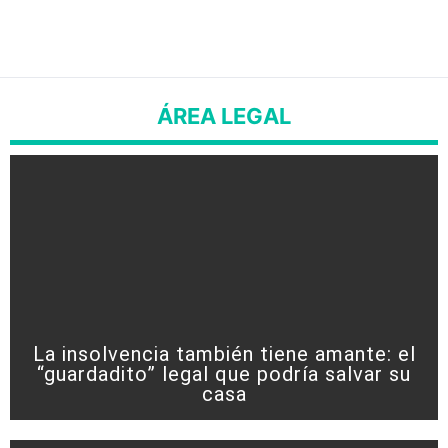
ÁREA LEGAL
La insolvencia también tiene amante: el
“guardadito” legal que podría salvar su
casa