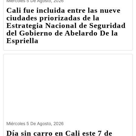
Miércoles 5 De Agosto, 2026
Cali fue incluida entre las nueve
ciudades priorizadas de la
Estrategia Nacional de Seguridad
del Gobierno de Abelardo De la
Espriella
Miércoles 5 De Agosto, 2026
Día sin carro en Cali este 7 de