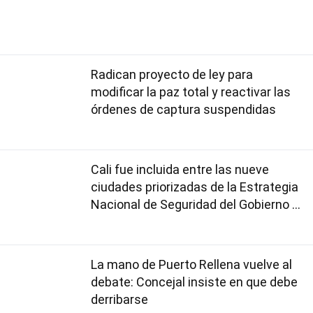
Radican proyecto de ley para
modificar la paz total y reactivar las
órdenes de captura suspendidas
Cali fue incluida entre las nueve
ciudades priorizadas de la Estrategia
Nacional de Seguridad del Gobierno de
Abelardo De la Espriella
La mano de Puerto Rellena vuelve al
debate: Concejal insiste en que debe
derribarse