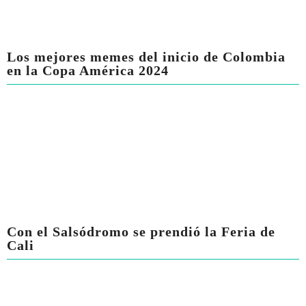
Los mejores memes del inicio de Colombia
en la Copa América 2024
Con el Salsódromo se prendió la Feria de
Cali