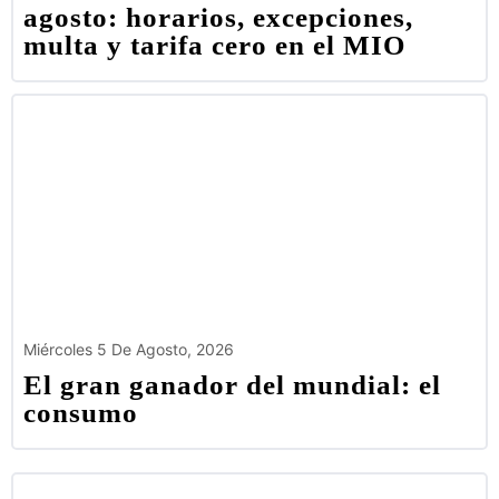
agosto: horarios, excepciones,
multa y tarifa cero en el MIO
Miércoles 5 De Agosto, 2026
El gran ganador del mundial: el
consumo