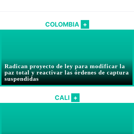
COLOMBIA
Radican proyecto de ley para modificar la
paz total y reactivar las órdenes de captura
suspendidas
CALI