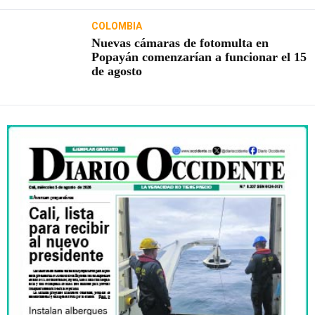
COLOMBIA
Nuevas cámaras de fotomulta en
Popayán comenzarían a funcionar el 15
de agosto