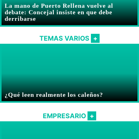
La mano de Puerto Rellena vuelve al
debate: Concejal insiste en que debe
derribarse
TEMAS VARIOS
¿Qué leen realmente los caleños?
EMPRESARIO