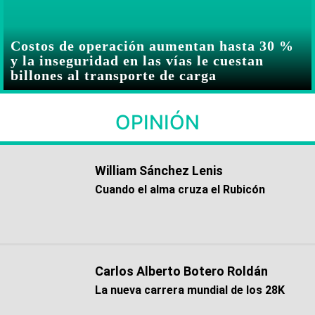
Costos de operación aumentan hasta 30 %
y la inseguridad en las vías le cuestan
billones al transporte de carga
OPINIÓN
William Sánchez Lenis
Cuando el alma cruza el Rubicón
Carlos Alberto Botero Roldán
La nueva carrera mundial de los 28K