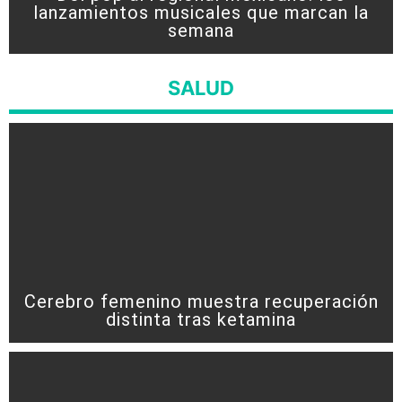
lanzamientos musicales que marcan la
semana
SALUD
Cerebro femenino muestra recuperación
distinta tras ketamina