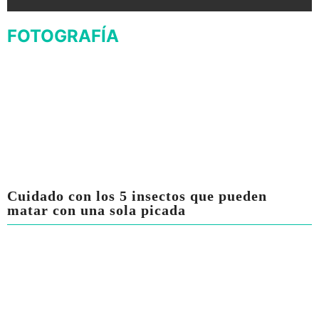
FOTOGRAFÍA
Cuidado con los 5 insectos que pueden
matar con una sola picada