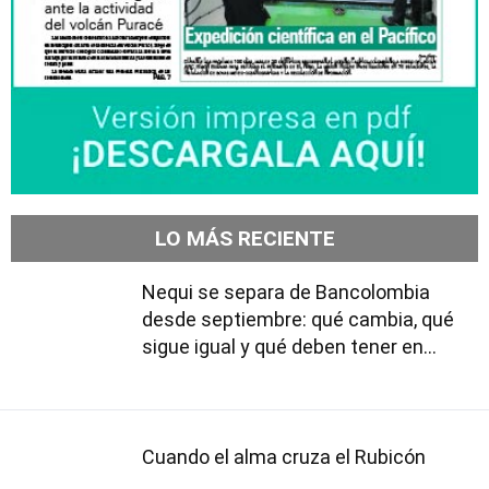
LO MÁS RECIENTE
Nequi se separa de Bancolombia
desde septiembre: qué cambia, qué
sigue igual y qué deben tener en
cuenta los usuarios
Cuando el alma cruza el Rubicón