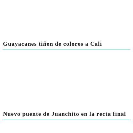
Guayacanes tiñen de colores a Cali
Nuevo puente de Juanchito en la recta final