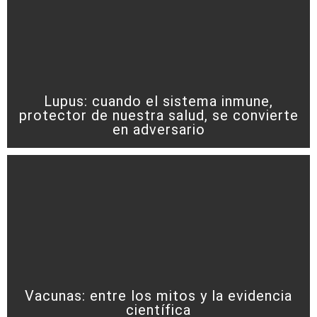
Lupus: cuando el sistema inmune,
protector de nuestra salud, se convierte
en adversario
Vacunas: entre los mitos y la evidencia
científica