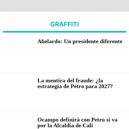
GRAFFITI
Abelardo: Un presidente diferente
La mentira del fraude: ¿la
estrategia de Petro para 2027?
Ocampo definirá con Petro si va
por la Alcaldía de Cali