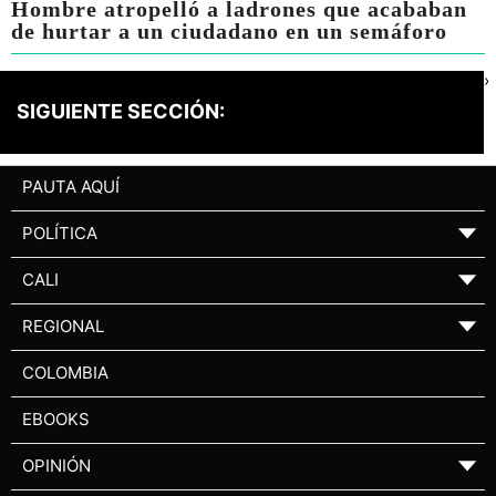
Hombre atropelló a ladrones que acababan
de hurtar a un ciudadano en un semáforo
›
SIGUIENTE SECCIÓN:
PAUTA AQUÍ
POLÍTICA
▼
CALI
▼
REGIONAL
▼
COLOMBIA
EBOOKS
OPINIÓN
▼