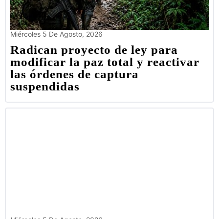
Miércoles 5 De Agosto, 2026
Radican proyecto de ley para
modificar la paz total y reactivar
las órdenes de captura
suspendidas