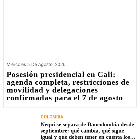
Miércoles 5 De Agosto, 2026
Posesión presidencial en Cali:
agenda completa, restricciones de
movilidad y delegaciones
confirmadas para el 7 de agosto
COLOMBIA
Nequi se separa de Bancolombia desde
septiembre: qué cambia, qué sigue
igual y qué deben tener en cuenta los