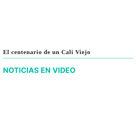
El centenario de un Cali Viejo
NOTICIAS EN VIDEO