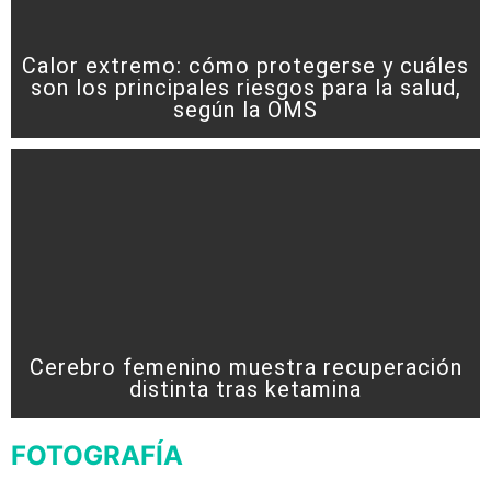
Calor extremo: cómo protegerse y cuáles
son los principales riesgos para la salud,
según la OMS
Cerebro femenino muestra recuperación
distinta tras ketamina
FOTOGRAFÍA