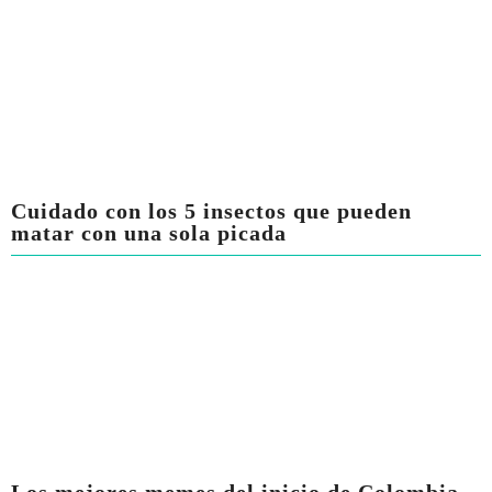
Cuidado con los 5 insectos que pueden
matar con una sola picada