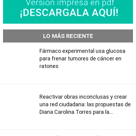
LO MÁS RECIENTE
Fármaco experimental usa glucosa
para frenar tumores de cáncer en
ratones
Reactivar obras inconclusas y crear
una red ciudadana: las propuestas de
Diana Carolina Torres para la
Contraloría