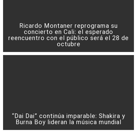
Ricardo Montaner reprograma su
concierto en Cali: el esperado
reencuentro con el público será el 28 de
octubre
“Dai Dai” continúa imparable: Shakira y
Burna Boy lideran la música mundial