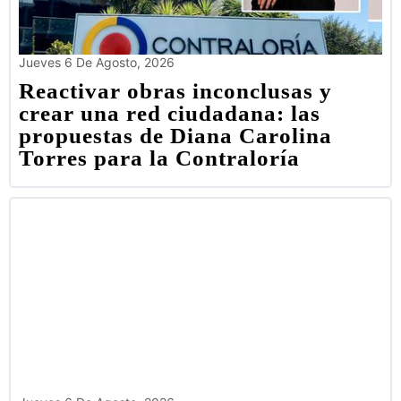
Jueves 6 De Agosto, 2026
Reactivar obras inconclusas y
crear una red ciudadana: las
propuestas de Diana Carolina
Torres para la Contraloría