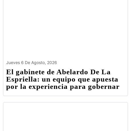
Jueves 6 De Agosto, 2026
El gabinete de Abelardo De La
Espriella: un equipo que apuesta
por la experiencia para gobernar