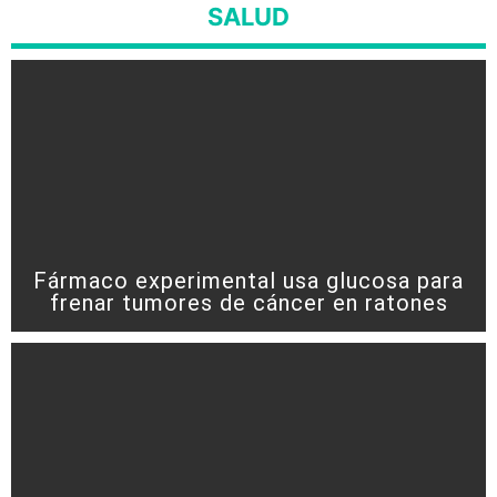
SALUD
Fármaco experimental usa glucosa para
frenar tumores de cáncer en ratones