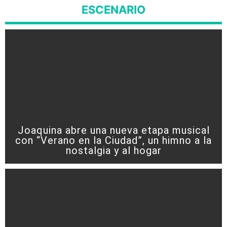
ESCENARIO
Joaquina abre una nueva etapa musical
con “Verano en la Ciudad”, un himno a la
nostalgia y al hogar