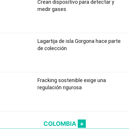
Crean dispositivo para detectar y
medir gases
Lagartija de isla Gorgona hace parte
de colección
Fracking sostenible exige una
regulación rigurosa
COLOMBIA