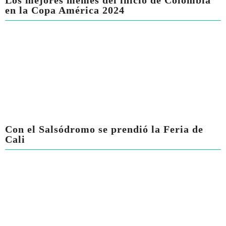
Los mejores memes del inicio de Colombia
en la Copa América 2024
Con el Salsódromo se prendió la Feria de
Cali