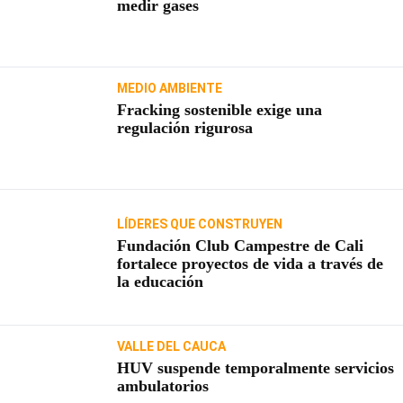
medir gases
MEDIO AMBIENTE
Fracking sostenible exige una
regulación rigurosa
LÍDERES QUE CONSTRUYEN
Fundación Club Campestre de Cali
fortalece proyectos de vida a través de
la educación
VALLE DEL CAUCA
HUV suspende temporalmente servicios
ambulatorios