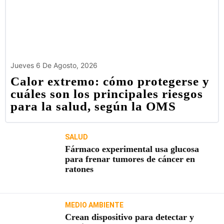
Jueves 6 De Agosto, 2026
Calor extremo: cómo protegerse y
cuáles son los principales riesgos
para la salud, según la OMS
SALUD
Fármaco experimental usa glucosa
para frenar tumores de cáncer en
ratones
MEDIO AMBIENTE
Crean dispositivo para detectar y