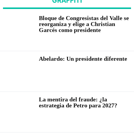
GRAFFITI
Bloque de Congresistas del Valle se
reorganiza y elige a Christian
Garcés como presidente
Abelardo: Un presidente diferente
La mentira del fraude: ¿la
estrategia de Petro para 2027?