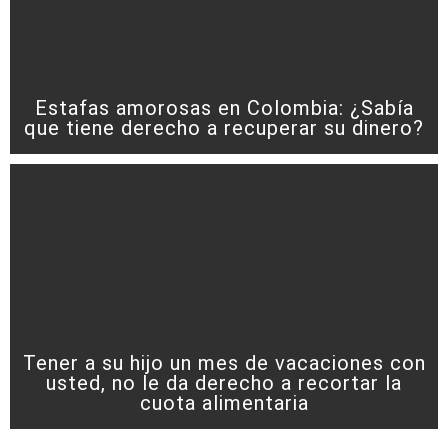
Estafas amorosas en Colombia: ¿Sabía
que tiene derecho a recuperar su dinero?
Tener a su hijo un mes de vacaciones con
usted, no le da derecho a recortar la
cuota alimentaria