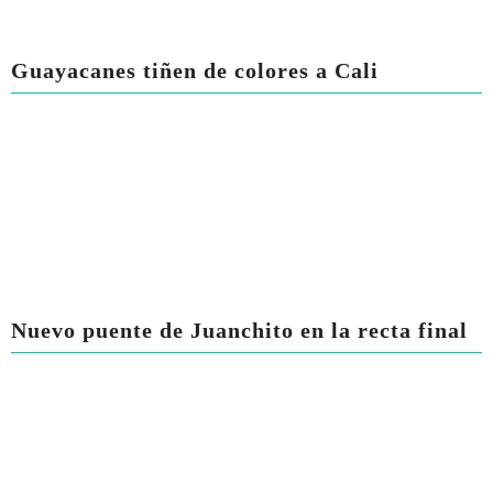
Guayacanes tiñen de colores a Cali
Nuevo puente de Juanchito en la recta final