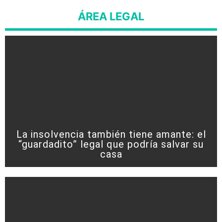
ÁREA LEGAL
La insolvencia también tiene amante: el
“guardadito” legal que podría salvar su
casa