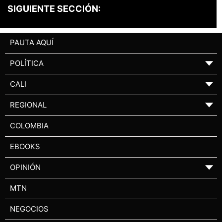
SIGUIENTE SECCIÓN:
PAUTA AQUÍ
POLÍTICA
▼
CALI
▼
REGIONAL
▼
COLOMBIA
EBOOKS
OPINIÓN
▼
MTN
NEGOCIOS