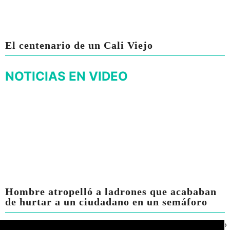
El centenario de un Cali Viejo
NOTICIAS EN VIDEO
Hombre atropelló a ladrones que acababan
de hurtar a un ciudadano en un semáforo
›