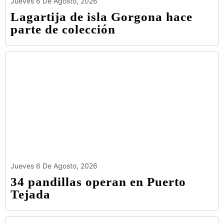
Jueves 6 De Agosto, 2026
Lagartija de isla Gorgona hace
parte de colección
Jueves 6 De Agosto, 2026
34 pandillas operan en Puerto
Tejada