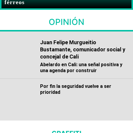
férreos
OPINIÓN
Juan Felipe Murgueitio
Bustamante, comunicador social y
concejal de Cali
Abelardo en Cali: una señal positiva y
una agenda por construir
Por fin la seguridad vuelve a ser
prioridad