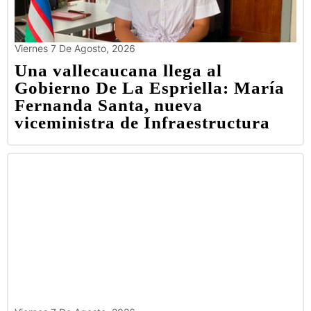
Viernes 7 De Agosto, 2026
Una vallecaucana llega al
Gobierno De La Espriella: María
Fernanda Santa, nueva
viceministra de Infraestructura