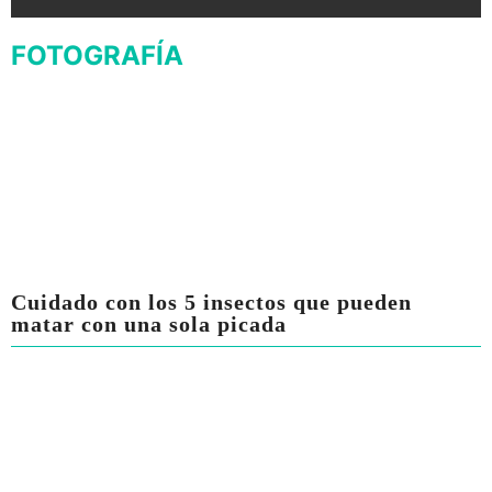
FOTOGRAFÍA
Cuidado con los 5 insectos que pueden
matar con una sola picada