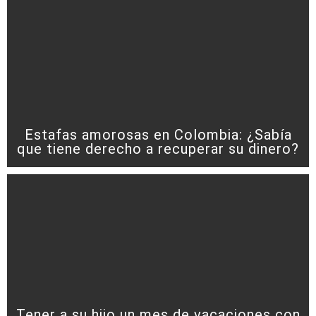
Estafas amorosas en Colombia: ¿Sabía
que tiene derecho a recuperar su dinero?
Tener a su hijo un mes de vacaciones con