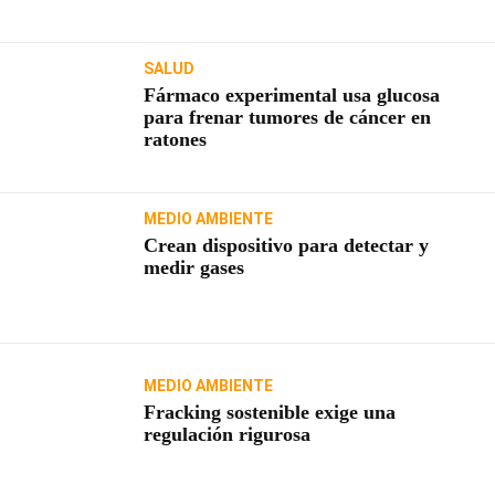
SALUD
Fármaco experimental usa glucosa
para frenar tumores de cáncer en
ratones
MEDIO AMBIENTE
Crean dispositivo para detectar y
medir gases
MEDIO AMBIENTE
Fracking sostenible exige una
regulación rigurosa