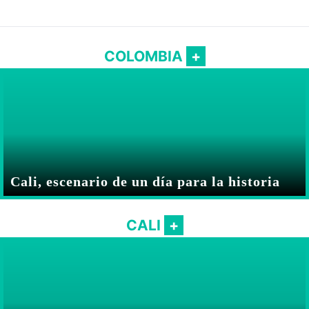
COLOMBIA
Cali, escenario de un día para la historia
CALI