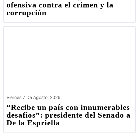
ofensiva contra el crimen y la
corrupción
Viernes 7 De Agosto, 2026
“Recibe un país con innumerables
desafíos”: presidente del Senado a
De la Espriella