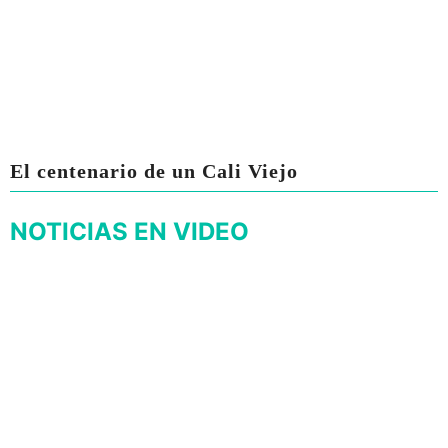
El centenario de un Cali Viejo
NOTICIAS EN VIDEO