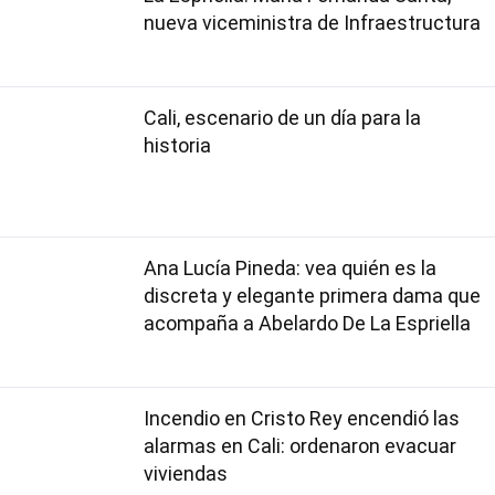
nueva viceministra de Infraestructura
Cali, escenario de un día para la
historia
Ana Lucía Pineda: vea quién es la
discreta y elegante primera dama que
acompaña a Abelardo De La Espriella
Incendio en Cristo Rey encendió las
alarmas en Cali: ordenaron evacuar
viviendas