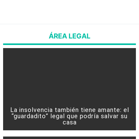
ÁREA LEGAL
La insolvencia también tiene amante: el
“guardadito” legal que podría salvar su
casa