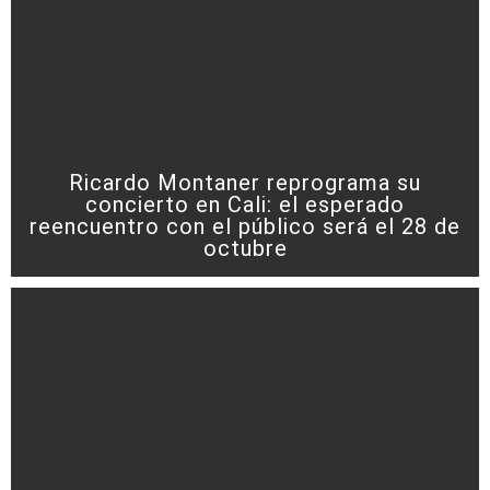
Ricardo Montaner reprograma su
concierto en Cali: el esperado
reencuentro con el público será el 28 de
octubre