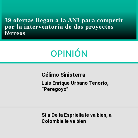
39 ofertas llegan a la ANI para competir
por la interventoría de dos proyectos
férreos
OPINIÓN
Célimo Sinisterra
Luis Enrique Urbano Tenorio,
“Peregoyo”
Si a De la Espriella le va bien, a
Colombia le va bien