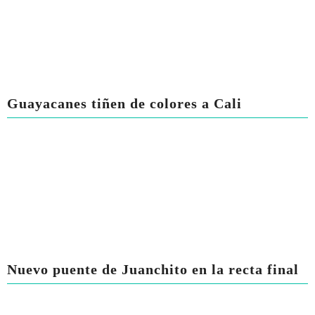
Guayacanes tiñen de colores a Cali
Nuevo puente de Juanchito en la recta final