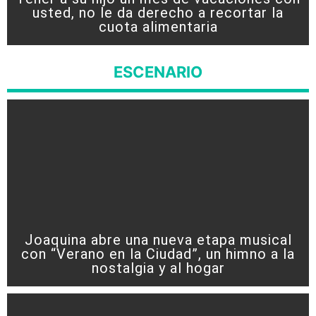
usted, no le da derecho a recortar la
cuota alimentaria
ESCENARIO
Joaquina abre una nueva etapa musical
con “Verano en la Ciudad”, un himno a la
nostalgia y al hogar