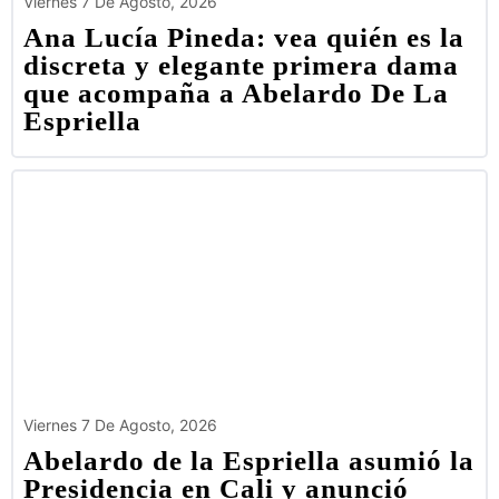
Viernes 7 De Agosto, 2026
Ana Lucía Pineda: vea quién es la
discreta y elegante primera dama
que acompaña a Abelardo De La
Espriella
Viernes 7 De Agosto, 2026
Abelardo de la Espriella asumió la
Presidencia en Cali y anunció