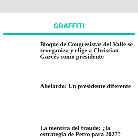
GRAFFITI
Bloque de Congresistas del Valle se
reorganiza y elige a Christian
Garcés como presidente
Abelardo: Un presidente diferente
La mentira del fraude: ¿la
estrategia de Petro para 2027?