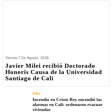
Viernes 7 De Agosto, 2026
Javier Milei recibió Doctorado
Honoris Causa de la Universidad
Santiago de Cali
CALI
Incendio en Cristo Rey encendió las
alarmas en Cali: ordenaron evacuar
viviendas