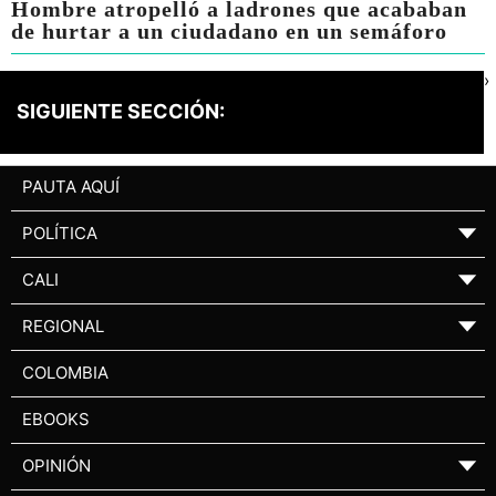
Hombre atropelló a ladrones que acababan
de hurtar a un ciudadano en un semáforo
›
SIGUIENTE SECCIÓN:
PAUTA AQUÍ
POLÍTICA
▼
CALI
▼
REGIONAL
▼
COLOMBIA
EBOOKS
OPINIÓN
▼