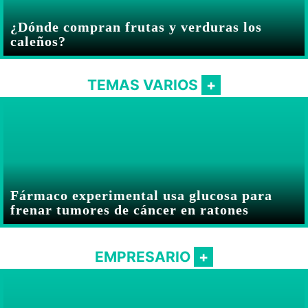
¿Dónde compran frutas y verduras los
caleños?
TEMAS VARIOS
Fármaco experimental usa glucosa para
frenar tumores de cáncer en ratones
EMPRESARIO