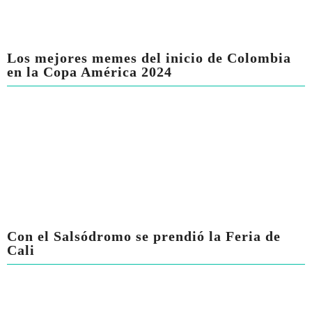
Los mejores memes del inicio de Colombia
en la Copa América 2024
Con el Salsódromo se prendió la Feria de
Cali