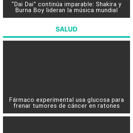
“Dai Dai” continúa imparable: Shakira y
Burna Boy lideran la música mundial
SALUD
Fármaco experimental usa glucosa para
frenar tumores de cáncer en ratones