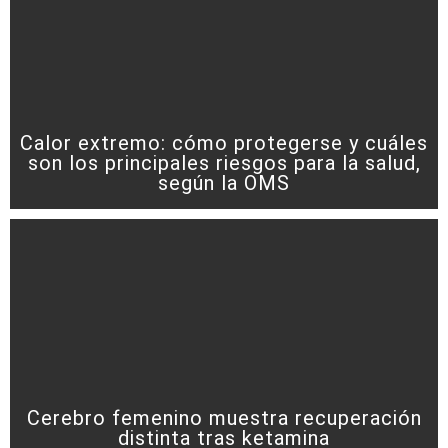
Calor extremo: cómo protegerse y cuáles
son los principales riesgos para la salud,
según la OMS
Cerebro femenino muestra recuperación
distinta tras ketamina