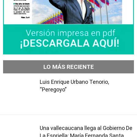
LO MÁS RECIENTE
Luis Enrique Urbano Tenorio,
“Peregoyo”
Una vallecaucana llega al Gobierno De
La Espriella: María Fernanda Santa,