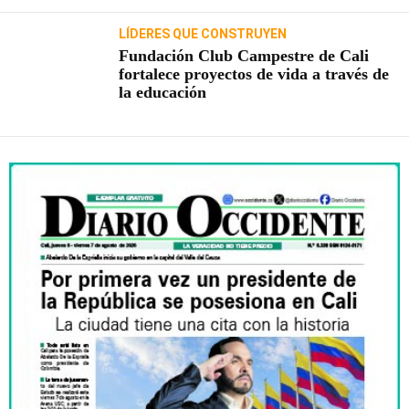
LÍDERES QUE CONSTRUYEN
Fundación Club Campestre de Cali
fortalece proyectos de vida a través de
la educación