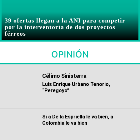
39 ofertas llegan a la ANI para competir
por la interventoría de dos proyectos
férreos
OPINIÓN
Célimo Sinisterra
Luis Enrique Urbano Tenorio,
“Peregoyo”
Si a De la Espriella le va bien, a
Colombia le va bien