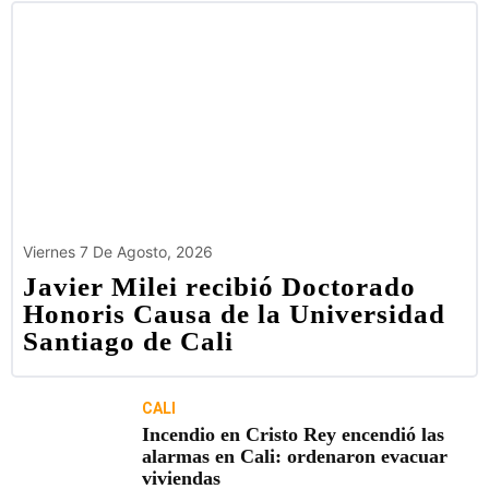
Viernes 7 De Agosto, 2026
Javier Milei recibió Doctorado
Honoris Causa de la Universidad
Santiago de Cali
CALI
Incendio en Cristo Rey encendió las
alarmas en Cali: ordenaron evacuar
viviendas