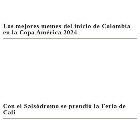
Los mejores memes del inicio de Colombia
en la Copa América 2024
Con el Salsódromo se prendió la Feria de
Cali