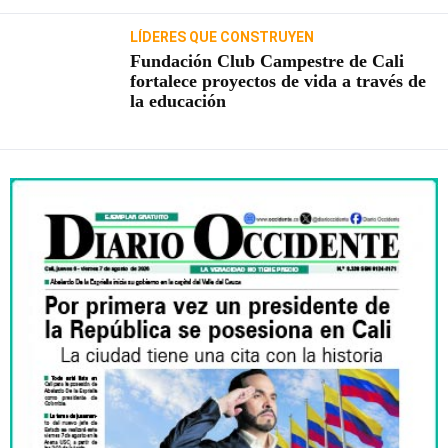
LÍDERES QUE CONSTRUYEN
Fundación Club Campestre de Cali
fortalece proyectos de vida a través de
la educación