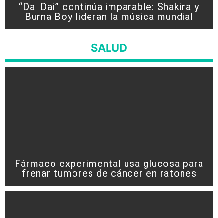
“Dai Dai” continúa imparable: Shakira y
Burna Boy lideran la música mundial
SALUD
Fármaco experimental usa glucosa para
frenar tumores de cáncer en ratones