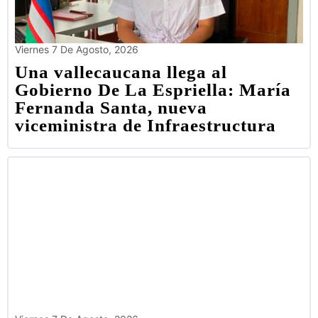
Viernes 7 De Agosto, 2026
Una vallecaucana llega al
Gobierno De La Espriella: María
Fernanda Santa, nueva
viceministra de Infraestructura