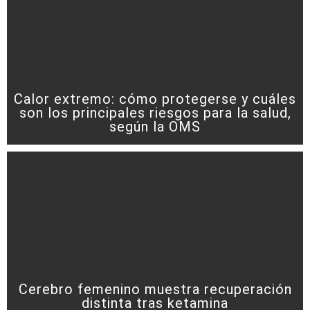
Calor extremo: cómo protegerse y cuáles
son los principales riesgos para la salud,
según la OMS
Cerebro femenino muestra recuperación
distinta tras ketamina