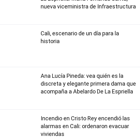
nueva viceministra de Infraestructura
Cali, escenario de un día para la
historia
Ana Lucía Pineda: vea quién es la
discreta y elegante primera dama que
acompaña a Abelardo De La Espriella
Incendio en Cristo Rey encendió las
alarmas en Cali: ordenaron evacuar
viviendas