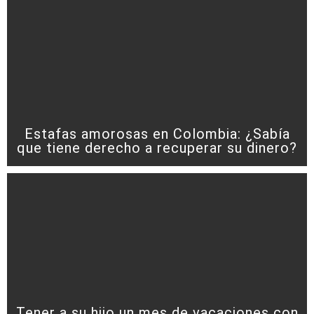
Estafas amorosas en Colombia: ¿Sabía
que tiene derecho a recuperar su dinero?
Tener a su hijo un mes de vacaciones con