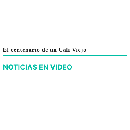
El centenario de un Cali Viejo
NOTICIAS EN VIDEO