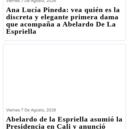
Viernes 7 De Agosto, 2026
Ana Lucía Pineda: vea quién es la
discreta y elegante primera dama
que acompaña a Abelardo De La
Espriella
Viernes 7 De Agosto, 2026
Abelardo de la Espriella asumió la
Presidencia en Cali y anunció