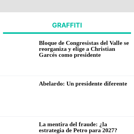
GRAFFITI
Bloque de Congresistas del Valle se
reorganiza y elige a Christian
Garcés como presidente
Abelardo: Un presidente diferente
La mentira del fraude: ¿la
estrategia de Petro para 2027?