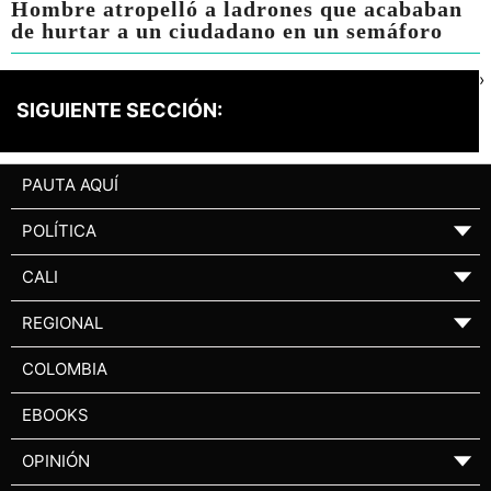
Hombre atropelló a ladrones que acababan
de hurtar a un ciudadano en un semáforo
›
SIGUIENTE SECCIÓN:
PAUTA AQUÍ
POLÍTICA
▼
CALI
▼
REGIONAL
▼
COLOMBIA
EBOOKS
OPINIÓN
▼