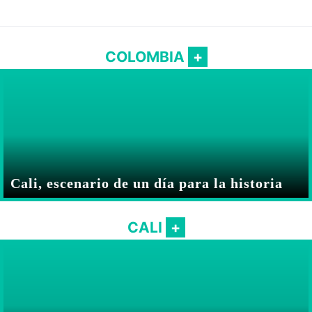
COLOMBIA
Cali, escenario de un día para la historia
CALI