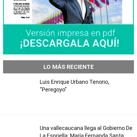
LO MÁS RECIENTE
Luis Enrique Urbano Tenorio,
“Peregoyo”
Una vallecaucana llega al Gobierno De
La Espriella: María Fernanda Santa,