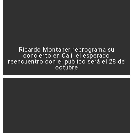
Ricardo Montaner reprograma su
concierto en Cali: el esperado
reencuentro con el público será el 28 de
octubre