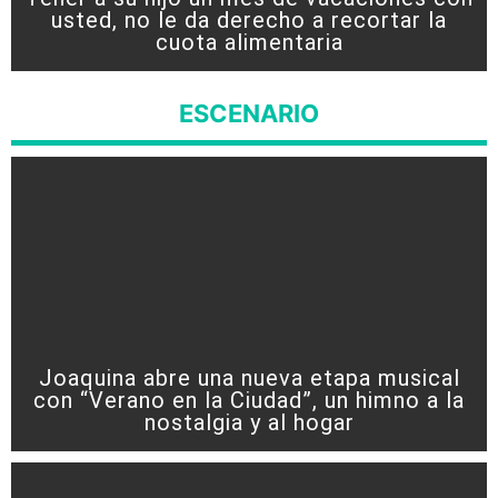
usted, no le da derecho a recortar la
cuota alimentaria
ESCENARIO
Joaquina abre una nueva etapa musical
con “Verano en la Ciudad”, un himno a la
nostalgia y al hogar