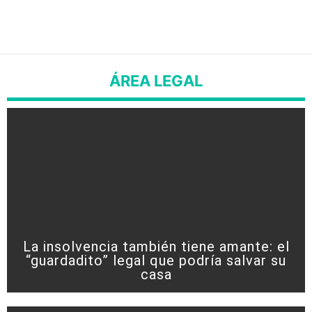
ÁREA LEGAL
La insolvencia también tiene amante: el
“guardadito” legal que podría salvar su
casa