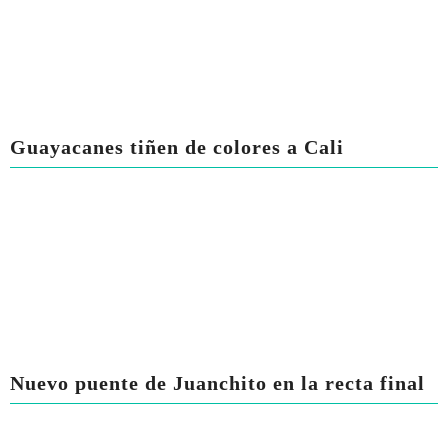
Guayacanes tiñen de colores a Cali
Nuevo puente de Juanchito en la recta final