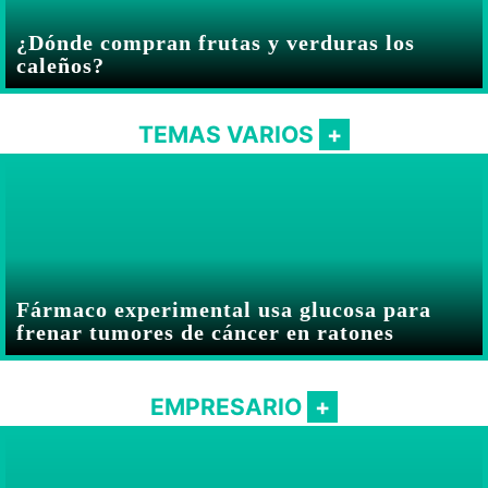
¿Dónde compran frutas y verduras los
caleños?
TEMAS VARIOS
Fármaco experimental usa glucosa para
frenar tumores de cáncer en ratones
EMPRESARIO