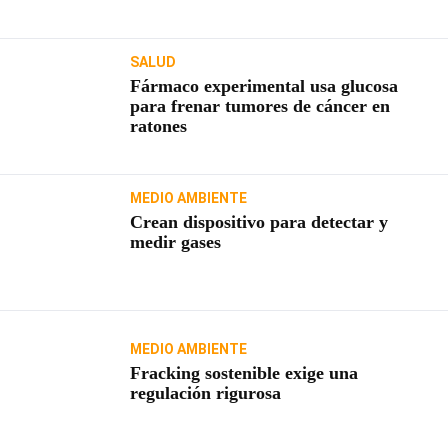
SALUD
Fármaco experimental usa glucosa
para frenar tumores de cáncer en
ratones
MEDIO AMBIENTE
Crean dispositivo para detectar y
medir gases
MEDIO AMBIENTE
Fracking sostenible exige una
regulación rigurosa