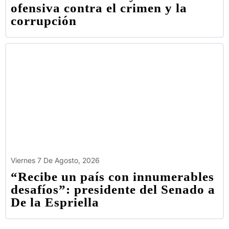
ofensiva contra el crimen y la
corrupción
Viernes 7 De Agosto, 2026
“Recibe un país con innumerables
desafíos”: presidente del Senado a
De la Espriella