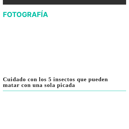
FOTOGRAFÍA
Cuidado con los 5 insectos que pueden
matar con una sola picada