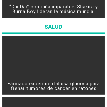
“Dai Dai” continúa imparable: Shakira y
Burna Boy lideran la música mundial
SALUD
Fármaco experimental usa glucosa para
frenar tumores de cáncer en ratones