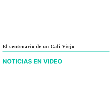
El centenario de un Cali Viejo
NOTICIAS EN VIDEO