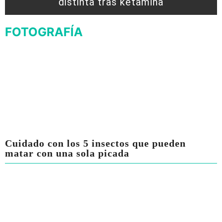
distinta tras ketamina
FOTOGRAFÍA
Cuidado con los 5 insectos que pueden
matar con una sola picada