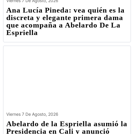
Viernes 7 De Agosto, 2026
Ana Lucía Pineda: vea quién es la
discreta y elegante primera dama
que acompaña a Abelardo De La
Espriella
Viernes 7 De Agosto, 2026
Abelardo de la Espriella asumió la
Presidencia en Cali y anunció