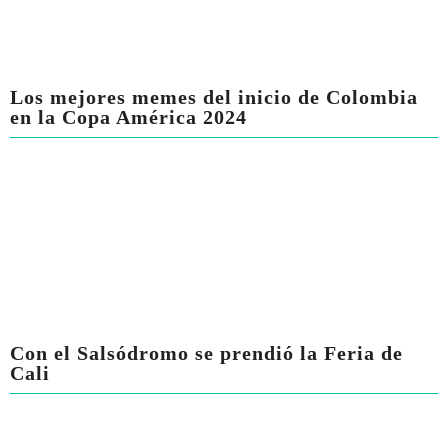
Los mejores memes del inicio de Colombia
en la Copa América 2024
Con el Salsódromo se prendió la Feria de
Cali