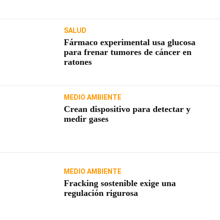
SALUD
Fármaco experimental usa glucosa
para frenar tumores de cáncer en
ratones
MEDIO AMBIENTE
Crean dispositivo para detectar y
medir gases
MEDIO AMBIENTE
Fracking sostenible exige una
regulación rigurosa