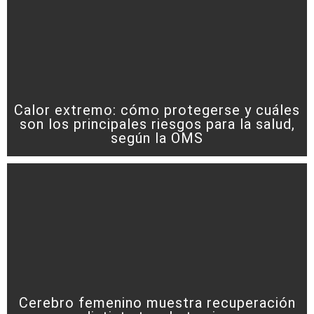
Calor extremo: cómo protegerse y cuáles
son los principales riesgos para la salud,
según la OMS
Cerebro femenino muestra recuperación