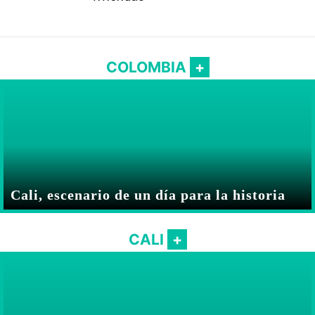
COLOMBIA
Cali, escenario de un día para la historia
CALI