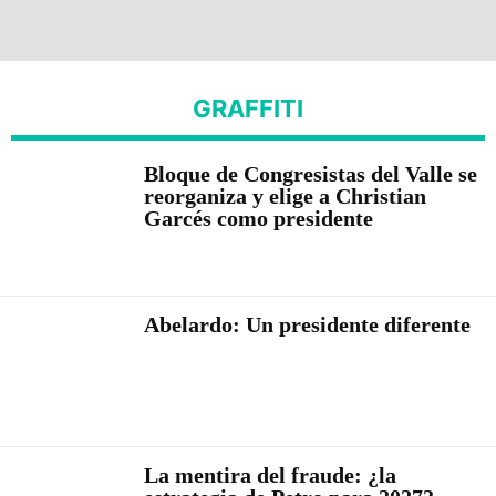
GRAFFITI
Bloque de Congresistas del Valle se
reorganiza y elige a Christian
Garcés como presidente
Abelardo: Un presidente diferente
La mentira del fraude: ¿la