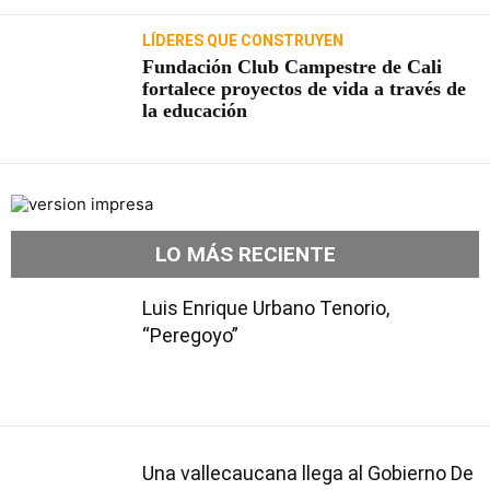
LÍDERES QUE CONSTRUYEN
Fundación Club Campestre de Cali
fortalece proyectos de vida a través de
la educación
LO MÁS RECIENTE
Luis Enrique Urbano Tenorio,
“Peregoyo”
Una vallecaucana llega al Gobierno De