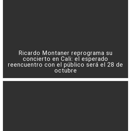
Ricardo Montaner reprograma su
concierto en Cali: el esperado
reencuentro con el público será el 28 de
octubre