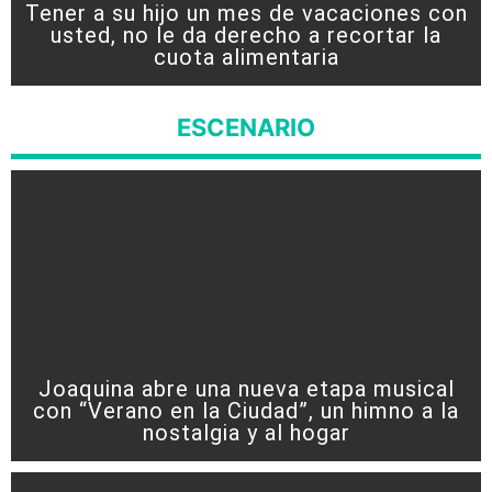
Tener a su hijo un mes de vacaciones con
usted, no le da derecho a recortar la
cuota alimentaria
ESCENARIO
Joaquina abre una nueva etapa musical
con “Verano en la Ciudad”, un himno a la
nostalgia y al hogar