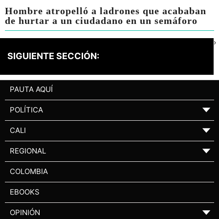
Hombre atropelló a ladrones que acababan
de hurtar a un ciudadano en un semáforo
›
SIGUIENTE SECCIÓN:
PAUTA AQUÍ
POLÍTICA
▼
CALI
▼
REGIONAL
▼
COLOMBIA
EBOOKS
OPINIÓN
▼