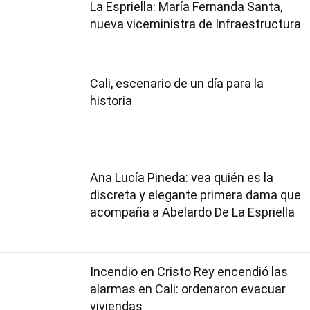
La Espriella: María Fernanda Santa,
nueva viceministra de Infraestructura
Cali, escenario de un día para la
historia
Ana Lucía Pineda: vea quién es la
discreta y elegante primera dama que
acompaña a Abelardo De La Espriella
Incendio en Cristo Rey encendió las
alarmas en Cali: ordenaron evacuar
viviendas