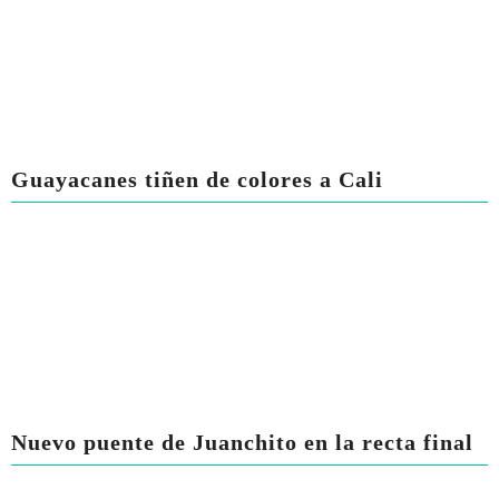
Guayacanes tiñen de colores a Cali
Nuevo puente de Juanchito en la recta final