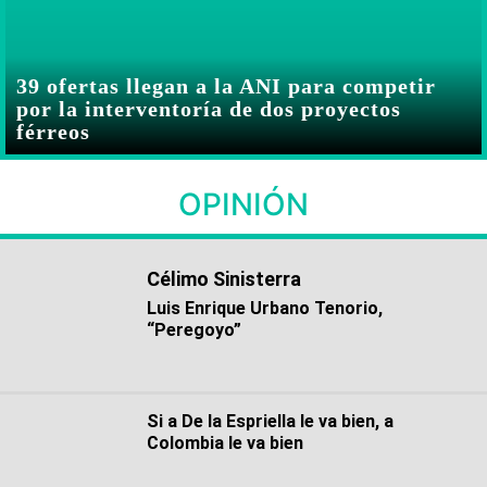
39 ofertas llegan a la ANI para competir
por la interventoría de dos proyectos
férreos
OPINIÓN
Célimo Sinisterra
Luis Enrique Urbano Tenorio,
“Peregoyo”
Si a De la Espriella le va bien, a
Colombia le va bien