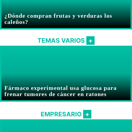
¿Dónde compran frutas y verduras los
caleños?
TEMAS VARIOS
Fármaco experimental usa glucosa para
frenar tumores de cáncer en ratones
EMPRESARIO