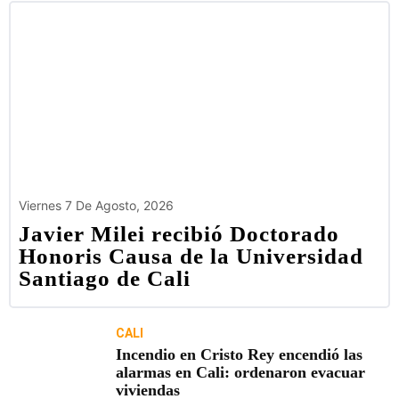
Viernes 7 De Agosto, 2026
Javier Milei recibió Doctorado
Honoris Causa de la Universidad
Santiago de Cali
CALI
Incendio en Cristo Rey encendió las
alarmas en Cali: ordenaron evacuar
viviendas