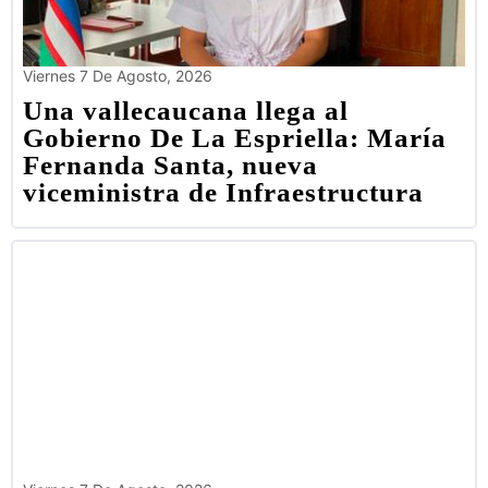
Viernes 7 De Agosto, 2026
Una vallecaucana llega al
Gobierno De La Espriella: María
Fernanda Santa, nueva
viceministra de Infraestructura