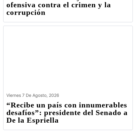
ofensiva contra el crimen y la
corrupción
Viernes 7 De Agosto, 2026
“Recibe un país con innumerables
desafíos”: presidente del Senado a
De la Espriella