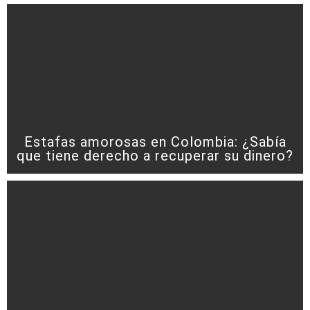
Estafas amorosas en Colombia: ¿Sabía
que tiene derecho a recuperar su dinero?