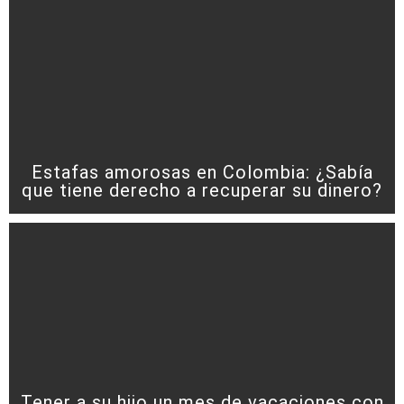
Estafas amorosas en Colombia: ¿Sabía
que tiene derecho a recuperar su dinero?
Tener a su hijo un mes de vacaciones con