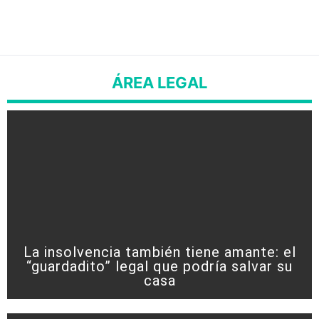
ÁREA LEGAL
La insolvencia también tiene amante: el
“guardadito” legal que podría salvar su
casa