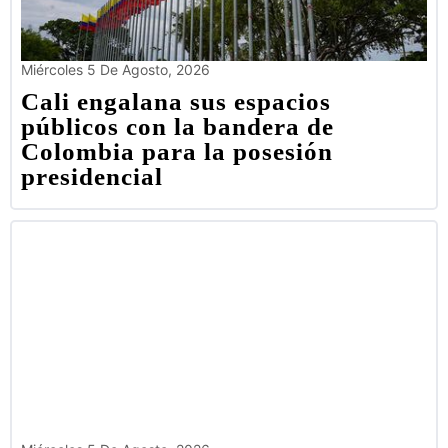
Miércoles 5 De Agosto, 2026
Cali engalana sus espacios
públicos con la bandera de
Colombia para la posesión
presidencial