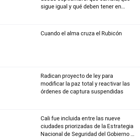
sigue igual y qué deben tener en
cuenta los usuarios
Cuando el alma cruza el Rubicón
Radican proyecto de ley para
modificar la paz total y reactivar las
órdenes de captura suspendidas
Cali fue incluida entre las nueve
ciudades priorizadas de la Estrategia
Nacional de Seguridad del Gobierno de