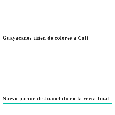
Guayacanes tiñen de colores a Cali
Nuevo puente de Juanchito en la recta final