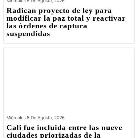
Miércoles 5 De Agosto, 2026
Radican proyecto de ley para
modificar la paz total y reactivar
las órdenes de captura
suspendidas
Miércoles 5 De Agosto, 2026
Cali fue incluida entre las nueve
ciudades priorizadas de la