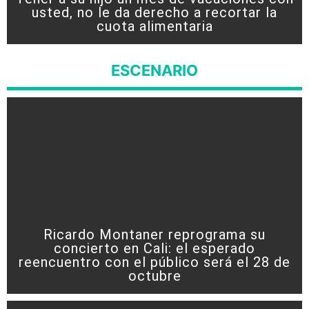
usted, no le da derecho a recortar la
cuota alimentaria
ESCENARIO
Ricardo Montaner reprograma su
concierto en Cali: el esperado
reencuentro con el público será el 28 de
octubre