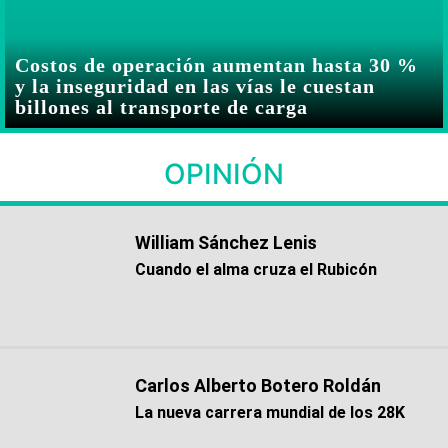
Costos de operación aumentan hasta 30 %
y la inseguridad en las vías le cuestan
billones al transporte de carga
OPINIÓN
William Sánchez Lenis
Cuando el alma cruza el Rubicón
Carlos Alberto Botero Roldán
La nueva carrera mundial de los 28K