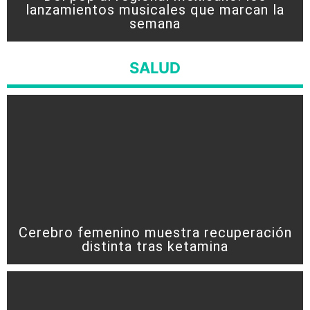
lanzamientos musicales que marcan la
semana
SALUD
Cerebro femenino muestra recuperación
distinta tras ketamina