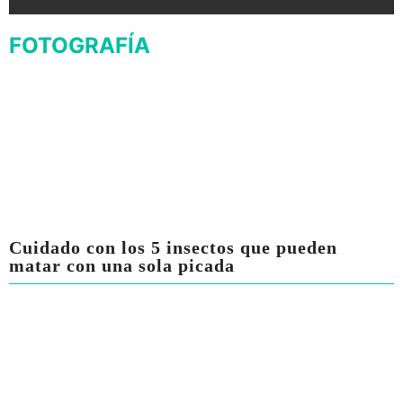
FOTOGRAFÍA
Cuidado con los 5 insectos que pueden
matar con una sola picada