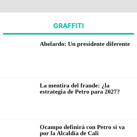
GRAFFITI
Abelardo: Un presidente diferente
La mentira del fraude: ¿la
estrategia de Petro para 2027?
Ocampo definirá con Petro si va
por la Alcaldía de Cali