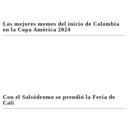
Los mejores memes del inicio de Colombia
en la Copa América 2024
Con el Salsódromo se prendió la Feria de
Cali