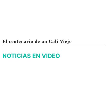
El centenario de un Cali Viejo
NOTICIAS EN VIDEO