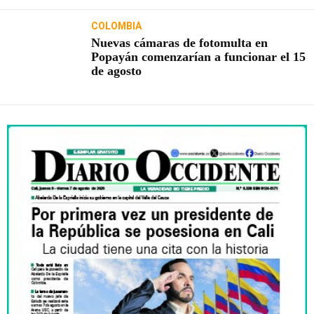
COLOMBIA
Nuevas cámaras de fotomulta en
Popayán comenzarían a funcionar el 15
de agosto