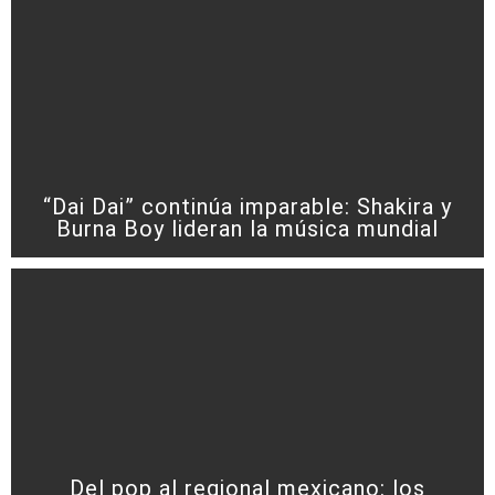
“Dai Dai” continúa imparable: Shakira y
Burna Boy lideran la música mundial
Del pop al regional mexicano: los