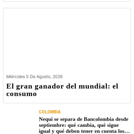
Miércoles 5 De Agosto, 2026
El gran ganador del mundial: el
consumo
COLOMBIA
Nequi se separa de Bancolombia desde
septiembre: qué cambia, qué sigue
igual y qué deben tener en cuenta los