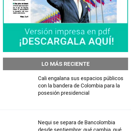
LO MÁS RECIENTE
Cali engalana sus espacios públicos
con la bandera de Colombia para la
posesión presidencial
Nequi se separa de Bancolombia
desde septiembre: qué cambia, qué