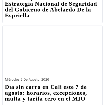
Estrategia Nacional de Seguridad
del Gobierno de Abelardo De la
Espriella
Miércoles 5 De Agosto, 2026
Día sin carro en Cali este 7 de
agosto: horarios, excepciones,
multa y tarifa cero en el MIO