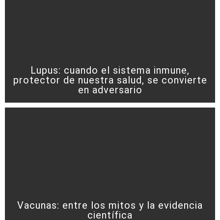
Lupus: cuando el sistema inmune,
protector de nuestra salud, se convierte
en adversario
Vacunas: entre los mitos y la evidencia
científica