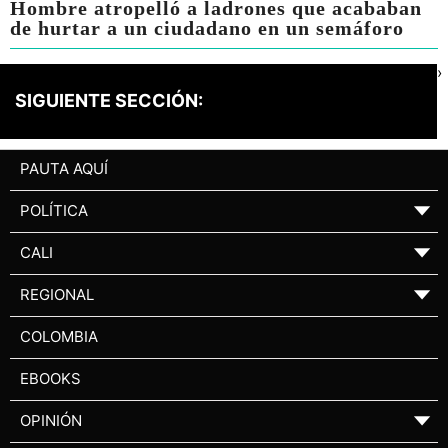
Hombre atropelló a ladrones que acababan
de hurtar a un ciudadano en un semáforo
›
SIGUIENTE SECCIÓN:
PAUTA AQUÍ
POLÍTICA
▼
CALI
▼
REGIONAL
▼
COLOMBIA
EBOOKS
OPINIÓN
▼