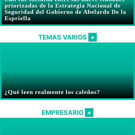
priorizadas de la Estrategia Nacional de
Seguridad del Gobierno de Abelardo De la
Espriella
TEMAS VARIOS
¿Qué leen realmente los caleños?
EMPRESARIO