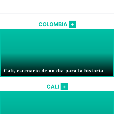
COLOMBIA
Cali, escenario de un día para la historia
CALI