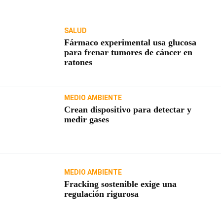
SALUD
Fármaco experimental usa glucosa
para frenar tumores de cáncer en
ratones
MEDIO AMBIENTE
Crean dispositivo para detectar y
medir gases
MEDIO AMBIENTE
Fracking sostenible exige una
regulación rigurosa