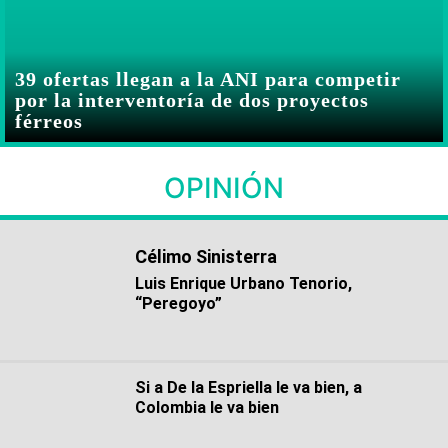
39 ofertas llegan a la ANI para competir
por la interventoría de dos proyectos
férreos
OPINIÓN
Célimo Sinisterra
Luis Enrique Urbano Tenorio,
“Peregoyo”
Si a De la Espriella le va bien, a
Colombia le va bien