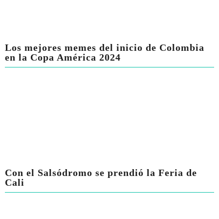
Los mejores memes del inicio de Colombia
en la Copa América 2024
Con el Salsódromo se prendió la Feria de
Cali