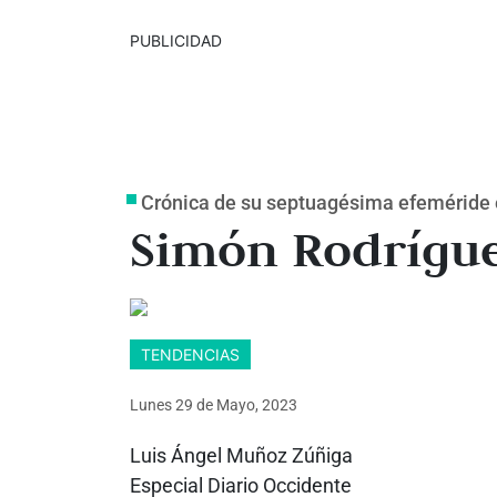
PUBLICIDAD
Crónica de su septuagésima efeméride 
Simón Rodrígue
TENDENCIAS
Lunes 29
de
Mayo, 2023
Luis Ángel Muñoz Zúñiga
Especial Diario Occidente