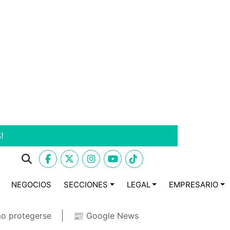
!
NEGOCIOS
SECCIONES
LEGAL
EMPRESARIO
o protegerse
📰 Google News