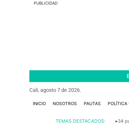
PUBLICIDAD
Cali, agosto 7 de 2026.
INICIO
NOSOTROS
PAUTAS
POLÍTICA
TEMAS DESTACADOS:
▸34 pa