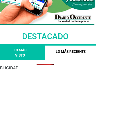
DESTACADO
LO MÁS
LO MÁS RECIENTE
VISTO
BLICIDAD