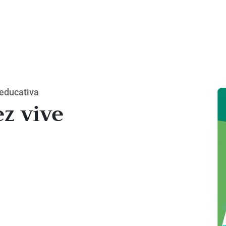
educativa
z vive