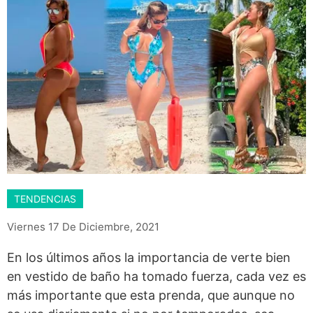
TENDENCIAS
Viernes 17 De Diciembre, 2021
En los últimos años la importancia de verte bien
en vestido de baño ha tomado fuerza, cada vez es
más importante que esta prenda, que aunque no