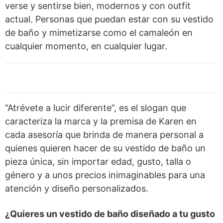
verse y sentirse bien, modernos y con outfit
actual. Personas que puedan estar con su vestido
de baño y mimetizarse como el camaleón en
cualquier momento, en cualquier lugar.
“Atrévete a lucir diferente”, es el slogan que
caracteriza la marca y la premisa de Karen en
cada asesoría que brinda de manera personal a
quienes quieren hacer de su vestido de baño un
pieza única, sin importar edad, gusto, talla o
género y a unos precios inimaginables para una
atención y diseño personalizados.
¿Quieres un vestido de baño diseñado a tu gusto