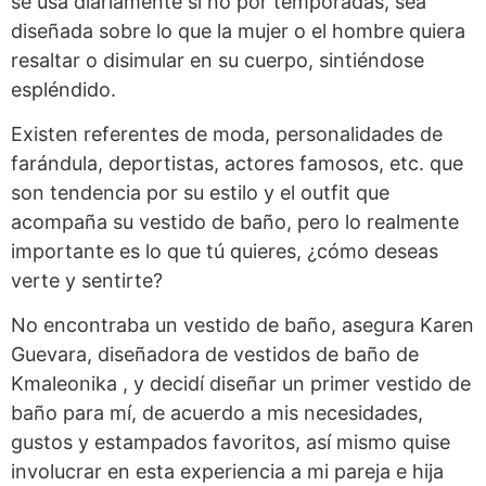
se usa diariamente si no por temporadas, sea
diseñada sobre lo que la mujer o el hombre quiera
resaltar o disimular en su cuerpo, sintiéndose
espléndido.
Existen referentes de moda, personalidades de
farándula, deportistas, actores famosos, etc. que
son tendencia por su estilo y el outfit que
acompaña su vestido de baño, pero lo realmente
importante es lo que tú quieres, ¿cómo deseas
verte y sentirte?
No encontraba un vestido de baño, asegura Karen
Guevara, diseñadora de vestidos de baño de
Kmaleonika , y decidí diseñar un primer vestido de
baño para mí, de acuerdo a mis necesidades,
gustos y estampados favoritos, así mismo quise
involucrar en esta experiencia a mi pareja e hija