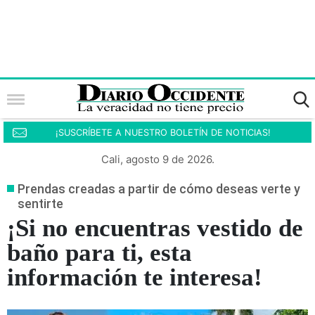
¡SUSCRÍBETE A NUESTRO BOLETÍN DE NOTICIAS!
Cali, agosto 9 de 2026.
Prendas creadas a partir de cómo deseas verte y
sentirte
¡Si no encuentras vestido de
baño para ti, esta
información te interesa!