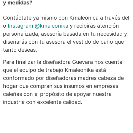
y medidas?
Contáctate ya mismo con Kmaleónica a través del
o
Instagram @kmaleonika
y recibirás atención
personalizada, asesoría basada en tu necesidad y
diseñarás con tu asesora el vestido de baño que
tanto deseas.
Para finalizar la diseñadora Guevara nos cuenta
que el equipo de trabajo Kmaleonika está
conformado por diseñadoras madres cabeza de
hogar que compran sus insumos en empresas
caleñas con el propósito de apoyar nuestra
industria con excelente calidad.