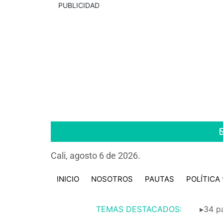
PUBLICIDAD
Cali, agosto 6 de 2026.
INICIO
NOSOTROS
PAUTAS
POLÍTICA
TEMAS DESTACADOS:
▸34 pa