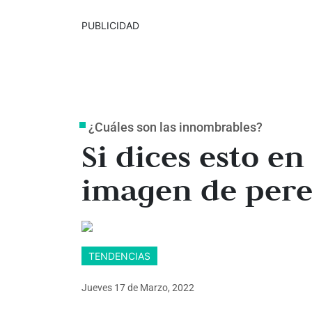
PUBLICIDAD
¿Cuáles son las innombrables?
Si dices esto en 
imagen de pere
TENDENCIAS
Jueves 17
de
Marzo, 2022