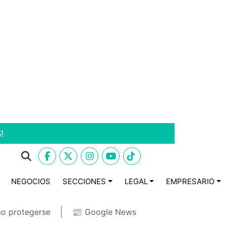
!
NEGOCIOS
SECCIONES
LEGAL
EMPRESARIO
o protegerse
📰 Google News