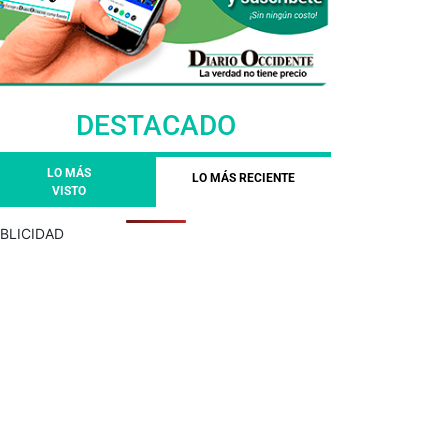
DESTACADO
LO MÁS
LO MÁS RECIENTE
VISTO
BLICIDAD