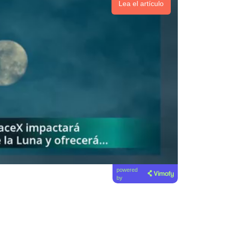
Lea el artículo
powered
by