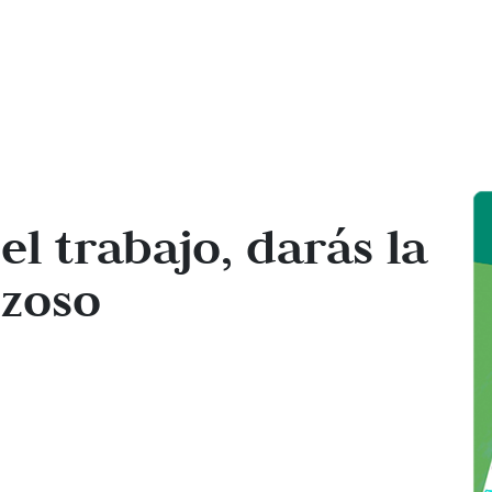
el trabajo, darás la
zoso