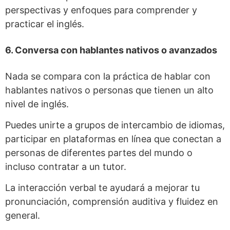
perspectivas y enfoques para comprender y
practicar el inglés.
6. Conversa con hablantes nativos o avanzados
Nada se compara con la práctica de hablar con
hablantes nativos o personas que tienen un alto
nivel de inglés.
Puedes unirte a grupos de intercambio de idiomas,
participar en plataformas en línea que conectan a
personas de diferentes partes del mundo o
incluso contratar a un tutor.
La interacción verbal te ayudará a mejorar tu
pronunciación, comprensión auditiva y fluidez en
general.