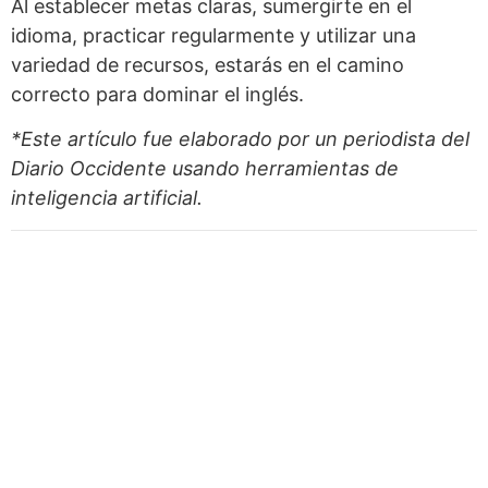
Al establecer metas claras, sumergirte en el
idioma, practicar regularmente y utilizar una
variedad de recursos, estarás en el camino
correcto para dominar el inglés.
*Este artículo fue elaborado por un periodista del
Diario Occidente
usando herramientas de
inteligencia artificial.