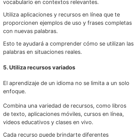
vocabulario en contextos relevantes.
Utiliza aplicaciones y recursos en línea que te
proporcionen ejemplos de uso y frases completas
con nuevas palabras.
Esto te ayudará a comprender cómo se utilizan las
palabras en situaciones reales.
5. Utiliza recursos variados
El aprendizaje de un idioma no se limita a un solo
enfoque.
Combina una variedad de recursos, como libros
de texto, aplicaciones móviles, cursos en línea,
videos educativos y clases en vivo.
Cada recurso puede brindarte diferentes