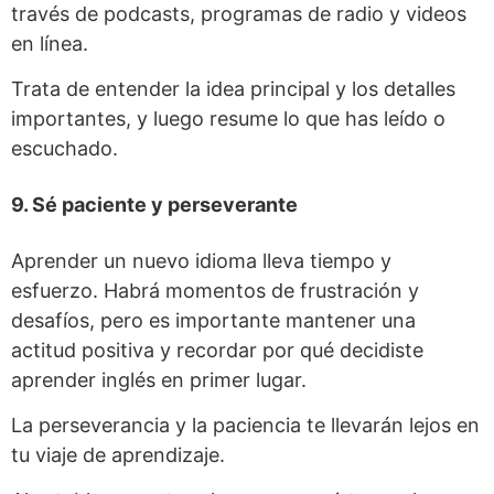
través de podcasts, programas de radio y videos
en línea.
Trata de entender la idea principal y los detalles
importantes, y luego resume lo que has leído o
escuchado.
9. Sé paciente y perseverante
Aprender un nuevo idioma lleva tiempo y
esfuerzo. Habrá momentos de frustración y
desafíos, pero es importante mantener una
actitud positiva y recordar por qué decidiste
aprender inglés en primer lugar.
La perseverancia y la paciencia te llevarán lejos en
tu viaje de aprendizaje.