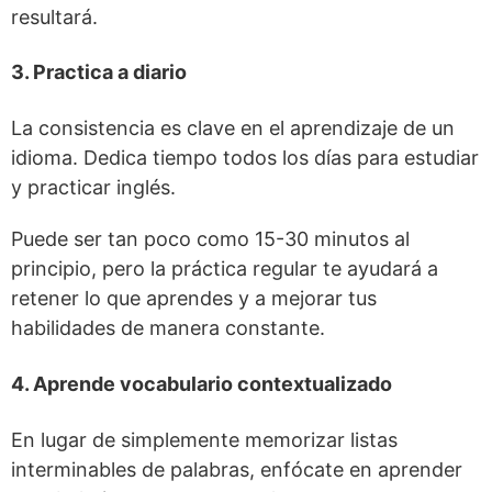
resultará.
3. Practica a diario
La consistencia es clave en el aprendizaje de un
idioma. Dedica tiempo todos los días para estudiar
y practicar inglés.
Puede ser tan poco como 15-30 minutos al
principio, pero la práctica regular te ayudará a
retener lo que aprendes y a mejorar tus
habilidades de manera constante.
4. Aprende vocabulario contextualizado
En lugar de simplemente memorizar listas
interminables de palabras, enfócate en aprender