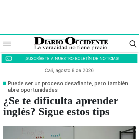
¡SUSCRÍBETE A NUESTRO BOLETÍN DE NOTICIAS!
Cali, agosto 8 de 2026.
Puede ser un proceso desafiante, pero también
abre oportunidades
¿Se te dificulta aprender
inglés? Sigue estos tips