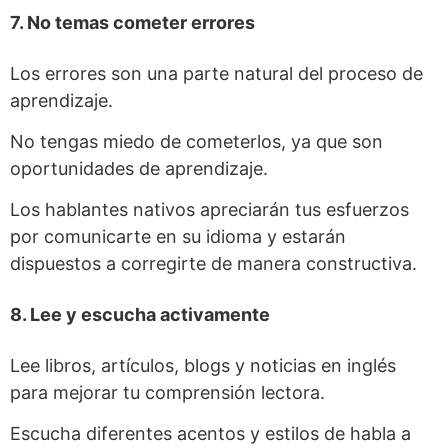
7. No temas cometer errores
Los errores son una parte natural del proceso de
aprendizaje.
No tengas miedo de cometerlos, ya que son
oportunidades de aprendizaje.
Los hablantes nativos apreciarán tus esfuerzos
por comunicarte en su idioma y estarán
dispuestos a corregirte de manera constructiva.
8. Lee y escucha activamente
Lee libros, artículos, blogs y noticias en inglés
para mejorar tu comprensión lectora.
Escucha diferentes acentos y estilos de habla a