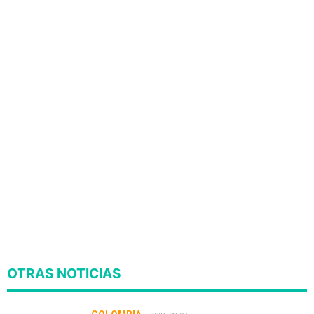
OTRAS NOTICIAS