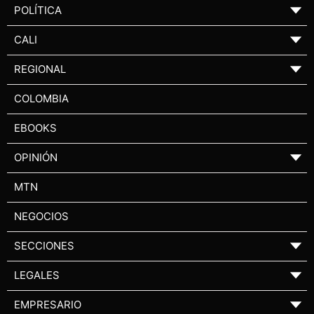
POLÍTICA
▼
CALI
▼
REGIONAL
▼
COLOMBIA
EBOOKS
OPINIÓN
▼
MTN
NEGOCIOS
SECCIONES
▼
LEGALES
▼
EMPRESARIO
▼