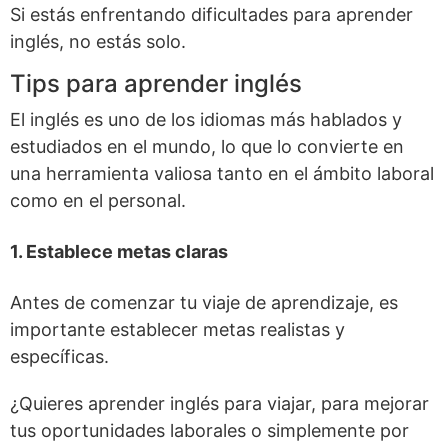
Si estás enfrentando dificultades para aprender
inglés
, no estás solo.
Tips para aprender inglés
El inglés es uno de los idiomas más hablados y
estudiados en el mundo, lo que lo convierte en
una herramienta valiosa tanto en el ámbito laboral
como en el personal.
1. Establece metas claras
Antes de comenzar tu viaje de aprendizaje, es
importante establecer metas realistas y
específicas.
¿Quieres aprender inglés para viajar, para mejorar
tus oportunidades laborales o simplemente por