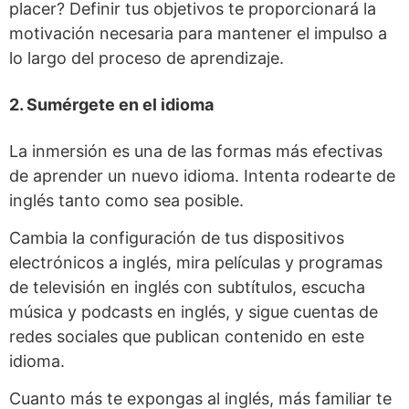
placer? Definir tus objetivos te proporcionará la
motivación necesaria para mantener el impulso a
lo largo del proceso de aprendizaje.
2. Sumérgete en el idioma
La inmersión es una de las formas más efectivas
de aprender un nuevo idioma. Intenta rodearte de
inglés tanto como sea posible.
Cambia la configuración de tus dispositivos
electrónicos a inglés, mira películas y programas
de televisión en inglés con subtítulos, escucha
música y podcasts en inglés, y sigue cuentas de
redes sociales que publican contenido en este
idioma.
Cuanto más te expongas al inglés, más familiar te