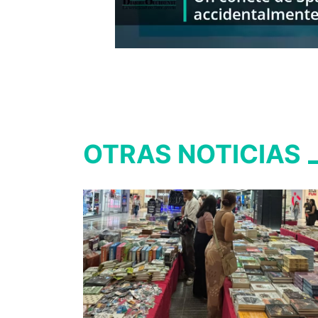
OTRAS NOTICIAS