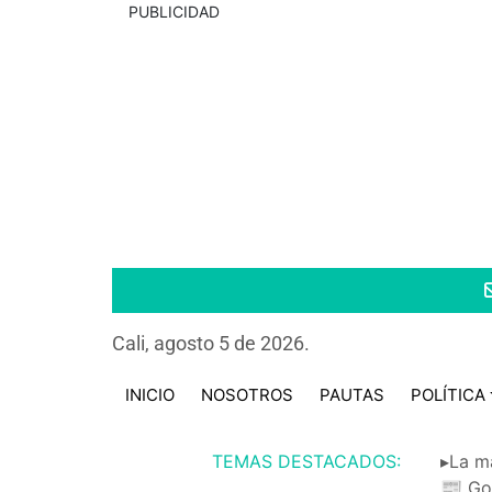
PUBLICIDAD
Cali, agosto 5 de 2026.
INICIO
NOSOTROS
PAUTAS
POLÍTICA
TEMAS DESTACADOS:
▸La m
📰 Go