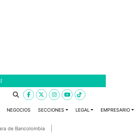
!
NEGOCIOS
SECCIONES
LEGAL
EMPRESARIO
ara de Bancolombia