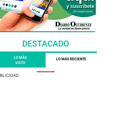
DESTACADO
LO MÁS
LO MÁS RECIENTE
VISTO
BLICIDAD