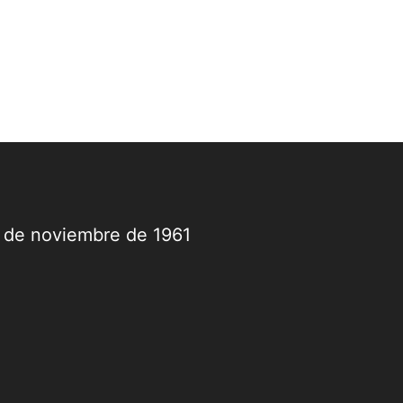
9 de noviembre de 1961