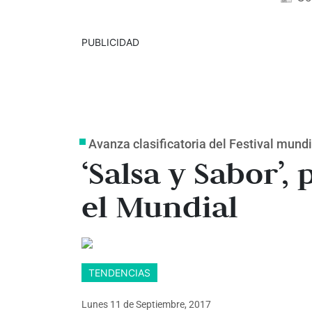
PUBLICIDAD
Avanza clasificatoria del Festival mundi
‘Salsa y Sabor’,
el Mundial
TENDENCIAS
Lunes 11
de
Septiembre, 2017