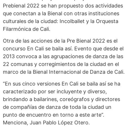
Prebienal 2022 se han propuesto dos actividades
que conectan a la Bienal con otras instituciones
culturales de la ciudad: Incolballet y la Orquesta
Filarmónica de Cali.
Otra de las acciones de la Pre Bienal 2022 es el
concurso En Cali se baila así. Evento que desde el
2013 convoca a las agrupaciones de danza de las
22 comunas y corregimientos de la ciudad en el
marco de la Bienal Internacional de Danza de Cali.
“En sus cinco versiones En Cali se baila así se ha
caracterizado por ser incluyente y diverso,
brindando a bailarines, coreógrafos y directores
de compañías de danza de toda la ciudad un
punto de encuentro en torno a este arte”.
Menciona, Juan Pablo López Otero.