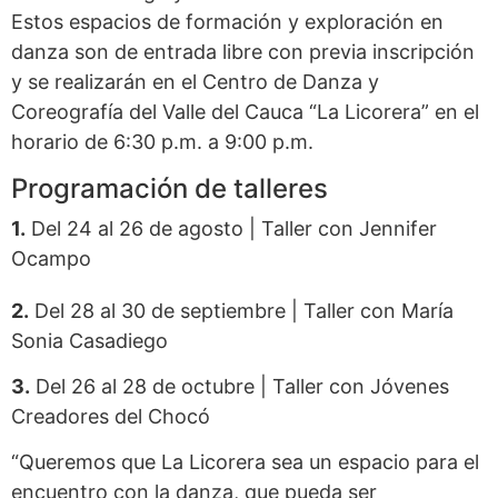
Estos espacios de formación y exploración en
danza son de entrada libre con previa inscripción
y se realizarán en el Centro de Danza y
Coreografía del Valle del Cauca “La Licorera” en el
horario de 6:30 p.m. a 9:00 p.m.
Programación de talleres
1.
Del 24 al 26 de agosto | Taller con Jennifer
Ocampo
2.
Del 28 al 30 de septiembre | Taller con María
Sonia Casadiego
3.
Del 26 al 28 de octubre | Taller con Jóvenes
Creadores del Chocó
“Queremos que La Licorera sea un espacio para el
encuentro con la danza, que pueda ser