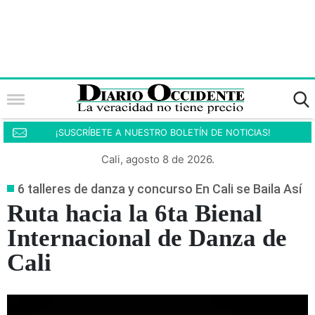
¡SUSCRÍBETE A NUESTRO BOLETÍN DE NOTICIAS!
Cali, agosto 8 de 2026.
6 talleres de danza y concurso En Cali se Baila Así
Ruta hacia la 6ta Bienal
Internacional de Danza de
Cali