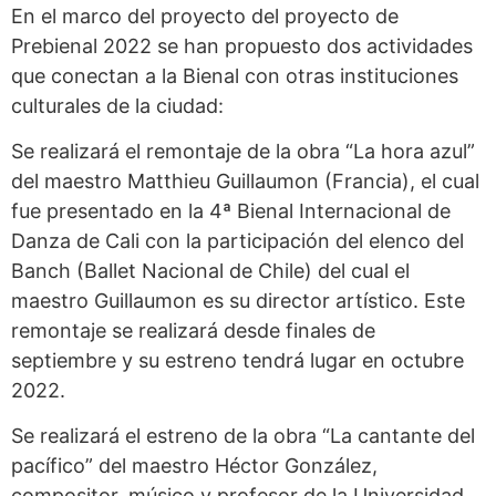
En el marco del proyecto del proyecto de
Prebienal 2022 se han propuesto dos actividades
que conectan a la Bienal con otras instituciones
culturales de la ciudad:
Se realizará el remontaje de la obra “La hora azul”
del maestro Matthieu Guillaumon (Francia), el cual
fue presentado en la 4ª Bienal Internacional de
Danza de Cali con la participación del elenco del
Banch (Ballet Nacional de Chile) del cual el
maestro Guillaumon es su director artístico. Este
remontaje se realizará desde finales de
septiembre y su estreno tendrá lugar en octubre
2022.
Se realizará el estreno de la obra “La cantante del
pacífico” del maestro Héctor González,
compositor, músico y profesor de la Universidad