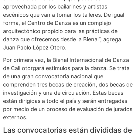
aprovechada por los bailarines y artistas
escénicos que van a tomar los talleres. De igual
forma, el Centro de Danza es un complejo
arquitectónico propicio para las prácticas de
danza que ofrecemos desde la Bienal”, agrega
Juan Pablo López Otero.
Por primera vez, la Bienal Internacional de Danza
de Cali otorgará estímulos para la danza. Se trata
de una gran convocatoria nacional que
comprenden tres becas de creación, dos becas de
investigación y una de circulación. Estas becas
están dirigidas a todo el país y serán entregadas
por medio de un proceso de evaluación de jurados
externos.
Las convocatorias están divididas de