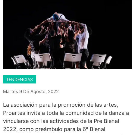
TENDENCIAS
Martes 9 De Agosto, 2022
La asociación para la promoción de las artes,
Proartes invita a toda la comunidad de la danza a
vincularse con las actividades de la Pre Bienal
2022, como preámbulo para la 6ª Bienal