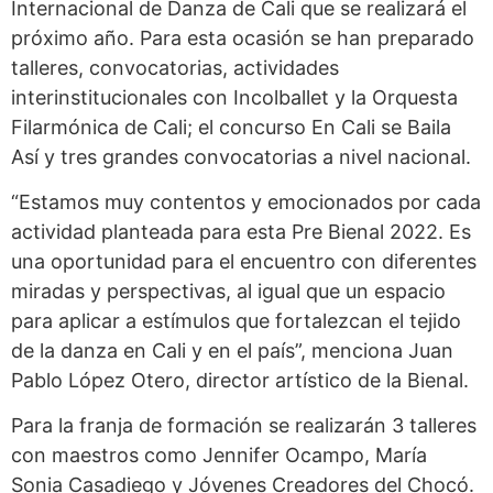
Internacional de Danza de Cali que se realizará el
próximo año. Para esta ocasión se han preparado
talleres, convocatorias, actividades
interinstitucionales con Incolballet y la Orquesta
Filarmónica de Cali; el concurso En Cali se Baila
Así y tres grandes convocatorias a nivel nacional.
“Estamos muy contentos y emocionados por cada
actividad planteada para esta Pre Bienal 2022. Es
una oportunidad para el encuentro con diferentes
miradas y perspectivas, al igual que un espacio
para aplicar a estímulos que fortalezcan el tejido
de la danza en Cali y en el país”, menciona Juan
Pablo López Otero, director artístico de la Bienal.
Para la franja de formación se realizarán 3 talleres
con maestros como Jennifer Ocampo, María
Sonia Casadiego y Jóvenes Creadores del Chocó.