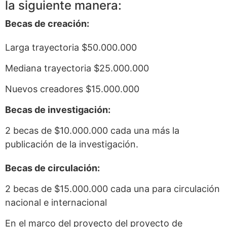
la siguiente manera:
Becas de creación:
Larga trayectoria $50.000.000
Mediana trayectoria $25.000.000
Nuevos creadores $15.000.000
Becas de investigación:
2 becas de $10.000.000 cada una más la
publicación de la investigación.
Becas de circulación:
2 becas de $15.000.000 cada una para circulación
nacional e internacional
En el marco del proyecto del proyecto de