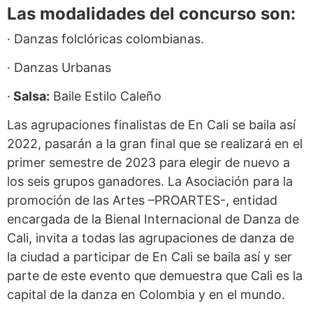
Las modalidades del concurso son:
· Danzas folclóricas colombianas.
· Danzas Urbanas
·
Salsa:
Baile Estilo Caleño
Las agrupaciones finalistas de En Cali se baila así
2022, pasarán a la gran final que se realizará en el
primer semestre de 2023 para elegir de nuevo a
los seis grupos ganadores. La Asociación para la
promoción de las Artes –PROARTES-, entidad
encargada de la Bienal Internacional de Danza de
Cali, invita a todas las agrupaciones de danza de
la ciudad a participar de En Cali se baila así y ser
parte de este evento que demuestra que Cali es la
capital de la danza en Colombia y en el mundo.