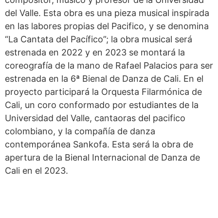
del Valle. Esta obra es una pieza musical inspirada
en las labores propias del Pacifico, y se denomina
“La Cantata del Pacífico”; la obra musical será
estrenada en 2022 y en 2023 se montará la
coreografía de la mano de Rafael Palacios para ser
estrenada en la 6ª Bienal de Danza de Cali. En el
proyecto participará la Orquesta Filarmónica de
Cali, un coro conformado por estudiantes de la
Universidad del Valle, cantaoras del pacifico
colombiano, y la compañía de danza
contemporánea Sankofa. Esta será la obra de
apertura de la Bienal Internacional de Danza de
Cali en el 2023.