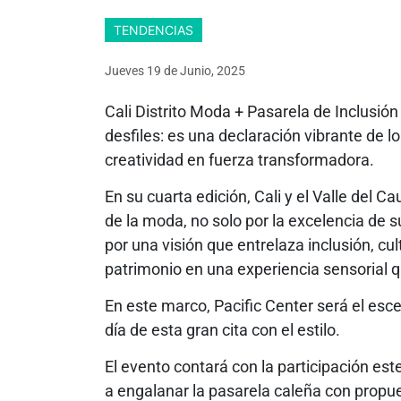
TENDENCIAS
Jueves 19
de
Junio, 2025
Cali Distrito Moda + Pasarela de Inclusi
desfiles: es una declaración vibrante de 
creatividad en fuerza transformadora.
En su cuarta edición, Cali y el Valle del
de la moda, no solo por la excelencia de s
por una visión que entrelaza inclusión, cu
patrimonio en una experiencia sensorial q
En este marco, Pacific Center será el es
día de esta gran cita con el estilo.
El evento contará con la participación est
a engalanar la pasarela caleña con propue