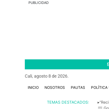
PUBLICIDAD
Cali, agosto 8 de 2026.
INICIO
NOSOTROS
PAUTAS
POLÍTICA
TEMAS DESTACADOS:
▸“Reci
📰 Go