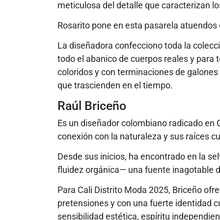
meticulosa del detalle que caracterizan l
Rosarito pone en esta pasarela atuendos
La diseñadora confecciono toda la colecci
todo el abanico de cuerpos reales y para t
coloridos y con terminaciones de galones
que trascienden en el tiempo.
Raúl Briceño
Es un diseñador colombiano radicado en 
conexión con la naturaleza y sus raíces cu
Desde sus inicios, ha encontrado en la sel
fluidez orgánica— una fuente inagotable d
Para Cali Distrito Moda 2025, Briceño ofr
pretensiones y con una fuerte identidad 
sensibilidad estética, espíritu independien