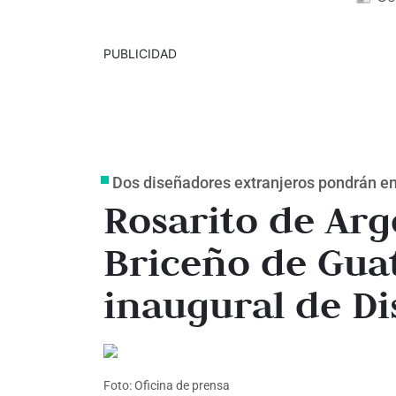
PUBLICIDAD
Dos diseñadores extranjeros pondrán en
Rosarito de Arg
Briceño de Guat
inaugural de Di
Foto: Oficina de prensa