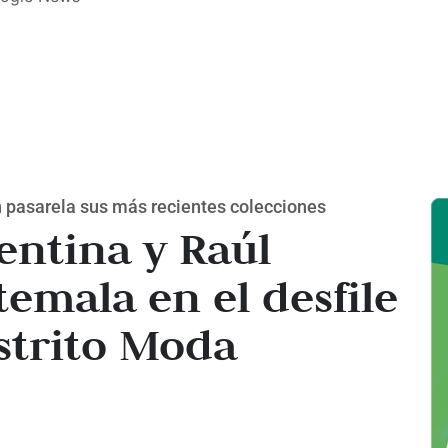
 pasarela sus más recientes colecciones
entina y Raúl
emala en el desfile
strito Moda