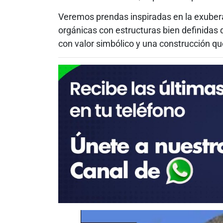
Veremos prendas inspiradas en la exuberan
orgánicas con estructuras bien definidas 
con valor simbólico y una construcción qu