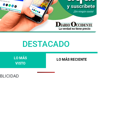
DESTACADO
LO MÁS
LO MÁS RECIENTE
VISTO
BLICIDAD