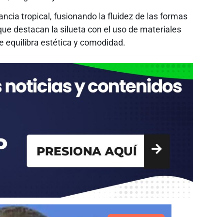
cia tropical, fusionando la fluidez de las formas
que destacan la silueta con el uso de materiales
e equilibra estética y comodidad.