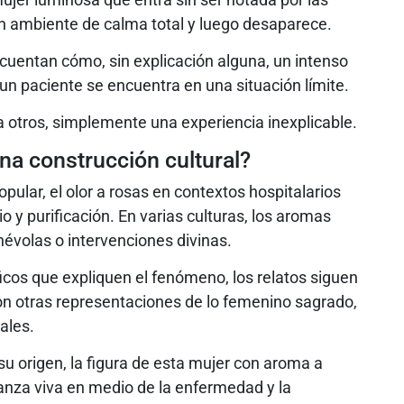
un ambiente de calma total y luego desaparece.
 cuentan cómo, sin explicación alguna, un intenso
 un paciente se encuentra en una situación límite.
a otros, simplemente una experiencia inexplicable.
na construcción cultural?
opular, el olor a rosas en contextos hospitalarios
o y purificación. En varias culturas, los aromas
évolas o intervenciones divinas.
icos que expliquen el fenómeno, los relatos siguen
con otras representaciones de lo femenino sagrado,
ales.
u origen, la figura de esta mujer con aroma a
nza viva en medio de la enfermedad y la