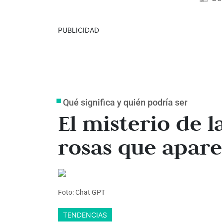
PUBLICIDAD
Qué significa y quién podría ser
El misterio de l
rosas que apare
Foto: Chat GPT
TENDENCIAS