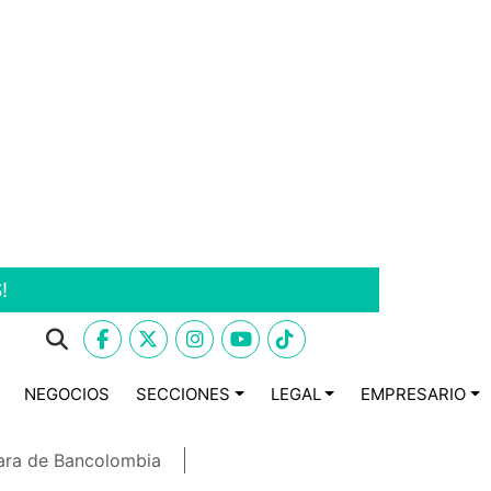
!
NEGOCIOS
SECCIONES
LEGAL
EMPRESARIO
ara de Bancolombia