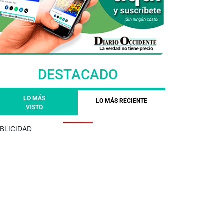
DESTACADO
LO MÁS
LO MÁS RECIENTE
VISTO
BLICIDAD