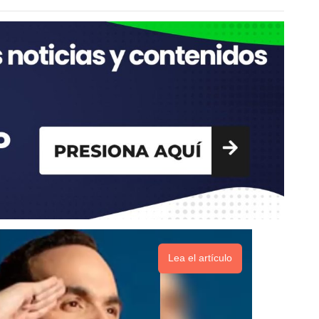
Lea el artículo