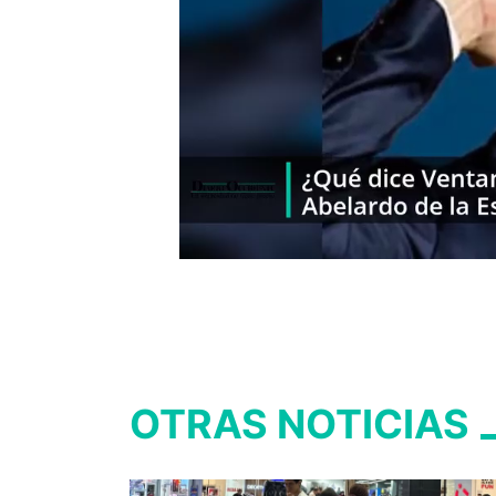
OTRAS NOTICIAS