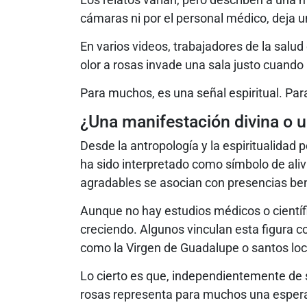
cámaras ni por el personal médico, deja 
En varios videos, trabajadores de la salud
olor a rosas invade una sala justo cuando
Para muchos, es una señal espiritual. Par
¿Una manifestación divina o u
Desde la antropología y la espiritualidad p
ha sido interpretado como símbolo de alivi
agradables se asocian con presencias ben
Aunque no hay estudios médicos o científ
creciendo. Algunos vinculan esta figura 
como la Virgen de Guadalupe o santos loc
Lo cierto es que, independientemente de s
rosas representa para muchos una espera