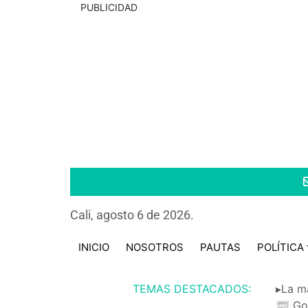
PUBLICIDAD
Cali, agosto 6 de 2026.
INICIO
NOSOTROS
PAUTAS
POLÍTICA
TEMAS DESTACADOS:
▸La m
📰 Go