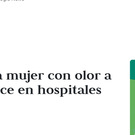
a mujer con olor a
ce en hospitales