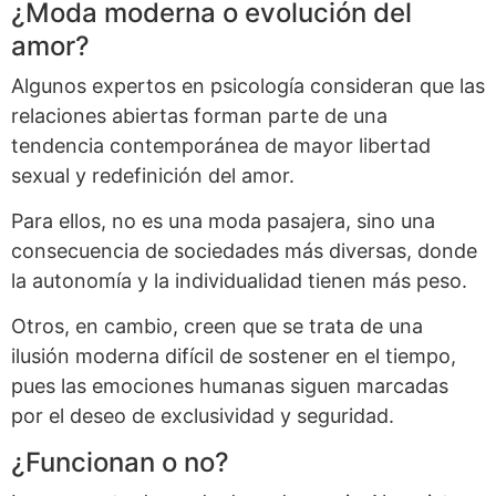
¿Moda moderna o evolución del
amor?
Algunos expertos en psicología consideran que las
relaciones abiertas forman parte de una
tendencia contemporánea de mayor libertad
sexual y redefinición del amor.
Para ellos, no es una moda pasajera, sino una
consecuencia de sociedades más diversas, donde
la autonomía y la individualidad tienen más peso.
Otros, en cambio, creen que se trata de una
ilusión moderna difícil de sostener en el tiempo,
pues las emociones humanas siguen marcadas
por el deseo de exclusividad y seguridad.
¿Funcionan o no?