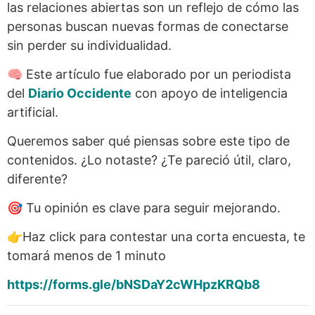
las relaciones abiertas son un reflejo de cómo las
personas buscan nuevas formas de conectarse
sin perder su individualidad.
🧠 Este artículo fue elaborado por un periodista
del
Diario Occidente
con apoyo de inteligencia
artificial.
Queremos saber qué piensas sobre este tipo de
contenidos. ¿Lo notaste? ¿Te pareció útil, claro,
diferente?
🎯 Tu opinión es clave para seguir mejorando.
👉Haz click para contestar una corta encuesta, te
tomará menos de 1 minuto
https://forms.gle/bNSDaY2cWHpzKRQb8