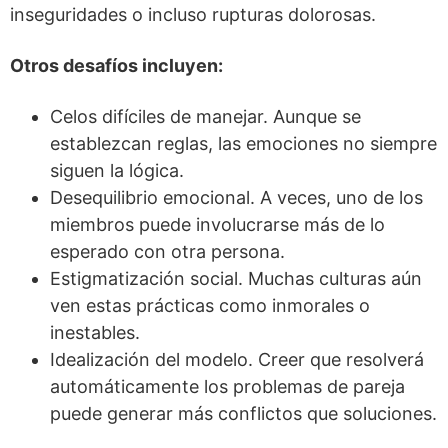
inseguridades o incluso rupturas dolorosas.
Otros desafíos incluyen:
Celos difíciles de manejar. Aunque se
establezcan reglas, las emociones no siempre
siguen la lógica.
Desequilibrio emocional. A veces, uno de los
miembros puede involucrarse más de lo
esperado con otra persona.
Estigmatización social. Muchas culturas aún
ven estas prácticas como inmorales o
inestables.
Idealización del modelo. Creer que resolverá
automáticamente los problemas de pareja
puede generar más conflictos que soluciones.