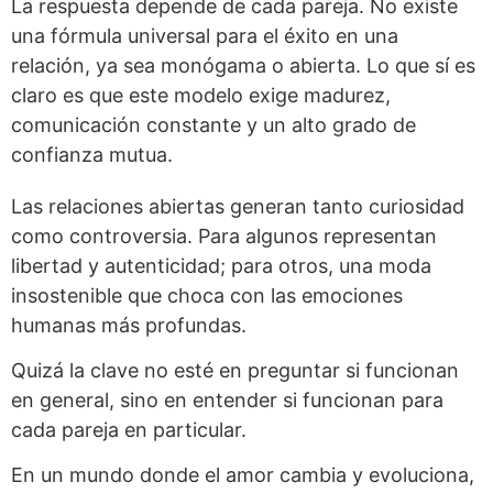
La respuesta depende de cada pareja. No existe
una fórmula universal para el éxito en una
relación, ya sea monógama o abierta. Lo que sí es
claro es que este modelo exige madurez,
comunicación constante y un alto grado de
confianza mutua.
Las relaciones abiertas generan tanto curiosidad
como controversia. Para algunos representan
libertad y autenticidad; para otros, una moda
insostenible que choca con las emociones
humanas más profundas.
Quizá la clave no esté en preguntar si funcionan
en general, sino en entender si funcionan para
cada pareja en particular.
En un mundo donde el amor cambia y evoluciona,