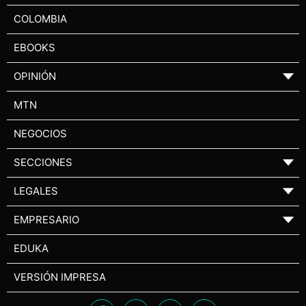
COLOMBIA
EBOOKS
OPINIÓN
▼
MTN
NEGOCIOS
SECCIONES
▼
LEGALES
▼
EMPRESARIO
▼
EDUKA
VERSIÓN IMPRESA