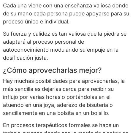
Cada una viene con una enseñanza valiosa donde
de su mano cada persona puede apoyarse para su
proceso único e individual.
Su fuerza y calidez es tan valiosa que la piedra se
adaptará al proceso personal de
autoconocimiento modulando su empuje en la
dosificación justa.
¿Cómo aprovecharlas mejor?
Hay muchas posibilidades para aprovecharlas, la
más sencilla es dejarlas cerca para recibir su
influjo por varias horas o portándolas en el
atuendo en una joya, aderezo de bisutería o
sencillamente en una bolsita en un bolsillo.
En procesos terapéuticos formales se hace un