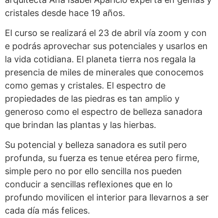
cristales desde hace 19 años.
El curso se realizará el 23 de abril vía zoom y con
e podrás aprovechar sus potenciales y usarlos en
la vida cotidiana. El planeta tierra nos regala la
presencia de miles de minerales que conocemos
como gemas y cristales. El espectro de
propiedades de las piedras es tan amplio y
generoso como el espectro de belleza sanadora
que brindan las plantas y las hierbas.
Su potencial y belleza sanadora es sutil pero
profunda, su fuerza es tenue etérea pero firme,
simple pero no por ello sencilla nos pueden
conducir a sencillas reflexiones que en lo
profundo movilicen el interior para llevarnos a ser
cada día más felices.