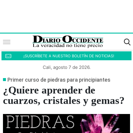
¡SUSCRÍBETE A NUESTRO BOLETÍN DE NOTICIAS!
Cali, agosto 7 de 2026.
Primer curso de piedras para principiantes
¿Quiere aprender de
cuarzos, cristales y gemas?