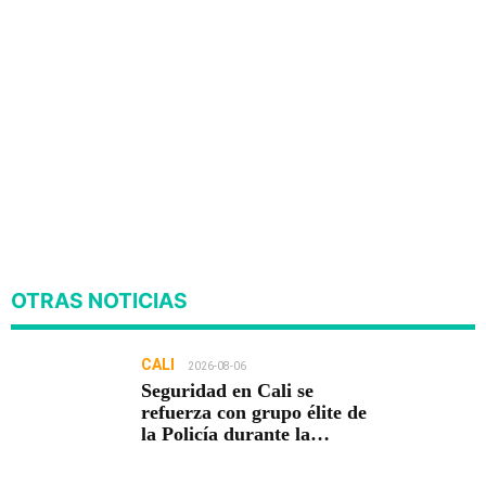
OTRAS NOTICIAS
CALI
2026-08-06
Seguridad en Cali se
refuerza con grupo élite de
la Policía durante la
posesión presidencial