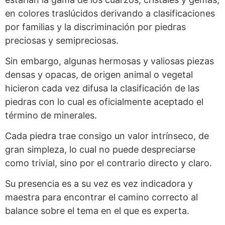
en colores traslúcidos derivando a clasificaciones
por familias y la discriminación por piedras
preciosas y semipreciosas.
Sin embargo, algunas hermosas y valiosas piezas
densas y opacas, de origen animal o vegetal
hicieron cada vez difusa la clasificación de las
piedras con lo cual es oficialmente aceptado el
término de minerales.
Cada piedra trae consigo un valor intrínseco, de
gran simpleza, lo cual no puede despreciarse
como trivial, sino por el contrario directo y claro.
Su presencia es a su vez es vez indicadora y
maestra para encontrar el camino correcto al
balance sobre el tema en el que es experta.