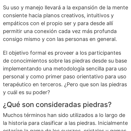
Su uso y manejo llevará a la expansión de la mente
consiente hacia planos creativos, intuitivos y
empáticos con el propio ser y para desde allí
permitir una conexión cada vez más profunda
consigo mismo y con las personas en general.
El objetivo formal es proveer a los participantes
de conocimientos sobre las piedras desde su base
implementando una metodología sencilla para uso
personal y como primer paso orientativo para uso
terapéutico en terceros. ¿Pero que son las piedras
y cuál es su poder?
¿Qué son consideradas piedras?
Muchos términos han sido utilizados a lo largo de
la historia para clasificar a las piedras. Inicialmente
estarían la gama de los cuarzos, cristales y gemas,