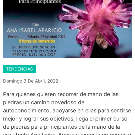
TENDENCIAS
Domingo 3 De Abril, 2022
Para quienes quieren recorrer de mano de las
piedras un camino novedoso del
autoconocimiento, apoyarse en ellas para sentirse
mejor y lograr sus objetivos, llega el primer curso
de piedras para principiantes de la mano de la
arquitecta Ana Isabel Aparicio experta en gemas y