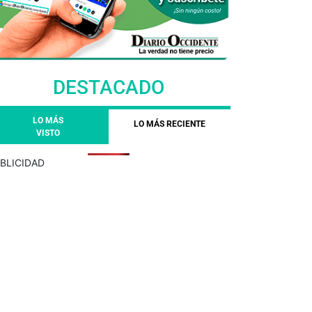
DESTACADO
LO MÁS
LO MÁS RECIENTE
VISTO
BLICIDAD