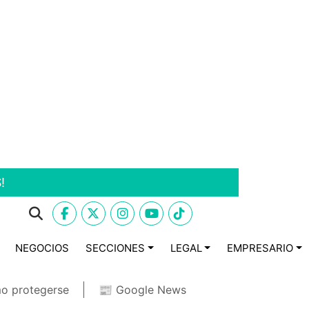
!
NEGOCIOS
SECCIONES
LEGAL
EMPRESARIO
o protegerse
📰 Google News