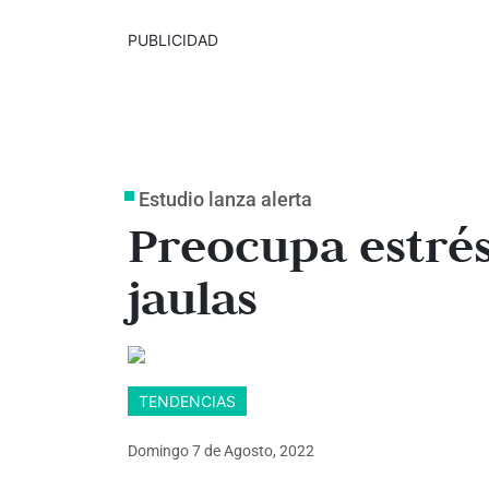
PUBLICIDAD
Estudio lanza alerta
Preocupa estrés
jaulas
TENDENCIAS
Domingo 7
de
Agosto, 2022