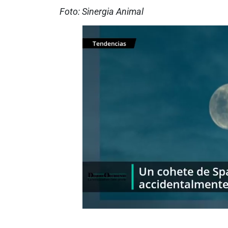
Foto: Sinergia Animal