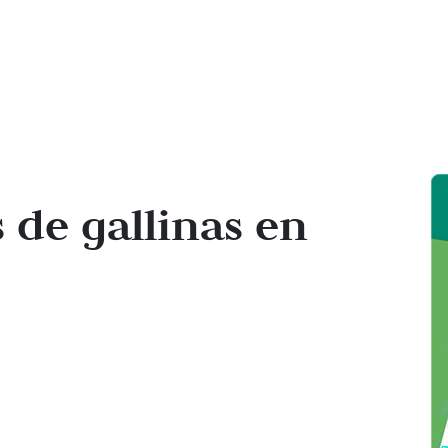
 de gallinas en