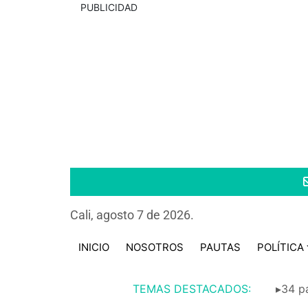
PUBLICIDAD
Cali, agosto 7 de 2026.
INICIO
NOSOTROS
PAUTAS
POLÍTICA
TEMAS DESTACADOS:
▸34 pa