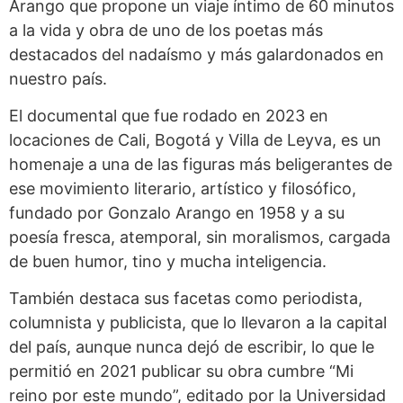
Arango que propone un viaje íntimo de 60 minutos
a la vida y obra de uno de los poetas más
destacados del nadaísmo y más galardonados en
nuestro país.
El documental que fue rodado en 2023 en
locaciones de Cali, Bogotá y Villa de Leyva, es un
homenaje a una de las figuras más beligerantes de
ese movimiento literario, artístico y filosófico,
fundado por Gonzalo Arango en 1958 y a su
poesía fresca, atemporal, sin moralismos, cargada
de buen humor, tino y mucha inteligencia.
También destaca sus facetas como periodista,
columnista y publicista, que lo llevaron a la capital
del país, aunque nunca dejó de escribir, lo que le
permitió en 2021 publicar su obra cumbre “Mi
reino por este mundo”, editado por la Universidad