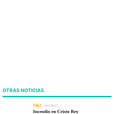
OTRAS NOTICIAS
CALI
2026-08-07
Incendio en Cristo Rey