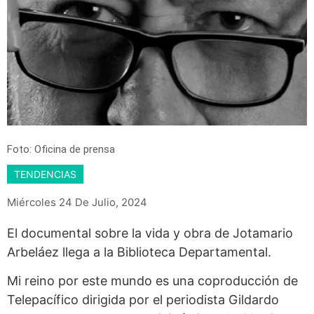
Foto: Oficina de prensa
TENDENCIAS
Miércoles 24 De Julio, 2024
El documental sobre la vida y obra de Jotamario
Arbeláez llega a la Biblioteca Departamental.
Mi reino por este mundo es una coproducción de
Telepacífico dirigida por el periodista Gildardo