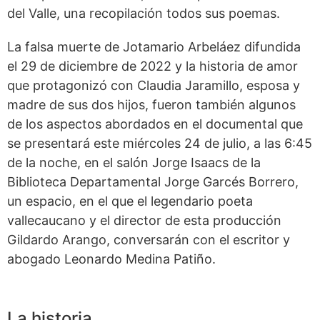
del Valle, una recopilación todos sus poemas.
La falsa muerte de Jotamario Arbeláez difundida
el 29 de diciembre de 2022 y la historia de amor
que protagonizó con Claudia Jaramillo, esposa y
madre de sus dos hijos, fueron también algunos
de los aspectos abordados en el documental que
se presentará este miércoles 24 de julio, a las 6:45
de la noche, en el salón Jorge Isaacs de la
Biblioteca Departamental Jorge Garcés Borrero,
un espacio, en el que el legendario poeta
vallecaucano y el director de esta producción
Gildardo Arango, conversarán con el escritor y
abogado Leonardo Medina Patiño.
La historia