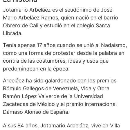
Jotamario Arbeláez es el seudónimo de José
Mario Arbeláez Ramos, quien nació en el barrio
Obrero de Cali y estudió en el colegio Santa
Librada.
Tenía apenas 17 años cuando se unió al Nadaísmo,
como una forma de protestar desde la palabra en
contra de las costumbres, ideas y usos que
predominaban en la época.
Arbeláez ha sido galardonado con los premios
Rómulo Gallegos de Venezuela, Vida y Obra
Ramón López Valverde de la Universidad
Zacatecas de México y el premio internacional
Dámaso Alonso de España.
A sus 84 años, Jotamario Arbeláez, vive en Villa