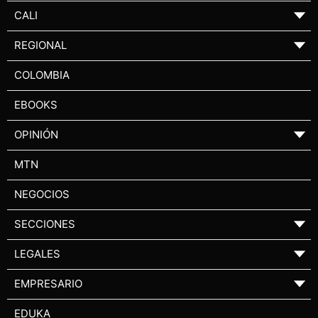
CALI
▼
REGIONAL
▼
COLOMBIA
EBOOKS
OPINIÓN
▼
MTN
NEGOCIOS
SECCIONES
▼
LEGALES
▼
EMPRESARIO
▼
EDUKA