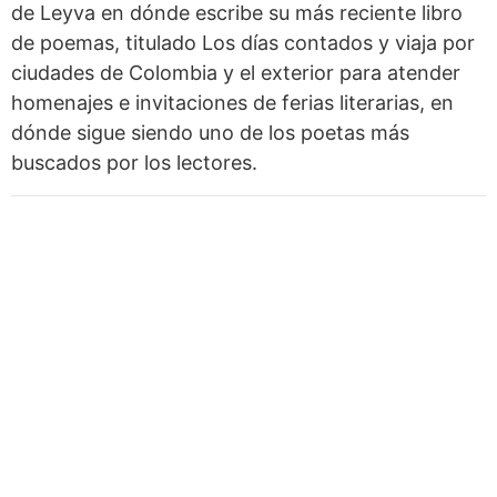
de Leyva en dónde escribe su más reciente libro
de poemas, titulado Los días contados y viaja por
ciudades de Colombia y el exterior para atender
homenajes e invitaciones de ferias literarias, en
dónde sigue siendo uno de los poetas más
buscados por los lectores.