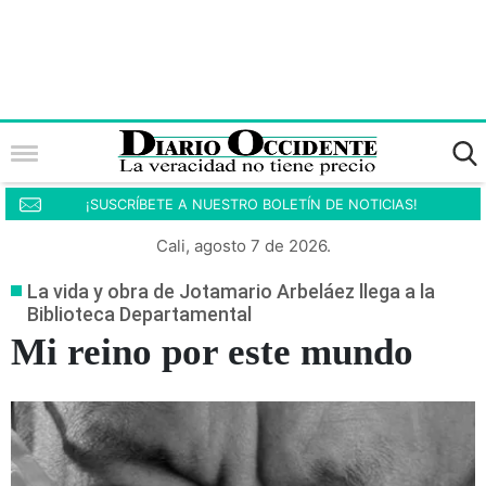
¡SUSCRÍBETE A NUESTRO BOLETÍN DE NOTICIAS!
Cali, agosto 7 de 2026.
La vida y obra de Jotamario Arbeláez llega a la
Biblioteca Departamental
Mi reino por este mundo