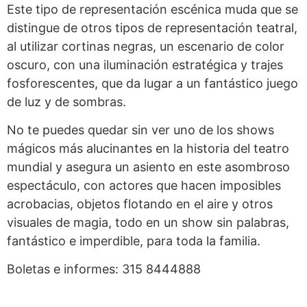
Este tipo de representación escénica muda que se
distingue de otros tipos de representación teatral,
al utilizar cortinas negras, un escenario de color
oscuro, con una iluminación estratégica y trajes
fosforescentes, que da lugar a un fantástico juego
de luz y de sombras.
No te puedes quedar sin ver uno de los shows
mágicos más alucinantes en la historia del teatro
mundial y asegura un asiento en este asombroso
espectáculo, con actores que hacen imposibles
acrobacias, objetos flotando en el aire y otros
visuales de magia, todo en un show sin palabras,
fantástico e imperdible, para toda la familia.
Boletas e informes: 315 8444888