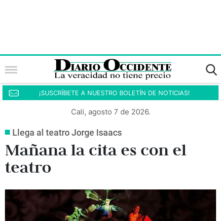
¡SUSCRÍBETE A NUESTRO BOLETÍN DE NOTICIAS!
Cali, agosto 7 de 2026.
Llega al teatro Jorge Isaacs
Mañana la cita es con el
teatro