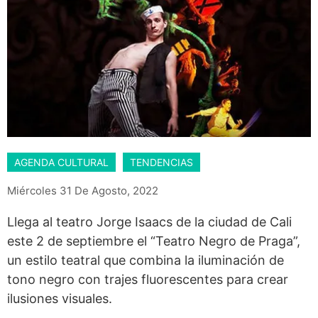
AGENDA CULTURAL
TENDENCIAS
Miércoles 31 De Agosto, 2022
Llega al teatro Jorge Isaacs de la ciudad de Cali
este 2 de septiembre el “Teatro Negro de Praga”,
un estilo teatral que combina la iluminación de
tono negro con trajes fluorescentes para crear
ilusiones visuales.