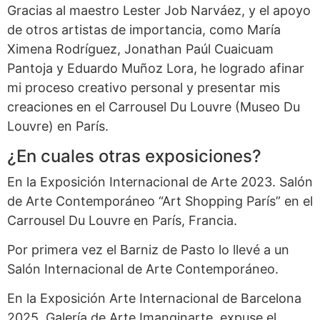
Gracias al maestro Lester Job Narváez, y el apoyo
de otros artistas de importancia, como María
Ximena Rodríguez, Jonathan Paúl Cuaicuam
Pantoja y Eduardo Muñoz Lora, he logrado afinar
mi proceso creativo personal y presentar mis
creaciones en el Carrousel Du Louvre (Museo Du
Louvre) en París.
¿En cuales otras exposiciones?
En la Exposición Internacional de Arte 2023. Salón
de Arte Contemporáneo “Art Shopping París” en el
Carrousel Du Louvre en París, Francia.
Por primera vez el Barniz de Pasto lo llevé a un
Salón Internacional de Arte Contemporáneo.
En la Exposición Arte Internacional de Barcelona
2025. Galería de Arte Imanginarte, expuse el