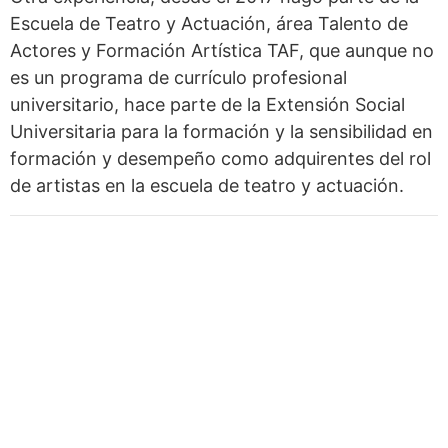
Escuela de Teatro y Actuación, área Talento de
Actores y Formación Artística TAF, que aunque no
es un programa de currículo profesional
universitario, hace parte de la Extensión Social
Universitaria para la formación y la sensibilidad en
formación y desempeño como adquirentes del rol
de artistas en la escuela de teatro y actuación.