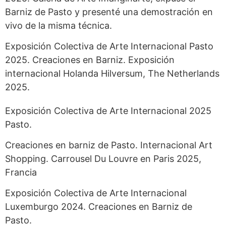
Barniz de Pasto y presenté una demostración en
vivo de la misma técnica.
Exposición Colectiva de Arte Internacional Pasto
2025. Creaciones en Barniz. Exposición
internacional Holanda Hilversum, The Netherlands
2025.
Exposición Colectiva de Arte Internacional 2025
Pasto.
Creaciones en barniz de Pasto. Internacional Art
Shopping. Carrousel Du Louvre en Paris 2025,
Francia
Exposición Colectiva de Arte Internacional
Luxemburgo 2024. Creaciones en Barniz de
Pasto.