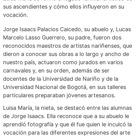
sus ascendientes y cómo ellos influyeron en su
vocación.
Jorge Isaacs Palacios Caicedo, su abuelo y, Lucas
Marcelo Lasso Guerrero, su padre, fueron dos
reconocidos maestros de artistas nariñenses, que
dieron a conocer sus obras a lo largo y ancho de
nuestro país, actuaron como jurados en varios
carnavales y, en su orden, además de ser
docentes de la Universidad de Nariño y de la
Universidad Nacional de Bogotá, en sus talleres
particulares preparaban jóvenes artesanos.
Luisa María, la nieta, se destacó entre las alumnas
de Jorge Isaacs. Ella reconoce que a su abuelo le
aprendió fotografía y que él fue quien le inculcó la
vocación para las diferentes expresiones del arte