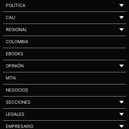
POLÍTICA
▼
CALI
▼
REGIONAL
▼
COLOMBIA
EBOOKS
OPINIÓN
▼
MTN
NEGOCIOS
SECCIONES
▼
LEGALES
▼
EMPRESARIO
▼