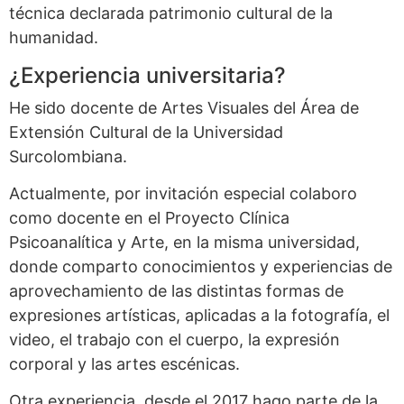
técnica declarada patrimonio cultural de la
humanidad.
¿Experiencia universitaria?
He sido docente de Artes Visuales del Área de
Extensión Cultural de la Universidad
Surcolombiana.
Actualmente, por invitación especial colaboro
como docente en el Proyecto Clínica
Psicoanalítica y Arte, en la misma universidad,
donde comparto conocimientos y experiencias de
aprovechamiento de las distintas formas de
expresiones artísticas, aplicadas a la fotografía, el
video, el trabajo con el cuerpo, la expresión
corporal y las artes escénicas.
Otra experiencia, desde el 2017 hago parte de la