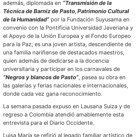
además, diplomada en
“Transmisión de la
Técnica de Barniz de Pasto, Patrimonio Cultural
de la Humanidad”
por la Fundación Suyusama en
convenio con la Pontificia Universidad Javeriana y
el Apoyo de la Unión Europea y el Fondo Europeo
para la Paz; es una joven artista, descendiente de
una familia nariñense de destacados maestros,
quien además de dedicarse a la docencia
universitaria y participar en los carnavales de
“Negros y blancos de Pasto”
, pasea su obra en
las galerías y ferias nacionales e internacionales,
donde cada vez gana reconocimiento.
La semana pasada expuso en Lausana Suiza y de
regreso a Colombia atendió amablemente esta
entrevista para el Diario Occidente.
Luisa María se refirió al legado familiar artístico de