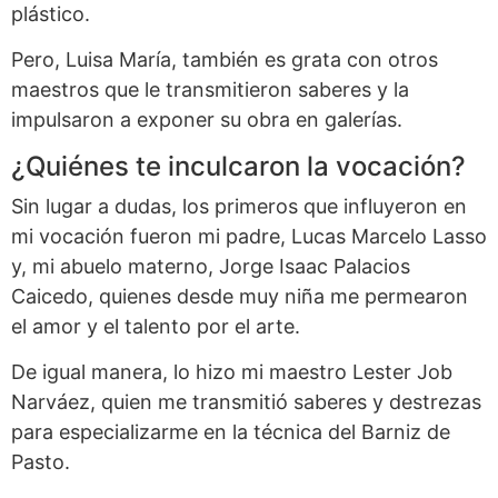
plástico.
Pero, Luisa María, también es grata con otros
maestros que le transmitieron saberes y la
impulsaron a exponer su obra en galerías.
¿Quiénes te inculcaron la vocación?
Sin lugar a dudas, los primeros que influyeron en
mi vocación fueron mi padre, Lucas Marcelo Lasso
y, mi abuelo materno, Jorge Isaac Palacios
Caicedo, quienes desde muy niña me permearon
el amor y el talento por el arte.
De igual manera, lo hizo mi maestro Lester Job
Narváez, quien me transmitió saberes y destrezas
para especializarme en la técnica del Barniz de
Pasto.