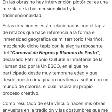
En las obras no hay intervención pictórica; es una
mezcla de la bidimensionalidad y la
tridimensionalidad.
Estas creaciones están relacionadas con el tapiz
de retazos que hace referencia a la forma e
inmensidad geográfica de mi territorio (Nariño),
mezclando dicho tapiz con la alegría rebosante
del
“Carnaval de Negros y Blancos de Pasto”
,
declarado Patrimonio Cultural e Inmaterial de la
Humanidad por la UNESCO, en el que he
participado desde muy temprana edad y que
desde nuestro imaginario nos lleva a soñar con un
mundo de colores, el cual inspira mi propio
proceso creativo.
Como resultado de este vínculo nacen mis obras
envueltas en la tradición y las costumbres que me