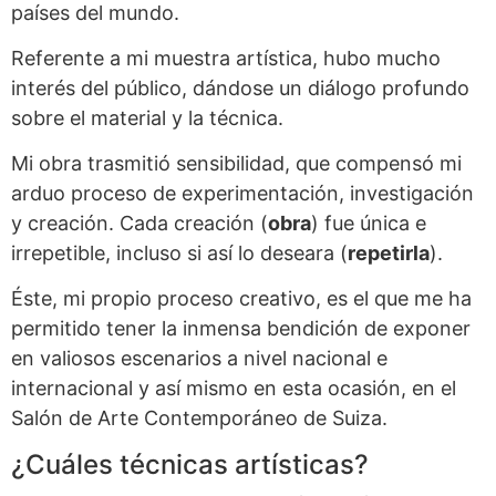
países del mundo.
Referente a mi muestra artística, hubo mucho
interés del público, dándose un diálogo profundo
sobre el material y la técnica.
Mi obra trasmitió sensibilidad, que compensó mi
arduo proceso de experimentación, investigación
y creación. Cada creación (
obra
) fue única e
irrepetible, incluso si así lo deseara (
repetirla
).
Éste, mi propio proceso creativo, es el que me ha
permitido tener la inmensa bendición de exponer
en valiosos escenarios a nivel nacional e
internacional y así mismo en esta ocasión, en el
Salón de Arte Contemporáneo de Suiza.
¿Cuáles técnicas artísticas?