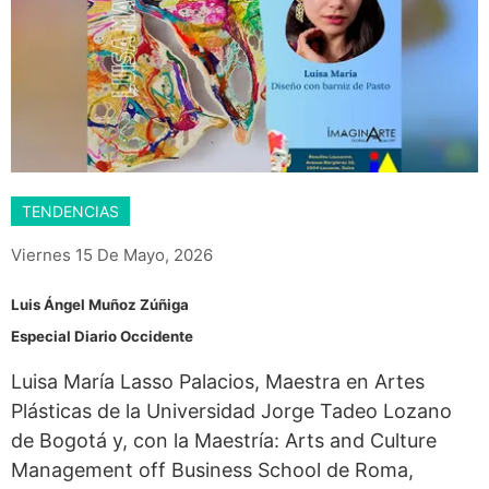
TENDENCIAS
Viernes 15 De Mayo, 2026
Luis Ángel Muñoz Zúñiga
Especial Diario Occidente
Luisa María Lasso Palacios, Maestra en Artes
Plásticas de la Universidad Jorge Tadeo Lozano
de Bogotá y, con la Maestría: Arts and Culture
Management off Business School de Roma,