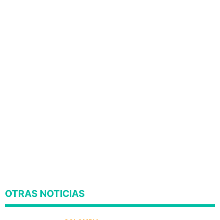
OTRAS NOTICIAS