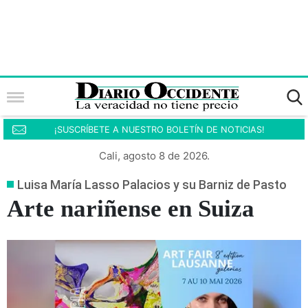
¡SUSCRÍBETE A NUESTRO BOLETÍN DE NOTICIAS!
Cali, agosto 8 de 2026.
Luisa María Lasso Palacios y su Barniz de Pasto
Arte nariñense en Suiza