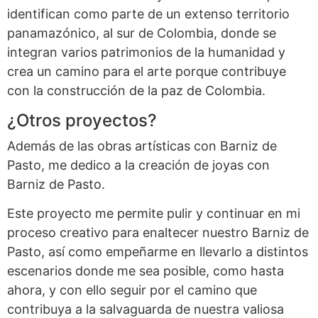
identifican como parte de un extenso territorio
panamazónico, al sur de Colombia, donde se
integran varios patrimonios de la humanidad y
crea un camino para el arte porque contribuye
con la construcción de la paz de Colombia.
¿Otros proyectos?
Además de las obras artísticas con Barniz de
Pasto, me dedico a la creación de joyas con
Barniz de Pasto.
Este proyecto me permite pulir y continuar en mi
proceso creativo para enaltecer nuestro Barniz de
Pasto, así como empeñarme en llevarlo a distintos
escenarios donde me sea posible, como hasta
ahora, y con ello seguir por el camino que
contribuya a la salvaguarda de nuestra valiosa