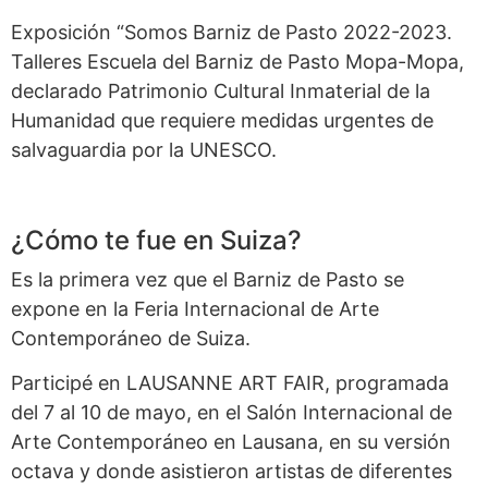
Exposición “Somos Barniz de Pasto 2022-2023.
Talleres Escuela del Barniz de Pasto Mopa-Mopa,
declarado Patrimonio Cultural Inmaterial de la
Humanidad que requiere medidas urgentes de
salvaguardia por la UNESCO.
¿Cómo te fue en Suiza?
Es la primera vez que el Barniz de Pasto se
expone en la Feria Internacional de Arte
Contemporáneo de Suiza.
Participé en LAUSANNE ART FAIR, programada
del 7 al 10 de mayo, en el Salón Internacional de
Arte Contemporáneo en Lausana, en su versión
octava y donde asistieron artistas de diferentes