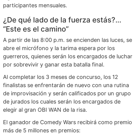
participantes mensuales.
¿De qué lado de la fuerza estás?…
“Este es el camino”
A partir de las 8:00 p.m. se encienden las luces, se
abre el micrófono y la tarima espera por los
guerreros, quienes serán los encargados de luchar
por sobrevivir y ganar esta batalla final.
Al completar los 3 meses de concurso, los 12
finalistas se enfrentarán de nuevo con una rutina
de improvisación y serán calificados por un grupo
de jurados los cuales serán los encargados de
elegir al gran OBI WAN de la risa.
El ganador de Comedy Wars recibirá como premio
más de 5 millones en premios: