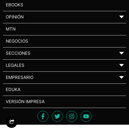
EBOOKS
OPINIÓN
▼
MTN
NEGOCIOS
SECCIONES
▼
LEGALES
▼
EMPRESARIO
▼
EDUKA
VERSIÓN IMPRESA