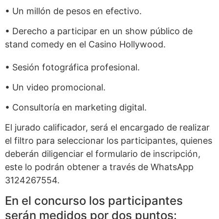
• Un millón de pesos en efectivo.
• Derecho a participar en un show público de
stand comedy en el Casino Hollywood.
• Sesión fotográfica profesional.
• Un video promocional.
• Consultoría en marketing digital.
El jurado calificador, será el encargado de realizar
el filtro para seleccionar los participantes, quienes
deberán diligenciar el formulario de inscripción,
este lo podrán obtener a través de WhatsApp
3124267554.
En el concurso los participantes
serán medidos por dos puntos: