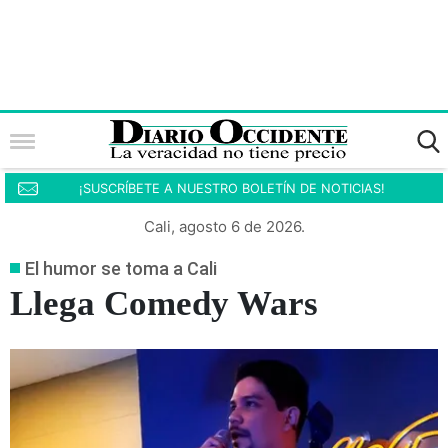
¡SUSCRÍBETE A NUESTRO BOLETÍN DE NOTICIAS!
Cali, agosto 6 de 2026.
El humor se toma a Cali
Llega Comedy Wars