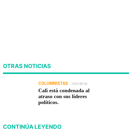
OTRAS NOTICIAS
COLUMNISTAS
2026-08-06
Cali está condenada al
atraso con sus líderes
políticos.
CONTINÚA LEYENDO