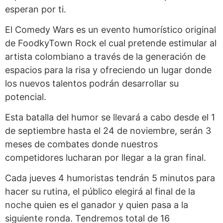
esperan por ti.
El Comedy Wars es un evento humorístico original
de FoodkyTown Rock el cual pretende estimular al
artista colombiano a través de la generación de
espacios para la risa y ofreciendo un lugar donde
los nuevos talentos podrán desarrollar su
potencial.
Esta batalla del humor se llevará a cabo desde el 1
de septiembre hasta el 24 de noviembre, serán 3
meses de combates donde nuestros
competidores lucharan por llegar a la gran final.
Cada jueves 4 humoristas tendrán 5 minutos para
hacer su rutina, el público elegirá al final de la
noche quien es el ganador y quien pasa a la
siguiente ronda. Tendremos total de 16