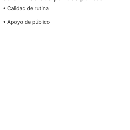
• Calidad de rutina
• Apoyo de público