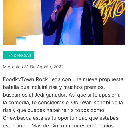
TENDENCIAS
Miércoles 31 De Agosto, 2022
FoodkyTown Rock llega con una nueva propuesta,
batalla que incluirá risa y muchos premios,
buscamos al Jedi ganador. Así que si te apasiona
la comedia, te consideras el Obi-Wan Kenobi de la
risa y que puedes hacer reír a todos como
Chewbacca esta es tu oportunidad que estabas
esperando. Más de Cinco millones en premios