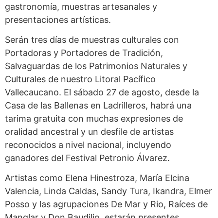
gastronomía, muestras artesanales y
presentaciones artísticas.
Serán tres días de muestras culturales con
Portadoras y Portadores de Tradición,
Salvaguardas de los Patrimonios Naturales y
Culturales de nuestro Litoral Pacífico
Vallecaucano. El sábado 27 de agosto, desde la
Casa de las Ballenas en Ladrilleros, habrá una
tarima gratuita con muchas expresiones de
oralidad ancestral y un desfile de artistas
reconocidos a nivel nacional, incluyendo
ganadores del Festival Petronio Álvarez.
Artistas como Elena Hinestroza, María Elcina
Valencia, Linda Caldas, Sandy Tura, Ikandra, Elmer
Posso y las agrupaciones De Mar y Rio, Raíces de
Manglar y Don Baudilio, estarán presentes