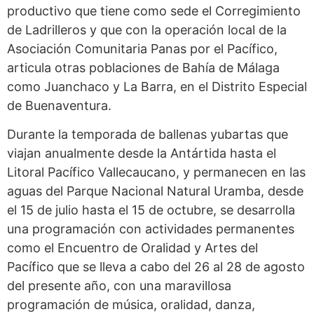
productivo que tiene como sede el Corregimiento
de Ladrilleros y que con la operación local de la
Asociación Comunitaria Panas por el Pacífico,
articula otras poblaciones de Bahía de Málaga
como Juanchaco y La Barra, en el Distrito Especial
de Buenaventura.
Durante la temporada de ballenas yubartas que
viajan anualmente desde la Antártida hasta el
Litoral Pacífico Vallecaucano, y permanecen en las
aguas del Parque Nacional Natural Uramba, desde
el 15 de julio hasta el 15 de octubre, se desarrolla
una programación con actividades permanentes
como el Encuentro de Oralidad y Artes del
Pacífico que se lleva a cabo del 26 al 28 de agosto
del presente año, con una maravillosa
programación de música, oralidad, danza,