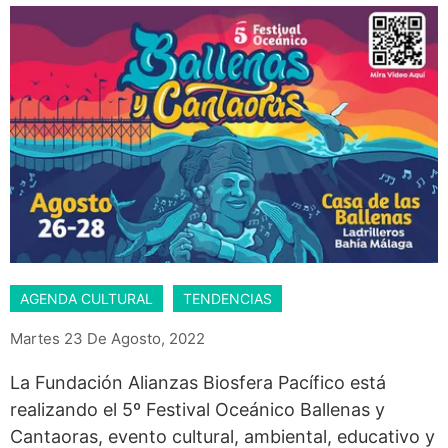
AGENDA CULTURAL
TENDENCIAS
Martes 23 De Agosto, 2022
La Fundación Alianzas Biosfera Pacífico está
realizando el 5º Festival Oceánico Ballenas y
Cantaoras, evento cultural, ambiental, educativo y