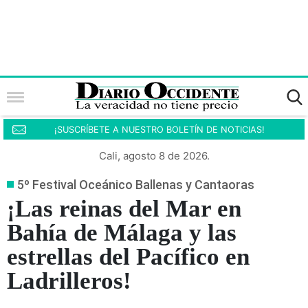
¡SUSCRÍBETE A NUESTRO BOLETÍN DE NOTICIAS!
Cali, agosto 8 de 2026.
5º Festival Oceánico Ballenas y Cantaoras
¡Las reinas del Mar en
Bahía de Málaga y las
estrellas del Pacífico en
Ladrilleros!