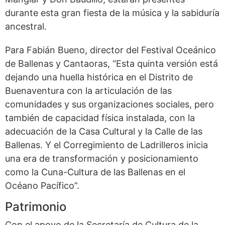
durante esta gran fiesta de la música y la sabiduría
ancestral.
Para Fabián Bueno, director del Festival Oceánico
de Ballenas y Cantaoras, “Esta quinta versión está
dejando una huella histórica en el Distrito de
Buenaventura con la articulación de las
comunidades y sus organizaciones sociales, pero
también de capacidad física instalada, con la
adecuación de la Casa Cultural y la Calle de las
Ballenas. Y el Corregimiento de Ladrilleros inicia
una era de transformación y posicionamiento
como la Cuna-Cultura de las Ballenas en el
Océano Pacífico”.
Patrimonio
Con el apoyo de la Secretaría de Cultura de la