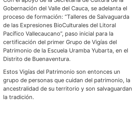
Gobernación del Valle del Cauca, se adelanta el
proceso de formación: “Talleres de Salvaguarda
de las Expresiones BioCulturales del Litoral
Pacífico Vallecaucano”, paso inicial para la
certificación del primer Grupo de Vigías del
Patrimonio de la Escuela Uramba Yubarta, en el
Distrito de Buenaventura.
Estos Vigías del Patrimonio son entonces un
grupo de personas que cuidan del patrimonio, la
ancestralidad de su territorio y son salvaguardan
la tradición.