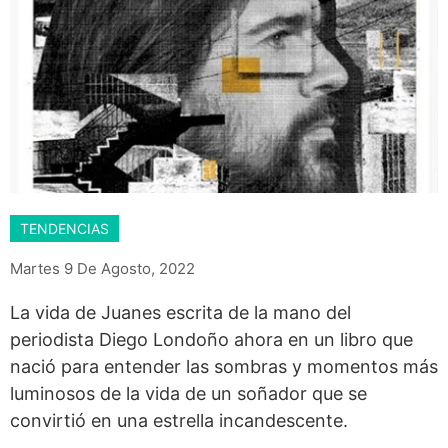
TENDENCIAS
Martes 9 De Agosto, 2022
La vida de Juanes escrita de la mano del
periodista Diego Londoño ahora en un libro que
nació para entender las sombras y momentos más
luminosos de la vida de un soñador que se
convirtió en una estrella incandescente.