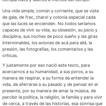
Una vida simple, común y corriente, que se viste
de gala, de frac, charol y colonia especial cada
que las luces se encienden. No todos seríamos
capaces de vivir su vida, su obsesión, su juicio y
disciplina, sus noches de poco sueño y las giras
interminables, los aviones de acá para allá, la
presión, las fotografías, los comentarios y las
críticas.
Y justamente por eso nació este texto, para
acercarnos a su humanidad, a sus poros, a su
manera de respirar, a su forma de entender la
vida, de aferrarse a su pasado y de pensar en el
presente, por su manera de amar la música, de
percibir la política, la religión, la familia y para vivir
de cerca, a través de las historias, esa sonrisa que