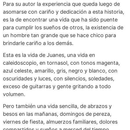
Para su autor la experiencia que queda luego de
asomarse con cariño y dedicación a esta historia,
es la de encontrar una vida que ha sido puente
para cumplir los sueños de otros, la existencia de
un hombre tan grande que se hace chico para
brindarle cariño a los demás.
Esta es la vida de Juanes, una vida en
caleidoscopio, en tornasol, con tonos magenta,
azul celeste, amarillo, gris, negro y blanco, con
oscuridades y luces, con silencios, soledades,
exceso de guitarras y gente gritando a todo
volumen.
Pero también una vida sencilla, de abrazos y
besos en las mañanas, domingos de pereza,
viernes de fiesta, almuerzos familiares, dolores
compartidos y sueños a merced del tiempo.