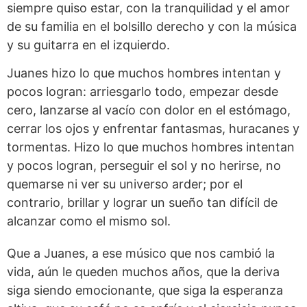
siempre quiso estar, con la tranquilidad y el amor
de su familia en el bolsillo derecho y con la música
y su guitarra en el izquierdo.
Juanes hizo lo que muchos hombres intentan y
pocos logran: arriesgarlo todo, empezar desde
cero, lanzarse al vacío con dolor en el estómago,
cerrar los ojos y enfrentar fantasmas, huracanes y
tormentas. Hizo lo que muchos hombres intentan
y pocos logran, perseguir el sol y no herirse, no
quemarse ni ver su universo arder; por el
contrario, brillar y lograr un sueño tan difícil de
alcanzar como el mismo sol.
Que a Juanes, a ese músico que nos cambió la
vida, aún le queden muchos años, que la deriva
siga siendo emocionante, que siga la esperanza