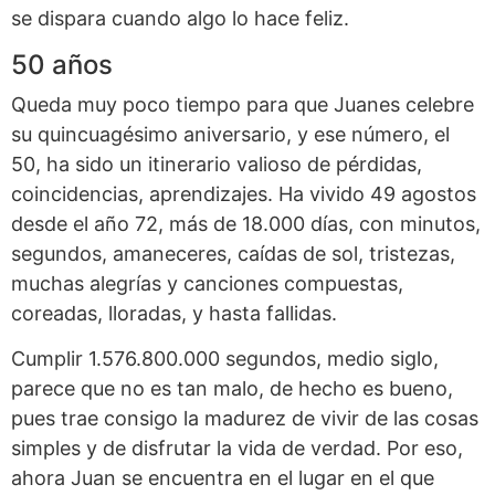
se dispara cuando algo lo hace feliz.
50 años
Queda muy poco tiempo para que Juanes celebre
su quincuagésimo aniversario, y ese número, el
50, ha sido un itinerario valioso de pérdidas,
coincidencias, aprendizajes. Ha vivido 49 agostos
desde el año 72, más de 18.000 días, con minutos,
segundos, amaneceres, caídas de sol, tristezas,
muchas alegrías y canciones compuestas,
coreadas, lloradas, y hasta fallidas.
Cumplir 1.576.800.000 segundos, medio siglo,
parece que no es tan malo, de hecho es bueno,
pues trae consigo la madurez de vivir de las cosas
simples y de disfrutar la vida de verdad. Por eso,
ahora Juan se encuentra en el lugar en el que