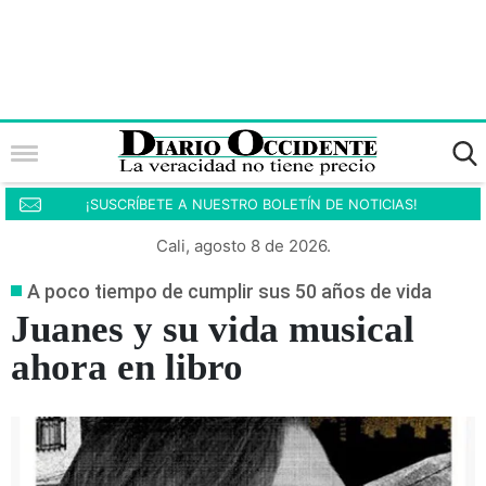
¡SUSCRÍBETE A NUESTRO BOLETÍN DE NOTICIAS!
Cali, agosto 8 de 2026.
A poco tiempo de cumplir sus 50 años de vida
Juanes y su vida musical
ahora en libro