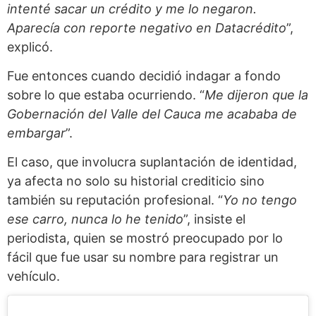
intenté sacar un crédito y me lo negaron.
Aparecía con reporte negativo en Datacrédito
”,
explicó.
Fue entonces cuando decidió indagar a fondo
sobre lo que estaba ocurriendo. “
Me dijeron que la
Gobernación del Valle del Cauca me acababa de
embargar
”.
El caso, que involucra suplantación de identidad,
ya afecta no solo su historial crediticio sino
también su reputación profesional. “
Yo no tengo
ese carro, nunca lo he tenido
”, insiste el
periodista, quien se mostró preocupado por lo
fácil que fue usar su nombre para registrar un
vehículo.