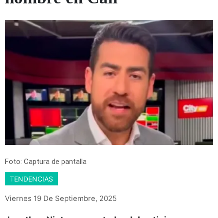
Foto: Captura de pantalla
TENDENCIAS
Viernes 19 De Septiembre, 2025