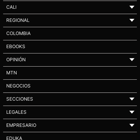
CALI
▼
REGIONAL
▼
COLOMBIA
EBOOKS
OPINIÓN
▼
MTN
NEGOCIOS
SECCIONES
▼
LEGALES
▼
EMPRESARIO
▼
EDUKA