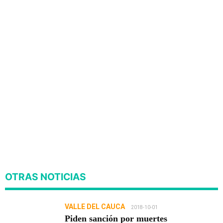
OTRAS NOTICIAS
VALLE DEL CAUCA
2018-10-01
Piden sanción por muertes