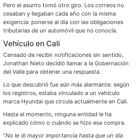
Pero el asunto tomó otro giro. Los correos no
cesaban y llegaban cada año con la misma
exigencia: ponerse al día con las obligaciones
tributarias de un automóvil que no conocía.
Vehículo en Cali
Cansado de recibir notificaciones sin sentido,
Jonathan Nieto decidió llamar a la Gobernación
del Valle para obtener una respuesta.
Lo que descubrió fue aún más alarmante: según
los registros, estaba vinculado a un vehículo
marca Hyundai que circula actualmente en Cali.
Hasta el momento, ninguna entidad le ha
explicado cómo o cuándo se hizo esa compra.
“
No le di mayor importancia hasta que un día