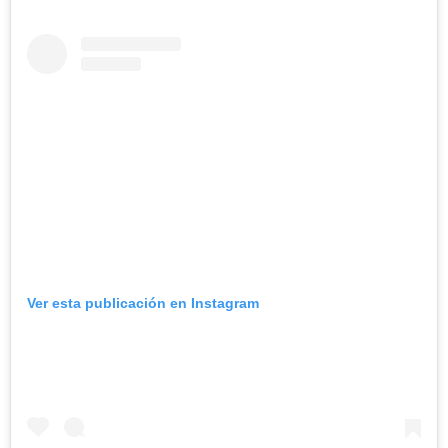
Ver esta publicación en Instagram