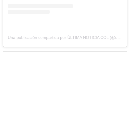
Una publicación compartida por ÚLTIMA NOTICIA COL (@ultimanoticiacol)