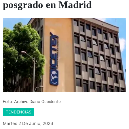
posgrado en Madrid
Foto: Archivo Diario Occidente
TENDENCIAS
Martes 2 De Junio, 2026