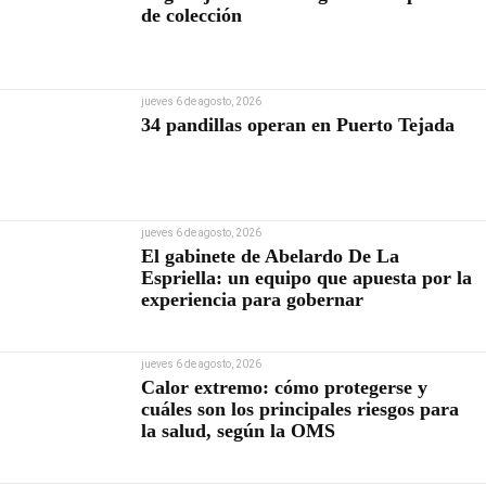
de colección
jueves 6 de agosto, 2026
34 pandillas operan en Puerto Tejada
jueves 6 de agosto, 2026
El gabinete de Abelardo De La
Espriella: un equipo que apuesta por la
experiencia para gobernar
jueves 6 de agosto, 2026
Calor extremo: cómo protegerse y
cuáles son los principales riesgos para
la salud, según la OMS