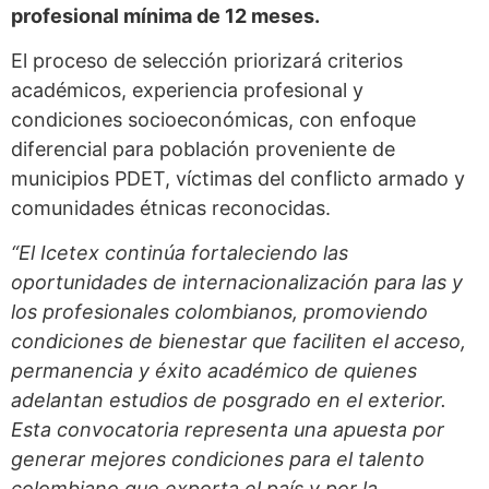
profesional mínima de 12 meses.
El proceso de selección priorizará criterios
académicos, experiencia profesional y
condiciones socioeconómicas, con enfoque
diferencial para población proveniente de
municipios PDET, víctimas del conflicto armado y
comunidades étnicas reconocidas.
“El Icetex continúa fortaleciendo las
oportunidades de internacionalización para las y
los profesionales colombianos, promoviendo
condiciones de bienestar que faciliten el acceso,
permanencia y éxito académico de quienes
adelantan estudios de posgrado en el exterior.
Esta convocatoria representa una apuesta por
generar mejores condiciones para el talento
colombiano que exporta el país y por la