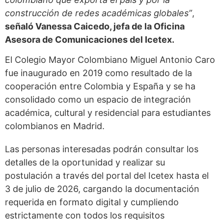
construcción de redes académicas globales”
,
señaló Vanessa Caicedo, jefa de la Oficina
Asesora de Comunicaciones del Icetex.
El Colegio Mayor Colombiano Miguel Antonio Caro
fue inaugurado en 2019 como resultado de la
cooperación entre Colombia y España y se ha
consolidado como un espacio de integración
académica, cultural y residencial para estudiantes
colombianos en Madrid.
Las personas interesadas podrán consultar los
detalles de la oportunidad y realizar su
postulación a través del portal del Icetex hasta el
3 de julio de 2026, cargando la documentación
requerida en formato digital y cumpliendo
estrictamente con todos los requisitos