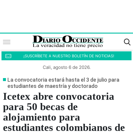
¡SUSCRÍBETE A NUESTRO BOLETÍN DE NOTICIAS!
Cali, agosto 6 de 2026.
La convocatoria estará hasta el 3 de julio para
estudiantes de maestría y doctorado
Icetex abre convocatoria
para 50 becas de
alojamiento para
estudiantes colombianos de