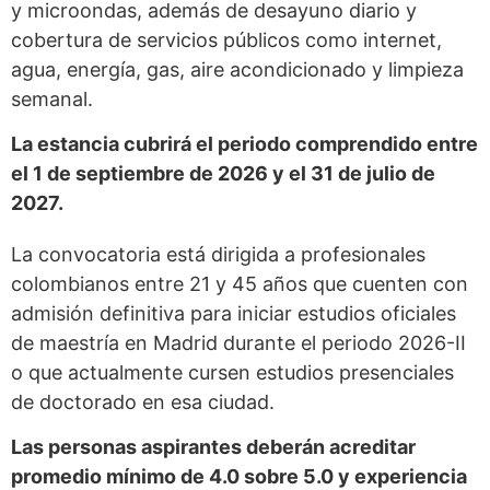
y microondas, además de desayuno diario y
cobertura de servicios públicos como internet,
agua, energía, gas, aire acondicionado y limpieza
semanal.
La estancia cubrirá el periodo comprendido entre
el 1 de septiembre de 2026 y el 31 de julio de
2027.
La convocatoria está dirigida a profesionales
colombianos entre 21 y 45 años que cuenten con
admisión definitiva para iniciar estudios oficiales
de maestría en Madrid durante el periodo 2026-II
o que actualmente cursen estudios presenciales
de doctorado en esa ciudad.
Las personas aspirantes deberán acreditar
promedio mínimo de 4.0 sobre 5.0 y experiencia