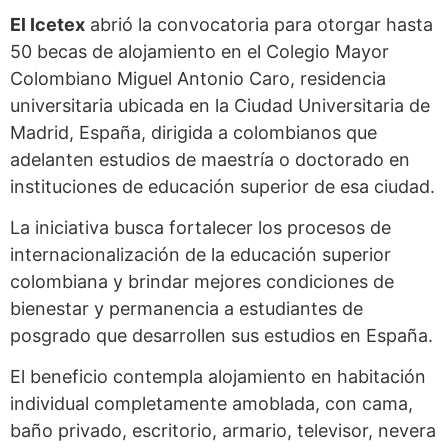
El Icetex
abrió la convocatoria para otorgar hasta
50 becas de alojamiento en el Colegio Mayor
Colombiano Miguel Antonio Caro, residencia
universitaria ubicada en la Ciudad Universitaria de
Madrid, España, dirigida a colombianos que
adelanten estudios de maestría o doctorado en
instituciones de educación superior de esa ciudad.
La iniciativa busca fortalecer los procesos de
internacionalización de la educación superior
colombiana y brindar mejores condiciones de
bienestar y permanencia a estudiantes de
posgrado que desarrollen sus estudios en España.
El beneficio contempla alojamiento en habitación
individual completamente amoblada, con cama,
baño privado, escritorio, armario, televisor, nevera