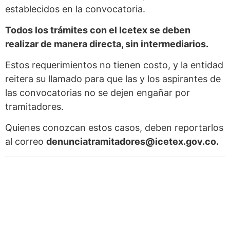
establecidos en la convocatoria.
Todos los trámites con el Icetex se deben
realizar de manera directa, sin intermediarios.
Estos requerimientos no tienen costo, y la entidad
reitera su llamado para que las y los aspirantes de
las convocatorias no se dejen engañar por
tramitadores.
Quienes conozcan estos casos, deben reportarlos
al correo
denunciatramitadores@icetex.gov.co.