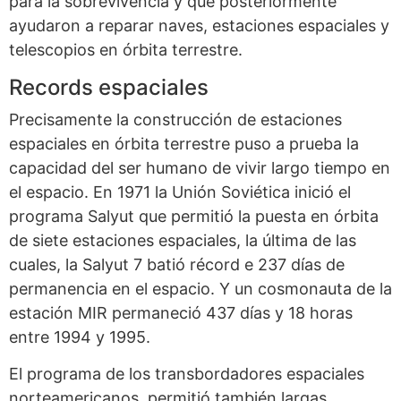
para la sobrevivencia y que posteriormente
ayudaron a reparar naves, estaciones espaciales y
telescopios en órbita terrestre.
Records espaciales
Precisamente la construcción de estaciones
espaciales en órbita terrestre puso a prueba la
capacidad del ser humano de vivir largo tiempo en
el espacio. En 1971 la Unión Soviética inició el
programa Salyut que permitió la puesta en órbita
de siete estaciones espaciales, la última de las
cuales, la Salyut 7 batió récord e 237 días de
permanencia en el espacio. Y un cosmonauta de la
estación MIR permaneció 437 días y 18 horas
entre 1994 y 1995.
El programa de los transbordadores espaciales
norteamericanos, permitió también largas