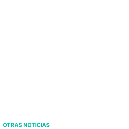
OTRAS NOTICIAS