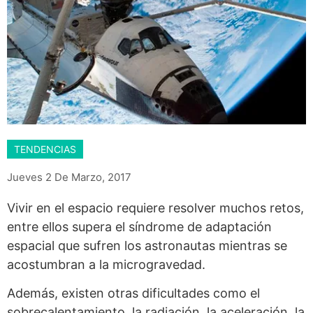
TENDENCIAS
Jueves 2 De Marzo, 2017
Vivir en el espacio requiere resolver muchos retos,
entre ellos supera el síndrome de adaptación
espacial que sufren los astronautas mientras se
acostumbran a la microgravedad.
Además, existen otras dificultades como el
sobrecalentamiento, la radiación, la aceleración, la