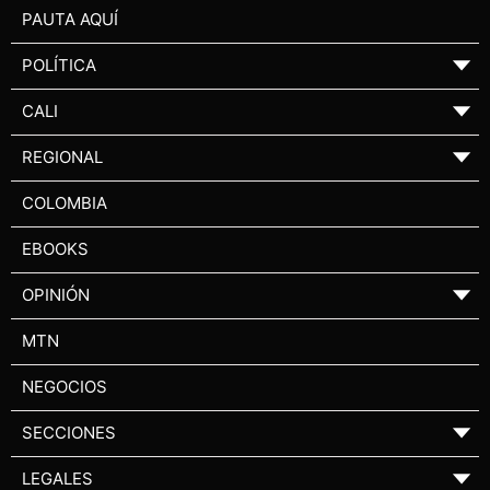
PAUTA AQUÍ
POLÍTICA
▼
CALI
▼
REGIONAL
▼
COLOMBIA
EBOOKS
OPINIÓN
▼
MTN
NEGOCIOS
SECCIONES
▼
LEGALES
▼