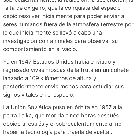
falta de oxígeno, que la conquista del espacio
debió resolver inicialmente para poder enviar a
seres humanos fuera de la atmosfera terrestre por
lo que inicialmente se llevó a cabo una
investigación con animales para observar su
comportamiento en el vacío.
Ya en 1947 Estados Unidos había enviado y
regresado vivas moscas de la fruta en un cohete
lanzado a 109 kilómetros de altura y
posteriormente envió monos para estudiar sus
signos vitales en el espacio.
La Unión Soviética puso en órbita en 1957 a la
perra Laika, que moriría cinco horas después
debido al estrés y el sobrecalentamiento al no
haber la tecnología para traerla de vuelta .