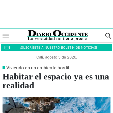
¡SUSCRÍBETE A NUESTRO BOLETÍN DE NOTICIAS!
Cali, agosto 5 de 2026.
Viviendo en un ambiente hostil
Habitar el espacio ya es una
realidad