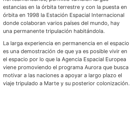
estancias en la órbita terrestre y con la puesta en
órbita en 1998 la Estación Espacial Internacional
donde colaboran varios países del mundo, hay
una permanente tripulación habitándola.
La larga experiencia en permanencia en el espacio
es una demostración de que ya es posible vivir en
el espacio por lo que la Agencia Espacial Europea
viene promoviendo el programa Aurora que busca
motivar a las naciones a apoyar a largo plazo el
viaje tripulado a Marte y su posterior colonización.