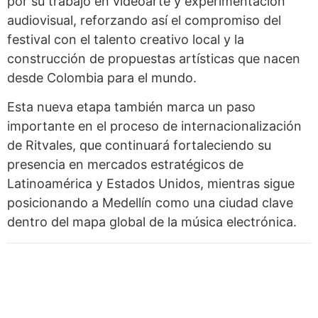
por su trabajo en videoarte y experimentación
audiovisual, reforzando así el compromiso del
festival con el talento creativo local y la
construcción de propuestas artísticas que nacen
desde Colombia para el mundo.
Esta nueva etapa también marca un paso
importante en el proceso de internacionalización
de Ritvales, que continuará fortaleciendo su
presencia en mercados estratégicos de
Latinoamérica y Estados Unidos, mientras sigue
posicionando a Medellín como una ciudad clave
dentro del mapa global de la música electrónica.