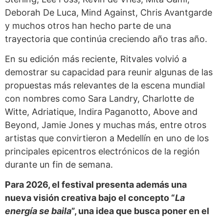
Deborah De Luca, Mind Against, Chris Avantgarde
y muchos otros han hecho parte de una
trayectoria que continúa creciendo año tras año.
En su edición más reciente, Ritvales volvió a
demostrar su capacidad para reunir algunas de las
propuestas más relevantes de la escena mundial
con nombres como Sara Landry, Charlotte de
Witte, Adriatique, Indira Paganotto, Above and
Beyond, Jamie Jones y muchas más, entre otros
artistas que convirtieron a Medellín en uno de los
principales epicentros electrónicos de la región
durante un fin de semana.
Para 2026, el festival presenta además una
nueva visión creativa bajo el concepto “
La
energía se baila
”, una idea que busca poner en el