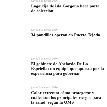
jueves 6 de agosto, 2026
Lagartija de isla Gorgona hace parte
de colección
jueves 6 de agosto, 2026
34 pandillas operan en Puerto Tejada
jueves 6 de agosto, 2026
El gabinete de Abelardo De La
Espriella: un equipo que apuesta por la
experiencia para gobernar
jueves 6 de agosto, 2026
Calor extremo: cómo protegerse y
cuáles son los principales riesgos para
la salud, según la OMS