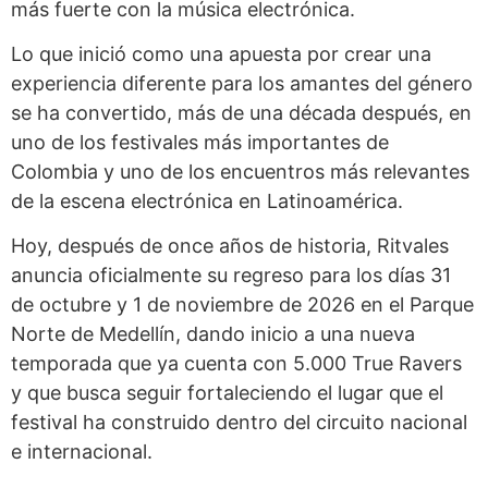
más fuerte con la música electrónica.
Lo que inició como una apuesta por crear una
experiencia diferente para los amantes del género
se ha convertido, más de una década después, en
uno de los festivales más importantes de
Colombia y uno de los encuentros más relevantes
de la escena electrónica en Latinoamérica.
Hoy, después de once años de historia, Ritvales
anuncia oficialmente su regreso para los días 31
de octubre y 1 de noviembre de 2026 en el Parque
Norte de Medellín, dando inicio a una nueva
temporada que ya cuenta con 5.000 True Ravers
y que busca seguir fortaleciendo el lugar que el
festival ha construido dentro del circuito nacional
e internacional.