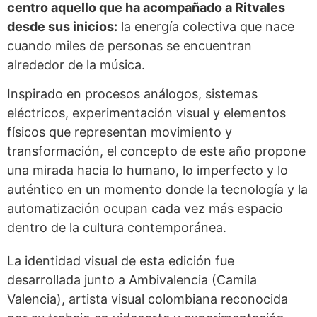
centro aquello que ha acompañado a Ritvales
desde sus inicios:
la energía colectiva que nace
cuando miles de personas se encuentran
alrededor de la música.
Inspirado en procesos análogos, sistemas
eléctricos, experimentación visual y elementos
físicos que representan movimiento y
transformación, el concepto de este año propone
una mirada hacia lo humano, lo imperfecto y lo
auténtico en un momento donde la tecnología y la
automatización ocupan cada vez más espacio
dentro de la cultura contemporánea.
La identidad visual de esta edición fue
desarrollada junto a Ambivalencia (Camila
Valencia), artista visual colombiana reconocida