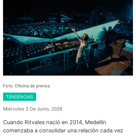
Foto: Oficina de prensa
TENDENCIAS
Miércoles 3 De Junio, 2026
Cuando Ritvales nació en 2014, Medellín
comenzaba a consolidar una relación cada vez