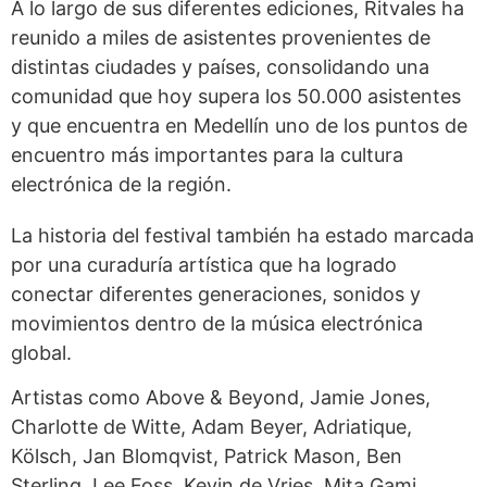
A lo largo de sus diferentes ediciones, Ritvales ha
reunido a miles de asistentes provenientes de
distintas ciudades y países, consolidando una
comunidad que hoy supera los 50.000 asistentes
y que encuentra en Medellín uno de los puntos de
encuentro más importantes para la cultura
electrónica de la región.
La historia del festival también ha estado marcada
por una curaduría artística que ha logrado
conectar diferentes generaciones, sonidos y
movimientos dentro de la música electrónica
global.
Artistas como Above & Beyond, Jamie Jones,
Charlotte de Witte, Adam Beyer, Adriatique,
Kölsch, Jan Blomqvist, Patrick Mason, Ben
Sterling, Lee Foss, Kevin de Vries, Mita Gami,