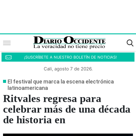
¡SUSCRÍBETE A NUESTRO BOLETÍN DE NOTICIAS!
Cali, agosto 7 de 2026.
El festival que marca la escena electrónica
latinoamericana
Ritvales regresa para
celebrar más de una década
de historia en