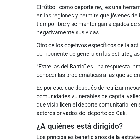
El fútbol, como deporte rey, es una herra
en las regiones y permite que jóvenes de b
tiempo libre y se mantengan alejados de 
negativamente sus vidas.
Otro de los objetivos específicos de la ac
componente de género en las estrategias 
“Estrellas del Barrio” es una respuesta inm
conocer las problemáticas a las que se en
Es por eso, que después de realizar mesas
comunidades vulnerables de capital valle
que visibilicen el deporte comunitario, en 
actores privados del deporte de Cali.
¿A quiénes está dirigido?
Los principales beneficiarios de la estrat