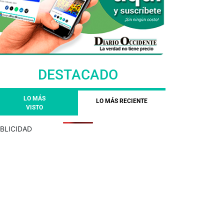
DESTACADO
LO MÁS
LO MÁS RECIENTE
VISTO
BLICIDAD