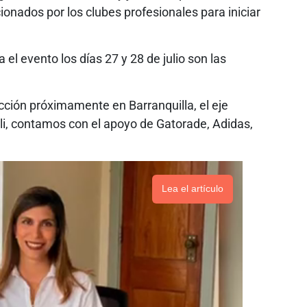
ionados por los clubes profesionales para iniciar
 el evento los días 27 y 28 de julio son las
acción próximamente en Barranquilla, el eje
ali, contamos con el apoyo de Gatorade, Adidas,
Lea el artículo