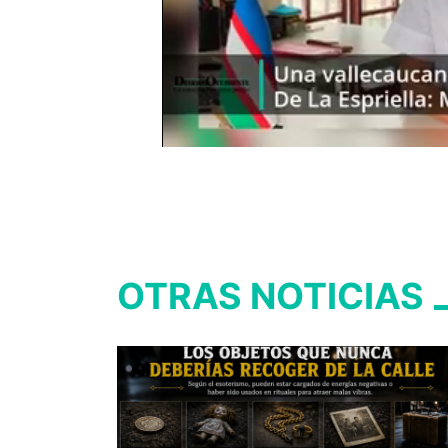
OTRAS NOTICIAS