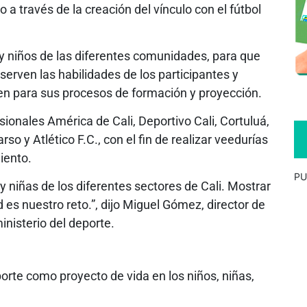
o a través de la creación del vínculo con el fútbol
 niños de las diferentes comunidades, para que
serven las habilidades de los participantes y
en para sus procesos de formación y proyección.
esionales América de Cali, Deportivo Cali, Cortuluá,
so y Atlético F.C., con el fin de realizar veedurías
iento.
PU
y niñas de los diferentes sectores de Cali. Mostrar
 es nuestro reto.”, dijo Miguel Gómez, director de
inisterio del deporte.
porte como proyecto de vida en los niños, niñas,