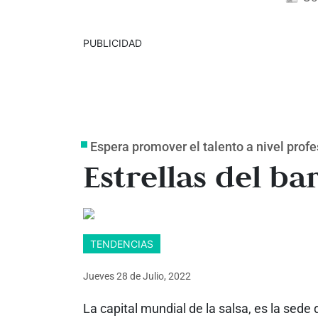
PUBLICIDAD
Espera promover el talento a nivel profe
Estrellas del bar
TENDENCIAS
Jueves 28
de
Julio, 2022
La capital mundial de la salsa, es la sede