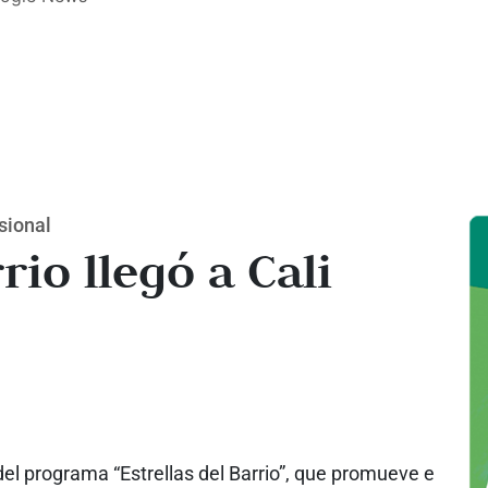
sional
rio llegó a Cali
 del programa “Estrellas del Barrio”, que promueve e