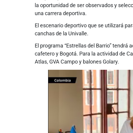
la oportunidad de ser observados y selecc
una carrera deportiva.
El escenario deportivo que se utilizará para
canchas de la Univalle.
El programa “Estrellas del Barrio” tendrá 
cafetero y Bogotá. Para la actividad de C
Atlas, GVA Campo y balones Golary.