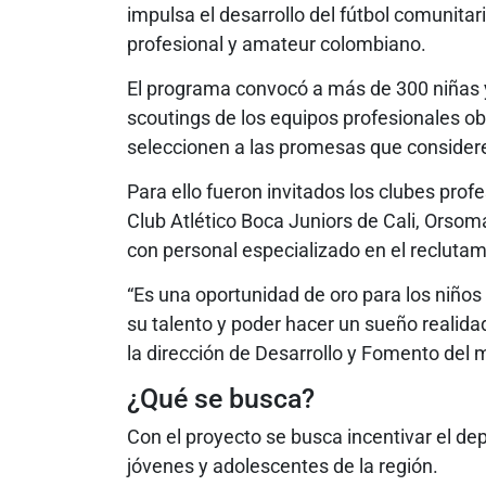
impulsa el desarrollo del fútbol comunitari
profesional y amateur colombiano.
El programa convocó a más de 300 niñas y
scoutings de los equipos profesionales ob
seleccionen a las promesas que consider
Para ello fueron invitados los clubes prof
Club Atlético Boca Juniors de Cali, Orsomar
con personal especializado en el reclutam
“Es una oportunidad de oro para los niños 
su talento y poder hacer un sueño realidad
la dirección de Desarrollo y Fomento del m
¿Qué se busca?
Con el proyecto se busca incentivar el de
jóvenes y adolescentes de la región.