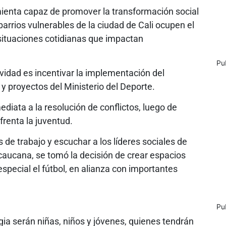
mienta capaz de promover la transformación social
arrios vulnerables de la ciudad de Cali ocupen el
situaciones cotidianas que impactan
Pu
tividad es incentivar la implementación del
y proyectos del Ministerio del Deporte.
ediata a la resolución de conflictos, luego de
frenta la juventud.
 de trabajo y escuchar a los líderes sociales de
caucana, se tomó la decisión de crear espacios
especial el fútbol, en alianza con importantes
Pu
egia serán niñas, niños y jóvenes, quienes tendrán