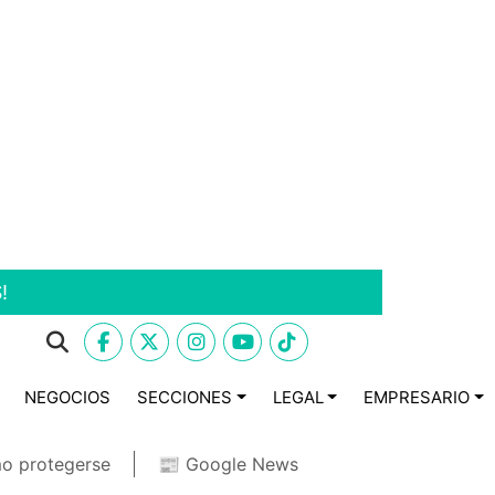
!
NEGOCIOS
SECCIONES
LEGAL
EMPRESARIO
o protegerse
📰 Google News