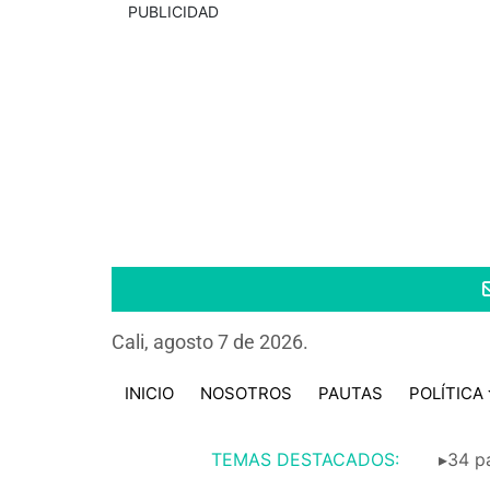
PUBLICIDAD
Cali, agosto 7 de 2026.
INICIO
NOSOTROS
PAUTAS
POLÍTICA
TEMAS DESTACADOS:
▸34 pa