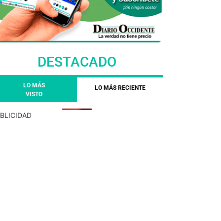
DESTACADO
LO MÁS
LO MÁS RECIENTE
VISTO
BLICIDAD