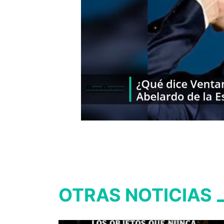
OTRAS NOTICIAS