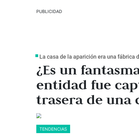
PUBLICIDAD
La casa de la aparición era una fábrica d
¿Es un fantasm
entidad fue cap
trasera de una 
TENDENCIAS