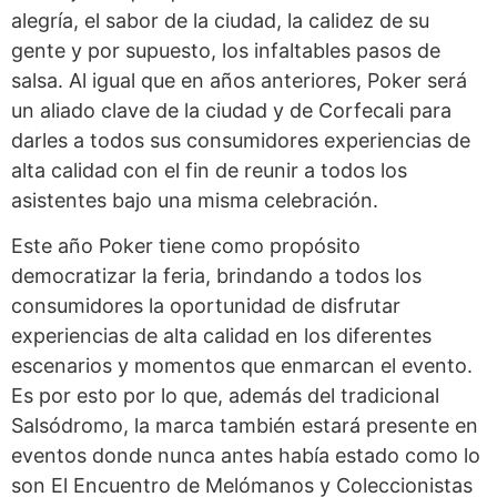
alegría, el sabor de la ciudad, la calidez de su
gente y por supuesto, los infaltables pasos de
salsa. Al igual que en años anteriores, Poker será
un aliado clave de la ciudad y de Corfecali para
darles a todos sus consumidores experiencias de
alta calidad con el fin de reunir a todos los
asistentes bajo una misma celebración.
Este año Poker tiene como propósito
democratizar la feria, brindando a todos los
consumidores la oportunidad de disfrutar
experiencias de alta calidad en los diferentes
escenarios y momentos que enmarcan el evento.
Es por esto por lo que, además del tradicional
Salsódromo, la marca también estará presente en
eventos donde nunca antes había estado como lo
son El Encuentro de Melómanos y Coleccionistas