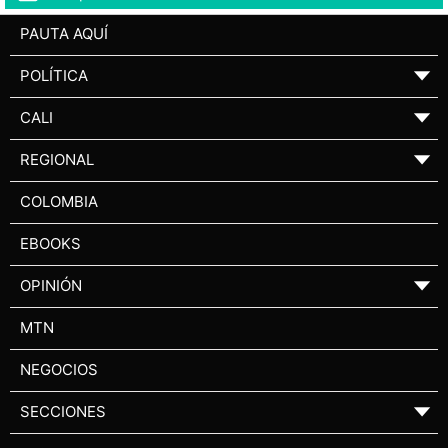
PAUTA AQUÍ
POLÍTICA
▼
CALI
▼
REGIONAL
▼
COLOMBIA
EBOOKS
OPINIÓN
▼
MTN
NEGOCIOS
SECCIONES
▼