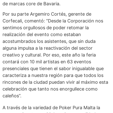
de marcas core de Bavaria.
Por su parte Argemiro Cortés, gerente de
Corfecali, comentó: “Desde la Corporación nos
sentimos orgullosos de poder retomar la
realización del evento como estaban
acostumbrados los asistentes, que sin duda
alguna impulsa a la reactivación del sector
creativo y cultural. Por eso, este año la feria
contará con 10 mil artistas en 63 eventos
presenciales que tienen el sabor inigualable que
caracteriza a nuestra región para que todos los
rincones de la ciudad puedan vivir al máximo esta
celebración que tanto nos enorgullece como
caleños”.
A través de la variedad de Poker Pura Malta la