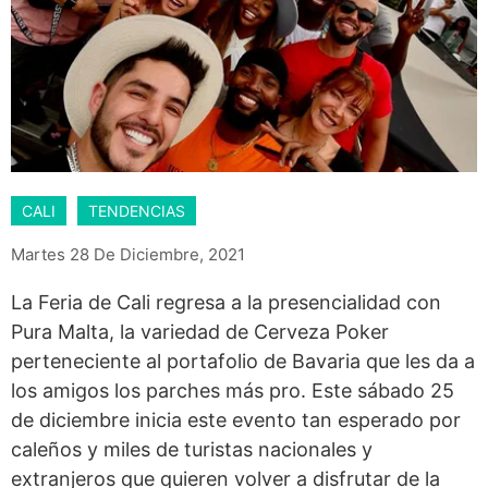
CALI
TENDENCIAS
Martes 28 De Diciembre, 2021
La Feria de Cali regresa a la presencialidad con
Pura Malta, la variedad de Cerveza Poker
perteneciente al portafolio de Bavaria que les da a
los amigos los parches más pro. Este sábado 25
de diciembre inicia este evento tan esperado por
caleños y miles de turistas nacionales y
extranjeros que quieren volver a disfrutar de la