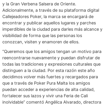
y la Gran Verbena Salsera de Oriente.
Adicionalmente, a través de su plataforma digital
Callejeadores Poker, la marca se encargará de
encontrar y publicar aquellos lugares y parches
imperdibles de la ciudad para darles más alcance y
visibilidad de forma que las personas los
conozcan, visiten y enamoren de ellos.
“Queremos que los amigos tengan un motivo para
reencontrarse nuevamente y puedan disfrutar de
todas las tradiciones y expresiones culturales que
distinguen a la ciudad. Por esta razón este año
decidimos volver más fuertes y recargados para
que a través de Poker Pura Malta los amigos
puedan acceder a experiencias de alta calidad,
fortalecer sus lazos y vivir una Feria de Cali
inolvidable” comentó Angélica Alvarado, directora