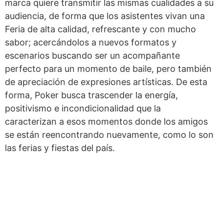
marca quiere transmitir las mismas cualidades a su
audiencia, de forma que los asistentes vivan una
Feria de alta calidad, refrescante y con mucho
sabor; acercándolos a nuevos formatos y
escenarios buscando ser un acompañante
perfecto para un momento de baile, pero también
de apreciación de expresiones artísticas. De esta
forma, Poker busca trascender la energía,
positivismo e incondicionalidad que la
caracterizan a esos momentos donde los amigos
se están reencontrando nuevamente, como lo son
las ferias y fiestas del país.