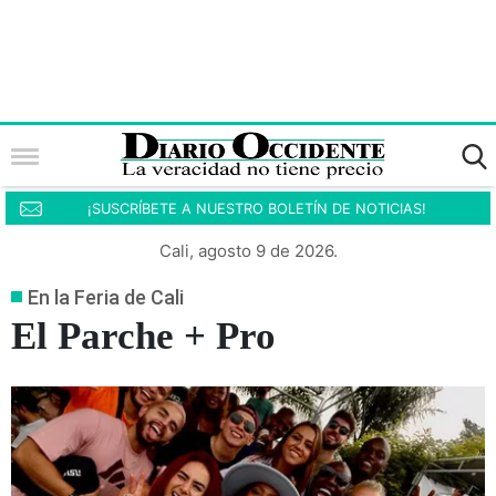
¡SUSCRÍBETE A NUESTRO BOLETÍN DE NOTICIAS!
Cali, agosto 9 de 2026.
En la Feria de Cali
El Parche + Pro