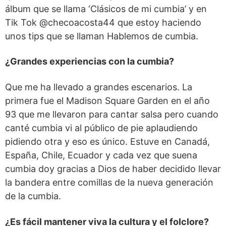
álbum que se llama ‘Clásicos de mi cumbia’ y en
Tik Tok @checoacosta44 que estoy haciendo
unos tips que se llaman Hablemos de cumbia.
¿Grandes experiencias con la cumbia?
Que me ha llevado a grandes escenarios. La
primera fue el Madison Square Garden en el año
93 que me llevaron para cantar salsa pero cuando
canté cumbia vi al público de pie aplaudiendo
pidiendo otra y eso es único. Estuve en Canadá,
España, Chile, Ecuador y cada vez que suena
cumbia doy gracias a Dios de haber decidido llevar
la bandera entre comillas de la nueva generación
de la cumbia.
¿Es fácil mantener viva la cultura y el folclore?