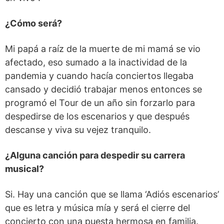
¿Cómo será?
Mi papá a raíz de la muerte de mi mamá se vio
afectado, eso sumado a la inactividad de la
pandemia y cuando hacía conciertos llegaba
cansado y decidió trabajar menos entonces se
programó el Tour de un año sin forzarlo para
despedirse de los escenarios y que después
descanse y viva su vejez tranquilo.
¿Alguna canción para despedir su carrera
musical?
Si. Hay una canción que se llama ‘Adiós escenarios’
que es letra y música mía y será el cierre del
concierto con una puesta hermosa en familia.