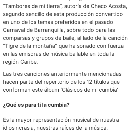
“Tambores de mi tierra”, autoría de Checo Acosta,
segundo sencillo de esta producción convertido
en uno de los temas preferidos en el pasado
Carnaval de Barranquilla, sobre todo para las
comparsas y grupos de baile, al lado de la canción
“Tigre de la montaña” que ha sonado con fuerza
en las emisoras de música bailable en toda la
región Caribe.
Las tres canciones anteriormente mencionadas
hacen parte del repertorio de los 12 títulos que
conforman este álbum ‘Clásicos de mi cumbia’
¿Qué es para ti la cumbia?
Es la mayor representación musical de nuestra
idiosincrasia, nuestras raíces de la música.