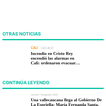
OTRAS NOTICIAS
CALI
2026-08-07
Incendio en Cristo Rey
encendió las alarmas en
Cali: ordenaron evacuar
viviendas
CONTINÚA LEYENDO
viernes 7 de agosto, 2026
Una vallecaucana llega al Gobierno De
La Espriella: María Fernanda Santa,