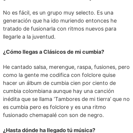
No es fácil, es un grupo muy selecto. Es una
generación que ha ido muriendo entonces he
tratado de fusionarla con ritmos nuevos para
llegarle a la juventud.
¿Cómo llegas a Clásicos de mi cumbia?
He cantado salsa, merengue, raspa, fusiones, pero
como la gente me codifica con folclore quise
hacer un álbum de cumbia cien por ciento de
cumbia colombiana aunque hay una canción
inédita que se llama ‘Tambores de mi tierra’ que no
es cumbia pero es folclore y es una ritmo
fusionado chemapalé con son de negro.
¿Hasta dónde ha llegado tú música?