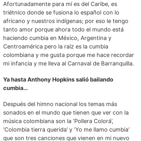
Afortunadamente para mí es del Caribe, es
triétnico donde se fusiona lo español con lo
africano y nuestros indígenas; por eso le tengo
tanto amor porque ahora todo el mundo está
haciendo cumbia en México, Argentina y
Centroamérica pero la raíz es la cumbia
colombiana y me gusta porque me hace recordar
mi infancia y me lleva al Carnaval de Barranquilla.
Ya hasta Anthony Hopkins salió bailando
cumbia…
Después del himno nacional los temas más
sonados en el mundo que tienen que ver con la
música colombiana son la ‘Pollera Colorá’,
‘Colombia tierra querida’ y ‘Yo me llamo cumbia’
que son tres canciones que vienen en mi nuevo