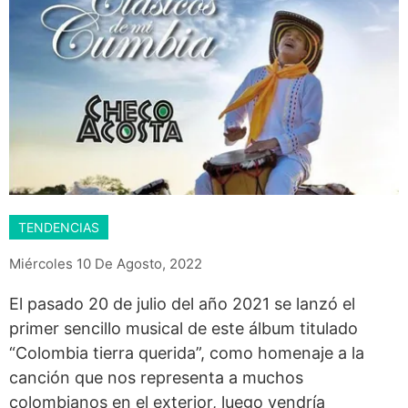
TENDENCIAS
Miércoles 10 De Agosto, 2022
El pasado 20 de julio del año 2021 se lanzó el
primer sencillo musical de este álbum titulado
“Colombia tierra querida”, como homenaje a la
canción que nos representa a muchos
colombianos en el exterior, luego vendría