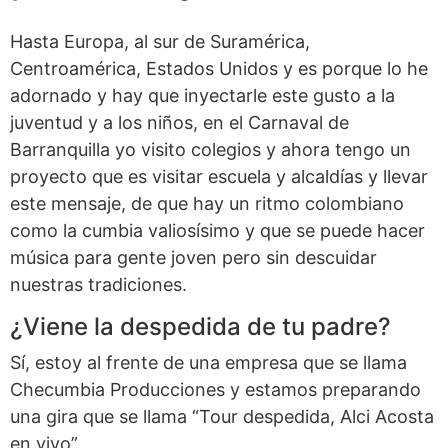
Hasta Europa, al sur de Suramérica,
Centroamérica, Estados Unidos y es porque lo he
adornado y hay que inyectarle este gusto a la
juventud y a los niños, en el Carnaval de
Barranquilla yo visito colegios y ahora tengo un
proyecto que es visitar escuela y alcaldías y llevar
este mensaje, de que hay un ritmo colombiano
como la cumbia valiosísimo y que se puede hacer
música para gente joven pero sin descuidar
nuestras tradiciones.
¿Viene la despedida de tu padre?
Sí, estoy al frente de una empresa que se llama
Checumbia Producciones y estamos preparando
una gira que se llama “Tour despedida, Alci Acosta
en vivo”.