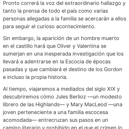
Pronto correrá la voz del extraordinario hallazgo y
tanto la prensa de todo el país como varias
personas allegadas a la familia se acercarán a ellos
para seguir el curioso acontecimiento.
Sin embargo, la aparición de un hombre muerto
en el castillo hará que Oliver y Valentina se
sumerjan en una inesperada investigación que los
llevará a adentrarse en la Escocia de épocas
pasadas y que cambiará el destino de los Gordon
e incluso la propia historia.
Al tiempo, viajaremos a mediados del siglo XIX y
descubriremos cómo Jules Berlioz —un modesto
librero de las Highlands— y Mary MacLeod —una
joven perteneciente a una familia escocesa
acomodada— entrecruzan sus pasos en un
camino literario y prohibido en el que el crimen lo