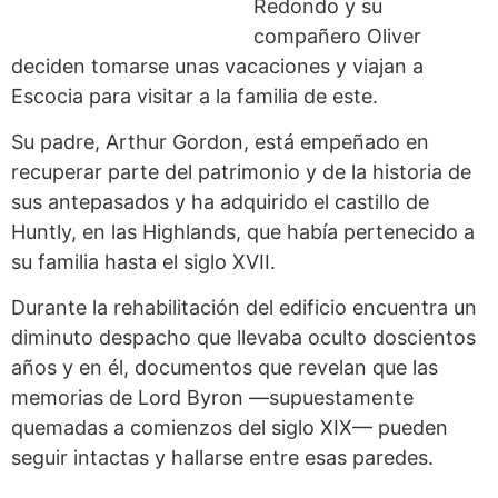
Redondo y su
compañero Oliver
deciden tomarse unas vacaciones y viajan a
Escocia para visitar a la familia de este.
Su padre, Arthur Gordon, está empeñado en
recuperar parte del patrimonio y de la historia de
sus antepasados y ha adquirido el castillo de
Huntly, en las Highlands, que había pertenecido a
su familia hasta el siglo XVII.
Durante la rehabilitación del edificio encuentra un
diminuto despacho que llevaba oculto doscientos
años y en él, documentos que revelan que las
memorias de Lord Byron —supuestamente
quemadas a comienzos del siglo XIX— pueden
seguir intactas y hallarse entre esas paredes.