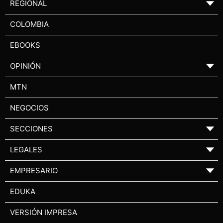
REGIONAL
▼
COLOMBIA
EBOOKS
OPINIÓN
▼
MTN
NEGOCIOS
SECCIONES
▼
LEGALES
▼
EMPRESARIO
▼
EDUKA
VERSIÓN IMPRESA