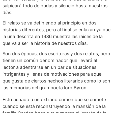
salpicará todo de dudas y silencio hasta nuestros
días.
El relato se va definiendo al principio en dos
historias diferentes, pero al final se enlazan ya que
la una descrita en 1936 muestra las raíces de la
que va a ser la historia de nuestros días.
Son dos épocas, dos escrituras y dos relatos, pero
tienen un común denominador que llevará al
lector a adentrarse en un par de situaciones
intrigantes y llenas de motivaciones para aquel
que gusta de ciertos hechos literarios como lo son
las memorias del gran poeta lord Byron.
Esto aunado a un extraño crimen que se comete
cuando se está reconstruyendo la mansión de la