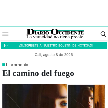
¡SUSCRÍBETE A NUESTRO BOLETÍN DE NOTICIAS!
Cali, agosto 8 de 2026.
Libromanía
El camino del fuego