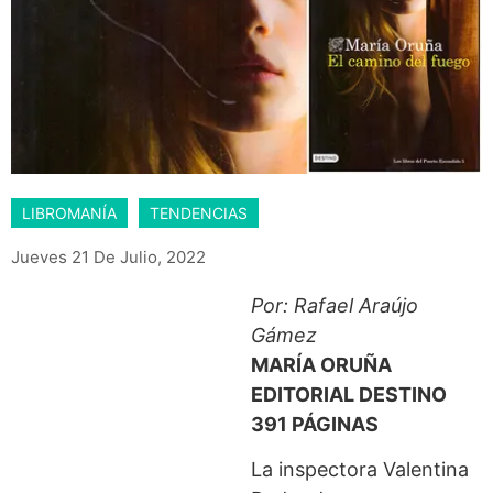
LIBROMANÍA
TENDENCIAS
Jueves 21 De Julio, 2022
Por: Rafael Araújo
Gámez
MARÍA ORUÑA
EDITORIAL DESTINO
391 PÁGINAS
La inspectora Valentina