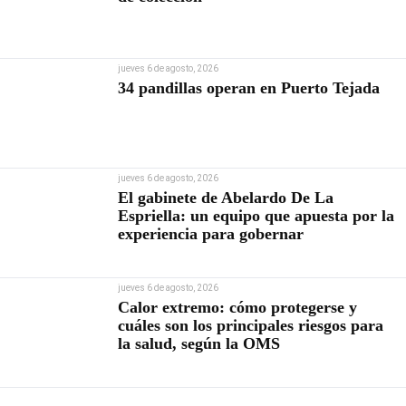
jueves 6 de agosto, 2026
34 pandillas operan en Puerto Tejada
jueves 6 de agosto, 2026
El gabinete de Abelardo De La
Espriella: un equipo que apuesta por la
experiencia para gobernar
jueves 6 de agosto, 2026
Calor extremo: cómo protegerse y
cuáles son los principales riesgos para
la salud, según la OMS