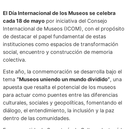
El Día Internacional de los Museos se celebra
cada 18 de mayo
por iniciativa del Consejo
Internacional de Museos (ICOM), con el propósito
de destacar el papel fundamental de estas
instituciones como espacios de transformación
social, encuentro y construcción de memoria
colectiva.
Este año, la conmemoración se desarrolla bajo el
tema
“Museos uniendo un mundo dividido”
, una
apuesta que resalta el potencial de los museos
para actuar como puentes entre las diferencias
culturales, sociales y geopolíticas, fomentando el
diálogo, el entendimiento, la inclusión y la paz
dentro de las comunidades.