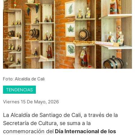
Foto: Alcaldía de Cali
TENDENCIAS
Viernes 15 De Mayo, 2026
La Alcaldía de Santiago de Cali, a través de la
Secretaría de Cultura, se suma a la
conmemoración del
Día Internacional de los