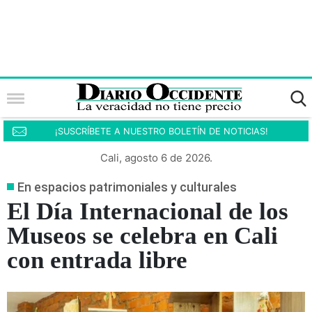
¡SUSCRÍBETE A NUESTRO BOLETÍN DE NOTICIAS!
Cali, agosto 6 de 2026.
En espacios patrimoniales y culturales
El Día Internacional de los
Museos se celebra en Cali
con entrada libre