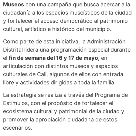
Museos
con una campaña que busca acercar a la
ciudadanía a los espacios museísticos de la ciudad
y fortalecer el acceso democrático al patrimonio
cultural, artístico e histórico del municipio.
Como parte de esta iniciativa, la Administración
Distrital lidera una programación especial durante
el
fin de semana del 16 y 17 de mayo,
en
articulación con distintos museos y espacios
culturales de Cali, algunos de ellos con entrada
libre y actividades dirigidas a toda la familia.
La estrategia se realiza a través del Programa de
Estímulos, con el propósito de fortalecer el
ecosistema cultural y patrimonial de la ciudad y
promover la apropiación ciudadana de estos
escenarios.