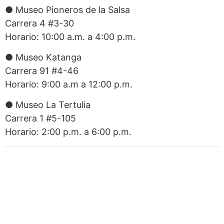
● Museo Pioneros de la Salsa
Carrera 4 #3-30
Horario: 10:00 a.m. a 4:00 p.m.
● Museo Katanga
Carrera 91 #4-46
Horario: 9:00 a.m a 12:00 p.m.
● Museo La Tertulia
Carrera 1 #5-105
Horario: 2:00 p.m. a 6:00 p.m.