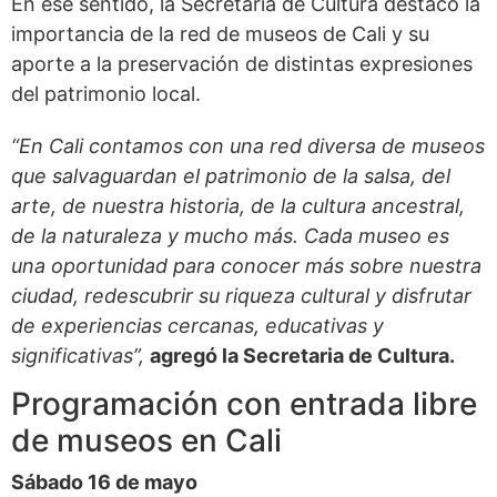
En ese sentido, la Secretaría de Cultura destacó la
importancia de la red de museos de Cali y su
aporte a la preservación de distintas expresiones
del patrimonio local.
“En Cali contamos con una red diversa de museos
que salvaguardan el patrimonio de la salsa, del
arte, de nuestra historia, de la cultura ancestral,
de la naturaleza y mucho más. Cada museo es
una oportunidad para conocer más sobre nuestra
ciudad, redescubrir su riqueza cultural y disfrutar
de experiencias cercanas, educativas y
significativas”,
agregó la Secretaria de Cultura.
Programación con entrada libre
de museos en Cali
Sábado 16 de mayo