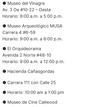
● Museo del Vinagre
Av. 3 Oe #10-22 – Oeste
Horario: 9:00 a.m. a 5:00 p.m.
● Museo Arqueológico MUSA
Carrera 4 #6-59
Horario: 9:00 a.m. a 6:00 p.m.
● El Orquideorama
Avenida 2 Norte #48-10
Horario: 9:00 a.m. a 12:00 p.m.
● Hacienda Cañasgordas
● Carrera 111 con Calle 25
● Horario: 10:00 am a 1:00 pm
● Museo de Cine Caliwood