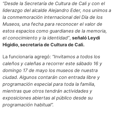
“Desde la Secretaría de Cultura de Cali y con el
liderazgo del alcalde Alejandro Eder, nos unimos a
la conmemoración internacional del Día de los
Museos, una fecha para reconocer el valor de
estos espacios como guardianes de la memoria,
el conocimiento y la identidad”
,
señaló Leydi
Higidio, secretaria de Cultura de Cali.
La funcionaria agregó:
“Invitamos a todos los
caleños y caleñas a recorrer este sábado 16 y
domingo 17 de mayo los museos de nuestra
ciudad.
Algunos contarán con entrada libre y
programación especial para toda la familia,
mientras que otros tendrán actividades y
exposiciones abiertas al público desde su
programación habitual”.