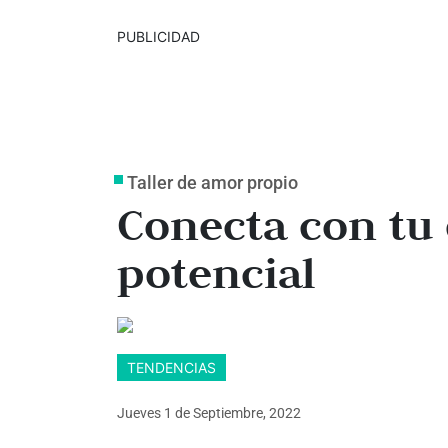
PUBLICIDAD
Taller de amor propio
Conecta con tu 
potencial
TENDENCIAS
Jueves 1
de
Septiembre, 2022