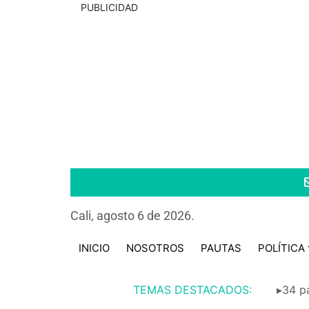
PUBLICIDAD
Cali, agosto 6 de 2026.
INICIO
NOSOTROS
PAUTAS
POLÍTICA
TEMAS DESTACADOS:
▸34 pa