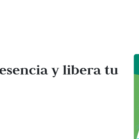
esencia y libera tu