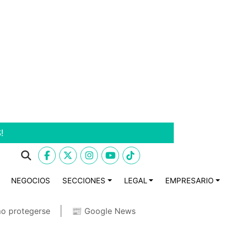
!
NEGOCIOS
SECCIONES
LEGAL
EMPRESARIO
o protegerse
📰 Google News