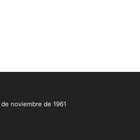
9 de noviembre de 1961