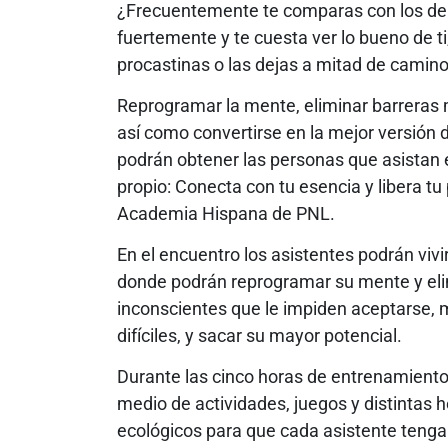
¿Frecuentemente te comparas con los demás
fuertemente y te cuesta ver lo bueno de t
procastinas o las dejas a mitad de camino?
Reprogramar la mente, eliminar barreras 
así como convertirse en la mejor versión 
podrán obtener las personas que asistan 
propio: Conecta con tu esencia y libera tu
Academia Hispana de PNL.
En el encuentro los asistentes podrán vivi
donde podrán reprogramar su mente y eli
inconscientes que le impiden aceptarse,
difíciles, y sacar su mayor potencial.
Durante las cinco horas de entrenamiento
medio de actividades, juegos y distintas
ecológicos para que cada asistente tenga 