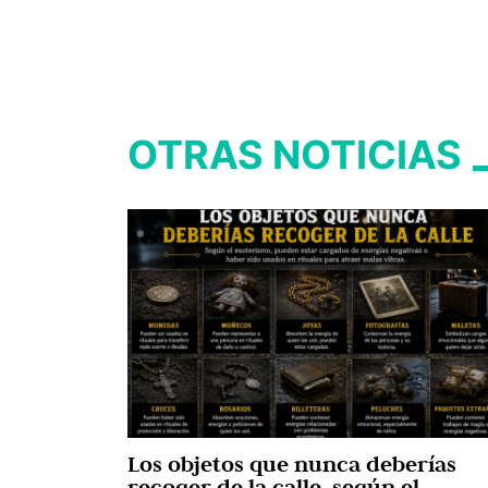
OTRAS NOTICIAS
Los objetos que nunca deberías
recoger de la calle, según el