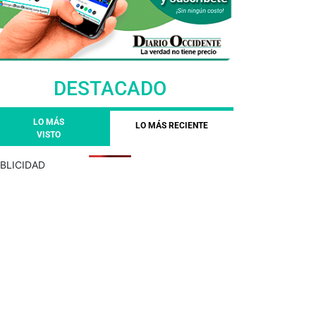
DESTACADO
LO MÁS
LO MÁS RECIENTE
VISTO
BLICIDAD