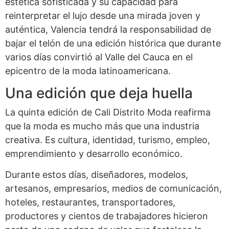
estética sofisticada y su capacidad para
reinterpretar el lujo desde una mirada joven y
auténtica, Valencia tendrá la responsabilidad de
bajar el telón de una edición histórica que durante
varios días convirtió al Valle del Cauca en el
epicentro de la moda latinoamericana.
Una edición que deja huella
La quinta edición de Cali Distrito Moda reafirma
que la moda es mucho más que una industria
creativa. Es cultura, identidad, turismo, empleo,
emprendimiento y desarrollo económico.
Durante estos días, diseñadores, modelos,
artesanos, empresarios, medios de comunicación,
hoteles, restaurantes, transportadores,
productores y cientos de trabajadores hicieron