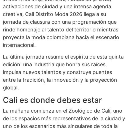
activaciones de ciudad y una intensa agenda
creativa, Cali Distrito Moda 2026 llega a su
jornada de clausura con una programación que
rinde homenaje al talento del territorio mientras
proyecta la moda colombiana hacia el escenario
internacional.
La última jornada resume el espíritu de esta quinta
edición: una industria que honra sus raíces,
impulsa nuevos talentos y construye puentes
entre la tradición, la innovación y la proyección
global.
Cali es donde debes estar
La mañana comienza en el Zoológico de Cali, uno
de los espacios más representativos de la ciudad y
uno de los escenarios más singulares de toda la