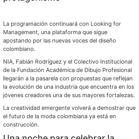
La programación continuará con Looking for
Management, una plataforma que sigue
apostando por las nuevas voces del diseño
colombiano.
NIA, Fabián Rodríguez y el Colectivo Institucional
de la Fundación Académica de Dibujo Profesional
llegarán a la pasarela con propuestas que reflejan
la evolución de una industria que encuentra en los
jóvenes creadores una de sus mayores fortalezas.
La creatividad emergente volverá a demostrar que
el futuro de la moda colombiana ya está en
construcción.
Una noche para celebrar la