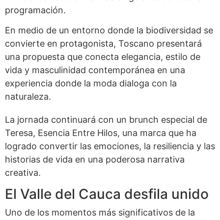
programación.
En medio de un entorno donde la biodiversidad se
convierte en protagonista, Toscano presentará
una propuesta que conecta elegancia, estilo de
vida y masculinidad contemporánea en una
experiencia donde la moda dialoga con la
naturaleza.
La jornada continuará con un brunch especial de
Teresa, Esencia Entre Hilos, una marca que ha
logrado convertir las emociones, la resiliencia y las
historias de vida en una poderosa narrativa
creativa.
El Valle del Cauca desfila unido
Uno de los momentos más significativos de la