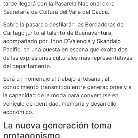
tarde llegará con la Pasarela Nacional de la
Secretaría de Cultura del Valle del Cauca.
Sobre la pasarela desfilarán las Bordadoras de
Cartago junto al talento de Buenaventura,
acompañado por Jhon D’Valencia y Skandalo
Pacific, en una puesta en escena que exalta dos
de las expresiones culturales más representativas
del departamento.
Será un homenaje al trabajo artesanal, al
conocimiento transmitido entre generaciones y a
la capacidad de la moda para convertirse en
vehículo de identidad, memoria y desarrollo
económico.
La nueva generación toma
protagonismo