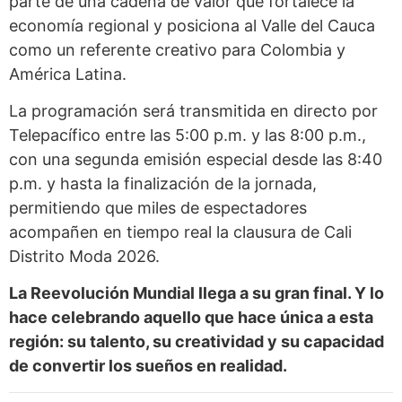
parte de una cadena de valor que fortalece la
economía regional y posiciona al Valle del Cauca
como un referente creativo para Colombia y
América Latina.
La programación será transmitida en directo por
Telepacífico entre las 5:00 p.m. y las 8:00 p.m.,
con una segunda emisión especial desde las 8:40
p.m. y hasta la finalización de la jornada,
permitiendo que miles de espectadores
acompañen en tiempo real la clausura de Cali
Distrito Moda 2026.
La Reevolución Mundial llega a su gran final. Y lo
hace celebrando aquello que hace única a esta
región: su talento, su creatividad y su capacidad
de convertir los sueños en realidad.