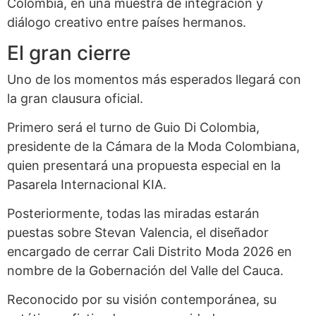
Colombia, en una muestra de integración y
diálogo creativo entre países hermanos.
El gran cierre
Uno de los momentos más esperados llegará con
la gran clausura oficial.
Primero será el turno de Guio Di Colombia,
presidente de la Cámara de la Moda Colombiana,
quien presentará una propuesta especial en la
Pasarela Internacional KIA.
Posteriormente, todas las miradas estarán
puestas sobre Stevan Valencia, el diseñador
encargado de cerrar Cali Distrito Moda 2026 en
nombre de la Gobernación del Valle del Cauca.
Reconocido por su visión contemporánea, su