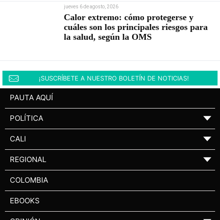
jueves 6 de agosto, 2026
Calor extremo: cómo protegerse y
cuáles son los principales riesgos para
la salud, según la OMS
¡SUSCRÍBETE A NUESTRO BOLETÍN DE NOTICIAS!
PAUTA AQUÍ
POLÍTICA
▼
CALI
▼
REGIONAL
▼
COLOMBIA
EBOOKS