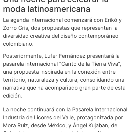
moda latinoamericana
La agenda internacional comenzará con Erikó y
Zorro Gris, dos propuestas que representan la
diversidad creativa del diseño contemporáneo
colombiano.
Posteriormente, Lufer Fernández presentará la
pasarela internacional “Canto de la Tierra Viva”,
una propuesta inspirada en la conexión entre
territorio, naturaleza y cultura, consolidando una
narrativa que ha acompañado gran parte de esta
edición.
La noche continuará con la Pasarela Internacional
Industria de Licores del Valle, protagonizada por
Mora Ruiz, desde México, y Ángel Kujaban, de