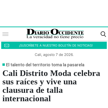
¡SUSCRÍBETE A NUESTRO BOLETÍN DE NOTICIAS!
Cali, agosto 7 de 2026.
El talento del territorio toma la pasarela
Cali Distrito Moda celebra
sus raíces y vive una
clausura de talla
internacional