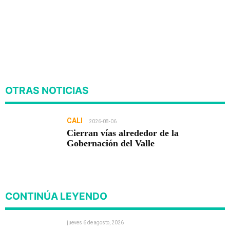
OTRAS NOTICIAS
CALI
2026-08-06
Cierran vías alrededor de la
Gobernación del Valle
CONTINÚA LEYENDO
jueves 6 de agosto, 2026