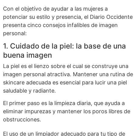
Con el objetivo de ayudar a las mujeres a
potenciar su estilo y presencia, el Diario Occidente
presenta cinco consejos infalibles de imagen
personal:
1. Cuidado de la piel: la base de una
buena imagen
La piel es el lienzo sobre el cual se construye una
imagen personal atractiva. Mantener una rutina de
skincare adecuada es esencial para lucir una piel
saludable y radiante.
El primer paso es la limpieza diaria, que ayuda a
eliminar impurezas y mantener los poros libres de
obstrucciones.
El uso de un limpiador adecuado para tu tipo de