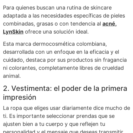
Para quienes buscan una rutina de skincare
adaptada a las necesidades específicas de pieles
combinadas, grasas o con tendencia al
acné,
LynSkin
ofrece una solución ideal.
Esta marca dermocosmética colombiana,
desarrollada con un enfoque en la eficacia y el
cuidado, destaca por sus productos sin fragancia
ni colorantes, completamente libres de crueldad
animal.
2. Vestimenta: el poder de la primera
impresión
La ropa que eliges usar diariamente dice mucho de
ti. Es importante seleccionar prendas que se
ajusten bien a tu cuerpo y que reflejen tu
personalidad y el mensaje que deseas transmitir.