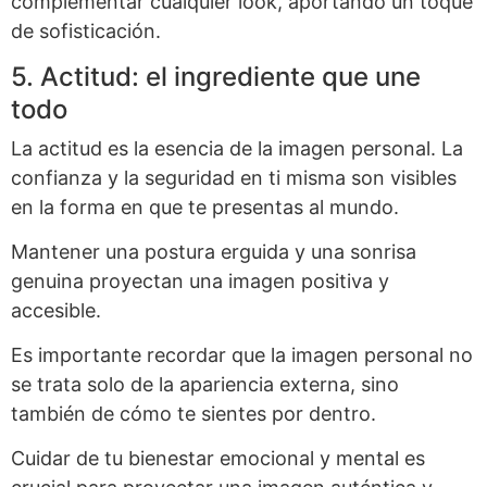
complementar cualquier look, aportando un toque
de sofisticación.
5. Actitud: el ingrediente que une
todo
La actitud es la esencia de la imagen personal. La
confianza y la seguridad en ti misma son visibles
en la forma en que te presentas al mundo.
Mantener una postura erguida y una sonrisa
genuina proyectan una imagen positiva y
accesible.
Es importante recordar que la imagen personal no
se trata solo de la apariencia externa, sino
también de cómo te sientes por dentro.
Cuidar de tu bienestar emocional y mental es