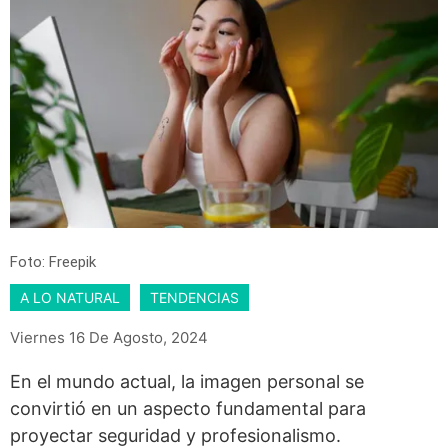
Foto: Freepik
A LO NATURAL
TENDENCIAS
Viernes 16 De Agosto, 2024
En el mundo actual, la imagen personal se
convirtió en un aspecto fundamental para
proyectar seguridad y profesionalismo.