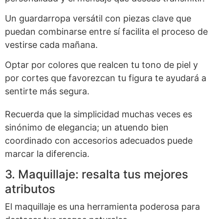
Un guardarropa versátil con piezas clave que
puedan combinarse entre sí facilita el proceso de
vestirse cada mañana.
Optar por colores que realcen tu tono de piel y
por cortes que favorezcan tu figura te ayudará a
sentirte más segura.
Recuerda que la simplicidad muchas veces es
sinónimo de elegancia; un atuendo bien
coordinado con accesorios adecuados puede
marcar la diferencia.
3. Maquillaje: resalta tus mejores
atributos
El maquillaje es una herramienta poderosa para