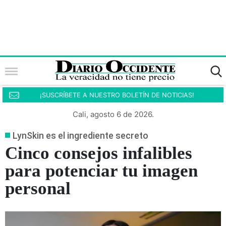
¡SUSCRÍBETE A NUESTRO BOLETÍN DE NOTICIAS!
Cali, agosto 6 de 2026.
LynSkin es el ingrediente secreto
Cinco consejos infalibles
para potenciar tu imagen
personal