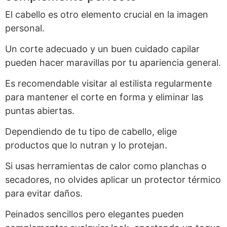
El cabello es otro elemento crucial en la imagen
personal.
Un corte adecuado y un buen cuidado capilar
pueden hacer maravillas por tu apariencia general.
Es recomendable visitar al estilista regularmente
para mantener el corte en forma y eliminar las
puntas abiertas.
Dependiendo de tu tipo de cabello, elige
productos que lo nutran y lo protejan.
Si usas herramientas de calor como planchas o
secadores, no olvides aplicar un protector térmico
para evitar daños.
Peinados sencillos pero elegantes pueden