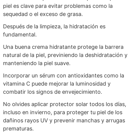
piel es clave para evitar problemas como la
sequedad o el exceso de grasa.
Después de la limpieza, la hidratación es
fundamental.
Una buena crema hidratante protege la barrera
natural de la piel, previniendo la deshidratación y
manteniendo la piel suave.
Incorporar un sérum con antioxidantes como la
vitamina C puede mejorar la luminosidad y
combatir los signos de envejecimiento.
No olvides aplicar protector solar todos los días,
incluso en invierno, para proteger tu piel de los
dañinos rayos UV y prevenir manchas y arrugas
prematuras.