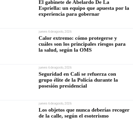
El gabinete de Abelardo De La
Espriella: un equipo que apuesta por la
experiencia para gobernar
jueves 6 de agosto, 2026
Calor extremo: cómo protegerse y
cuáles son los principales riesgos para
la salud, según la OMS
jueves 6 de agosto, 2026
Seguridad en Cali se refuerza con
grupo élite de la Policía durante la
posesión presidencial
jueves 6 de agosto, 2026
Los objetos que nunca deberías recoger
de la calle, según el esoterismo