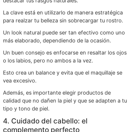
destacar tus rasgos naturales.
La clave está en utilizarlo de manera estratégica
para realzar tu belleza sin sobrecargar tu rostro.
Un look natural puede ser tan efectivo como uno
más elaborado, dependiendo de la ocasión.
Un buen consejo es enfocarse en resaltar los ojos
o los labios, pero no ambos a la vez.
Esto crea un balance y evita que el maquillaje se
vea excesivo.
Además, es importante elegir productos de
calidad que no dañen la piel y que se adapten a tu
tipo y tono de piel.
4. Cuidado del cabello: el
complemento perfecto