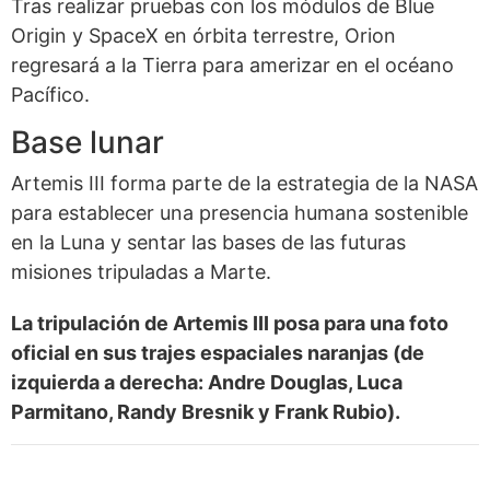
Tras realizar pruebas con los módulos de Blue
Origin y SpaceX en órbita terrestre, Orion
regresará a la Tierra para amerizar en el océano
Pacífico.
Base lunar
Artemis III forma parte de la estrategia de la NASA
para establecer una presencia humana sostenible
en la Luna y sentar las bases de las futuras
misiones tripuladas a Marte.
La tripulación de Artemis III posa para una foto
oficial en sus trajes espaciales naranjas (de
izquierda a derecha: Andre Douglas, Luca
Parmitano, Randy Bresnik y Frank Rubio).