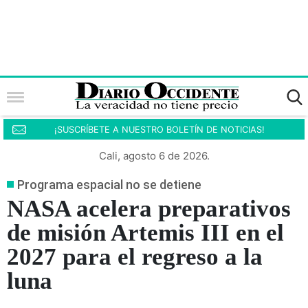
¡SUSCRÍBETE A NUESTRO BOLETÍN DE NOTICIAS!
Cali, agosto 6 de 2026.
Programa espacial no se detiene
NASA acelera preparativos
de misión Artemis III en el
2027 para el regreso a la
luna