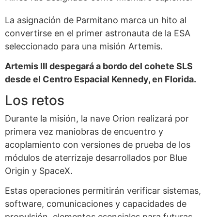
La asignación de Parmitano marca un hito al
convertirse en el primer astronauta de la ESA
seleccionado para una misión Artemis.
Artemis III despegará a bordo del cohete SLS
desde el Centro Espacial Kennedy, en Florida.
Los retos
Durante la misión, la nave Orion realizará por
primera vez maniobras de encuentro y
acoplamiento con versiones de prueba de los
módulos de aterrizaje desarrollados por Blue
Origin y SpaceX.
Estas operaciones permitirán verificar sistemas,
software, comunicaciones y capacidades de
propulsión, elementos esenciales para futuras