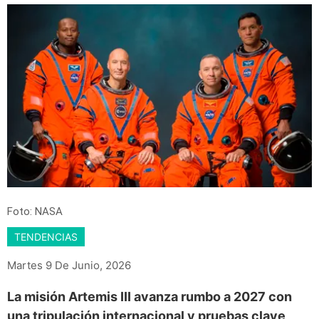
Foto: NASA
TENDENCIAS
Martes 9 De Junio, 2026
La misión Artemis III avanza rumbo a 2027 con
una tripulación internacional y pruebas clave