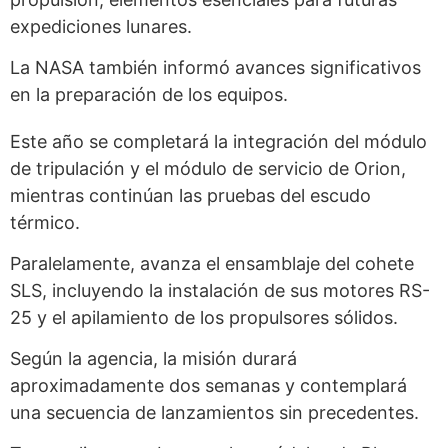
expediciones lunares.
La NASA también informó avances significativos
en la preparación de los equipos.
Este año se completará la integración del módulo
de tripulación y el módulo de servicio de Orion,
mientras continúan las pruebas del escudo
térmico.
Paralelamente, avanza el ensamblaje del cohete
SLS, incluyendo la instalación de sus motores RS-
25 y el apilamiento de los propulsores sólidos.
Según la agencia, la misión durará
aproximadamente dos semanas y contemplará
una secuencia de lanzamientos sin precedentes.