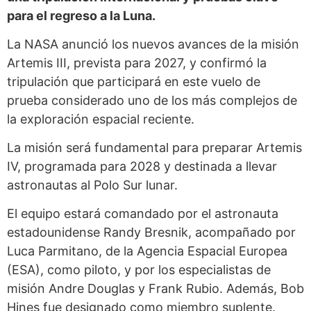
para el regreso a la Luna.
La NASA anunció los nuevos avances de la misión
Artemis III, prevista para 2027, y confirmó la
tripulación que participará en este vuelo de
prueba considerado uno de los más complejos de
la exploración espacial reciente.
La misión será fundamental para preparar Artemis
IV, programada para 2028 y destinada a llevar
astronautas al Polo Sur lunar.
El equipo estará comandado por el astronauta
estadounidense Randy Bresnik, acompañado por
Luca Parmitano, de la Agencia Espacial Europea
(ESA), como piloto, y por los especialistas de
misión Andre Douglas y Frank Rubio. Además, Bob
Hines fue designado como miembro suplente.