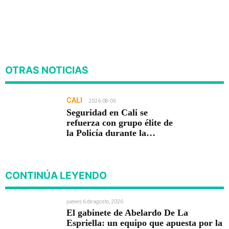
OTRAS NOTICIAS
CALI
2026-08-06
Seguridad en Cali se
refuerza con grupo élite de
la Policía durante la
posesión presidencial
CONTINÚA LEYENDO
jueves 6 de agosto, 2026
El gabinete de Abelardo De La
Espriella: un equipo que apuesta por la